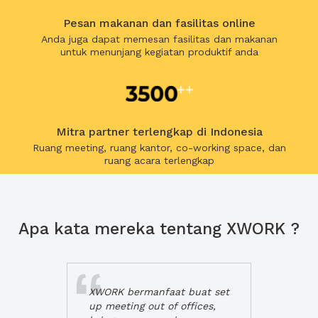
Pesan makanan dan fasilitas online
Anda juga dapat memesan fasilitas dan makanan
untuk menunjang kegiatan produktif anda
Mitra partner terlengkap di Indonesia
Ruang meeting, ruang kantor, co-working space, dan
ruang acara terlengkap
Apa kata mereka tentang XWORK ?
XWORK bermanfaat buat set
up meeting out of offices,