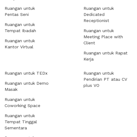
Ruangan untuk
Ruangan untuk
Pentas Seni
Dedicated
Receptionist
Ruangan untuk
Tempat Ibadah
Ruangan untuk
Meeting Place with
Ruangan untuk
Client
Kantor Virtual
Ruangan untuk Rapat
Kerja
Ruangan untuk TEDx
Ruangan untuk
Pendirian PT atau CV
Ruangan untuk Demo
plus VO
Masak
Ruangan untuk
Coworking Space
Ruangan untuk
Tempat Tinggal
Sementara