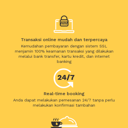
Transaksi online mudah dan terpercaya
Kemudahan pembayaran dengan sistem SSL
menjamin 100% keamanan transaksi yang dilakukan
melalui bank transfer, kartu kredit, dan internet
banking
Real-time booking
Anda dapat melakukan pemesanan 24/7 tanpa perlu
melakukan konfirmasi tambahan