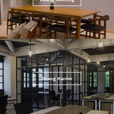
Ruang Kantor