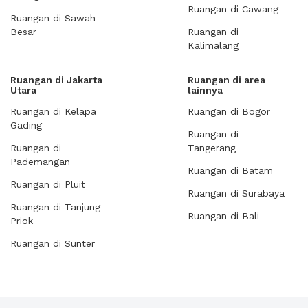
Ruangan di Cawang
Ruangan di Sawah
Besar
Ruangan di
Kalimalang
Ruangan di Jakarta
Ruangan di area
Utara
lainnya
Ruangan di Kelapa
Ruangan di Bogor
Gading
Ruangan di
Ruangan di
Tangerang
Pademangan
Ruangan di Batam
Ruangan di Pluit
Ruangan di Surabaya
Ruangan di Tanjung
Ruangan di Bali
Priok
Ruangan di Sunter