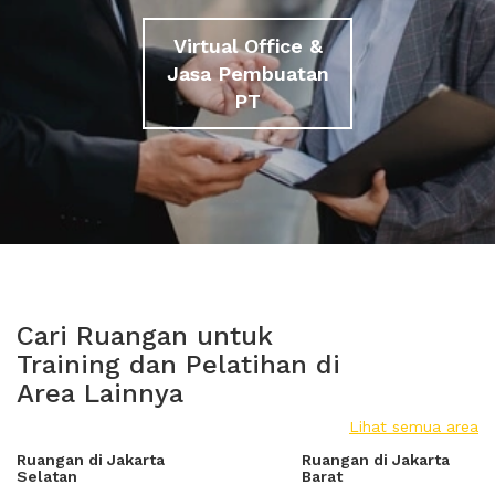
Virtual Office &
Jasa Pembuatan
PT
Cari Ruangan untuk
Training dan Pelatihan di
Area Lainnya
Lihat semua area
Ruangan di Jakarta
Ruangan di Jakarta
Selatan
Barat