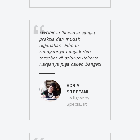
XWORK aplikasinya sangat
praktis dan mudah
digunakan. Pilihan
ruangannya banyak dan
tersebar di seluruh Jakarta.
Harganya juga cakep banget!
EDRIA
STEFFANI
Calligraphy
Specialist