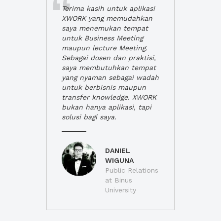
Terima kasih untuk aplikasi
XWORK yang memudahkan
saya menemukan tempat
untuk Business Meeting
maupun lecture Meeting.
Sebagai dosen dan praktisi,
saya membutuhkan tempat
yang nyaman sebagai wadah
untuk berbisnis maupun
transfer knowledge. XWORK
bukan hanya aplikasi, tapi
solusi bagi saya.
DANIEL
WIGUNA
Public Relations
at Binus
University