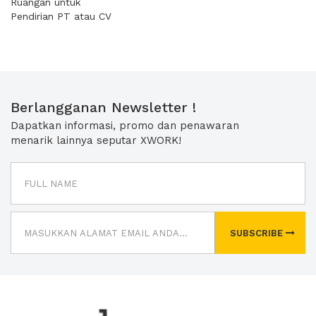
Ruangan untuk
Pendirian PT atau CV
Berlangganan Newsletter !
Dapatkan informasi, promo dan penawaran
menarik lainnya seputar XWORK!
SUBSCRIBE