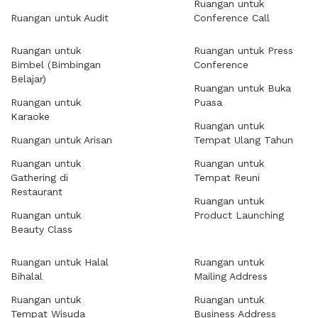
Ruangan untuk
Ruangan untuk Audit
Conference Call
Ruangan untuk
Ruangan untuk Press
Bimbel (Bimbingan
Conference
Belajar)
Ruangan untuk Buka
Ruangan untuk
Puasa
Karaoke
Ruangan untuk
Ruangan untuk Arisan
Tempat Ulang Tahun
Ruangan untuk
Ruangan untuk
Gathering di
Tempat Reuni
Restaurant
Ruangan untuk
Ruangan untuk
Product Launching
Beauty Class
Ruangan untuk Halal
Ruangan untuk
Bihalal
Mailing Address
Ruangan untuk
Ruangan untuk
Tempat Wisuda
Business Address