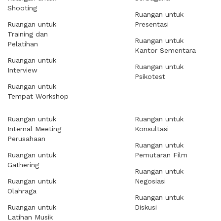
Shooting
Ruangan untuk
Ruangan untuk
Presentasi
Training dan
Ruangan untuk
Pelatihan
Kantor Sementara
Ruangan untuk
Ruangan untuk
Interview
Psikotest
Ruangan untuk
Tempat Workshop
Ruangan untuk
Ruangan untuk
Internal Meeting
Konsultasi
Perusahaan
Ruangan untuk
Ruangan untuk
Pemutaran Film
Gathering
Ruangan untuk
Ruangan untuk
Negosiasi
Olahraga
Ruangan untuk
Ruangan untuk
Diskusi
Latihan Musik