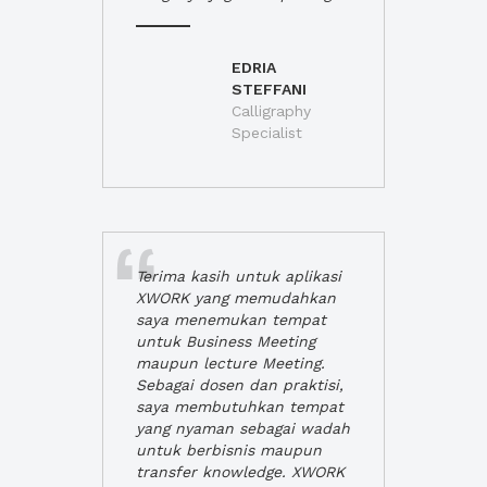
EDRIA
STEFFANI
Calligraphy
Specialist
Terima kasih untuk aplikasi
XWORK yang memudahkan
saya menemukan tempat
untuk Business Meeting
maupun lecture Meeting.
Sebagai dosen dan praktisi,
saya membutuhkan tempat
yang nyaman sebagai wadah
untuk berbisnis maupun
transfer knowledge. XWORK