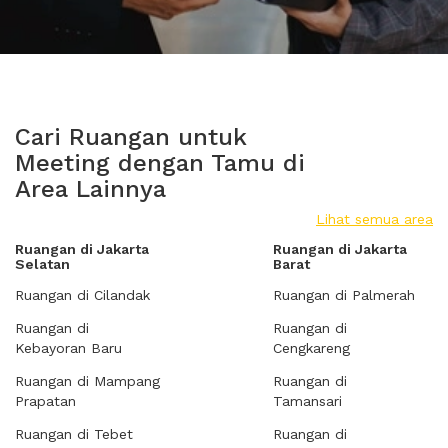
Cari Ruangan untuk
Meeting dengan Tamu di
Area Lainnya
Lihat semua area
Ruangan di Jakarta
Ruangan di Jakarta
Selatan
Barat
Ruangan di Cilandak
Ruangan di Palmerah
Ruangan di
Ruangan di
Kebayoran Baru
Cengkareng
Ruangan di Mampang
Ruangan di
Prapatan
Tamansari
Ruangan di Tebet
Ruangan di