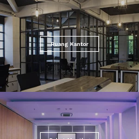
Ruang Kantor