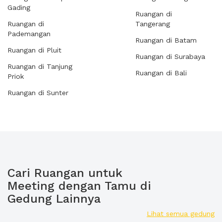
Gading
Ruangan di
Ruangan di
Tangerang
Pademangan
Ruangan di Batam
Ruangan di Pluit
Ruangan di Surabaya
Ruangan di Tanjung
Ruangan di Bali
Priok
Ruangan di Sunter
Cari Ruangan untuk
Meeting dengan Tamu di
Gedung Lainnya
Lihat semua gedung