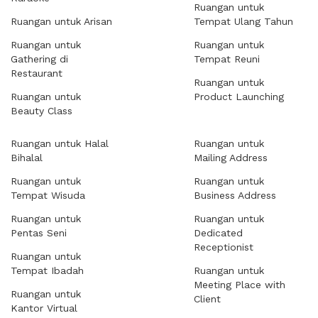
Ruangan untuk
Ruangan untuk Arisan
Tempat Ulang Tahun
Ruangan untuk
Ruangan untuk
Gathering di
Tempat Reuni
Restaurant
Ruangan untuk
Ruangan untuk
Product Launching
Beauty Class
Ruangan untuk Halal
Ruangan untuk
Bihalal
Mailing Address
Ruangan untuk
Ruangan untuk
Tempat Wisuda
Business Address
Ruangan untuk
Ruangan untuk
Pentas Seni
Dedicated
Receptionist
Ruangan untuk
Tempat Ibadah
Ruangan untuk
Meeting Place with
Ruangan untuk
Client
Kantor Virtual