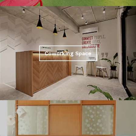
Coworking Space