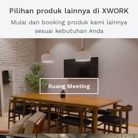
Pilihan produk lainnya di XWORK
Mulai dan booking produk kami lainnya
sesuai kebutuhan Anda
Ruang Meeting