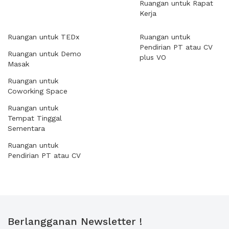
Ruangan untuk Rapat
Kerja
Ruangan untuk TEDx
Ruangan untuk
Pendirian PT atau CV
Ruangan untuk Demo
plus VO
Masak
Ruangan untuk
Coworking Space
Ruangan untuk
Tempat Tinggal
Sementara
Ruangan untuk
Pendirian PT atau CV
Berlangganan Newsletter !