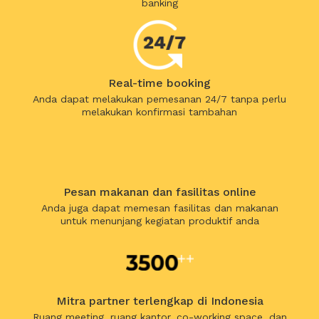
banking
Real-time booking
Anda dapat melakukan pemesanan 24/7 tanpa perlu
melakukan konfirmasi tambahan
Pesan makanan dan fasilitas online
Anda juga dapat memesan fasilitas dan makanan
untuk menunjang kegiatan produktif anda
Mitra partner terlengkap di Indonesia
Ruang meeting, ruang kantor, co-working space, dan