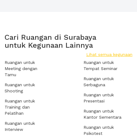
Cari Ruangan di Surabaya
untuk Kegunaan Lainnya
Lihat semua kegunaan
Ruangan untuk
Ruangan untuk
Meeting dengan
Tempat Seminar
Tamu
Ruangan untuk
Ruangan untuk
Serbaguna
Shooting
Ruangan untuk
Ruangan untuk
Presentasi
Training dan
Ruangan untuk
Pelatihan
Kantor Sementara
Ruangan untuk
Ruangan untuk
Interview
Psikotest