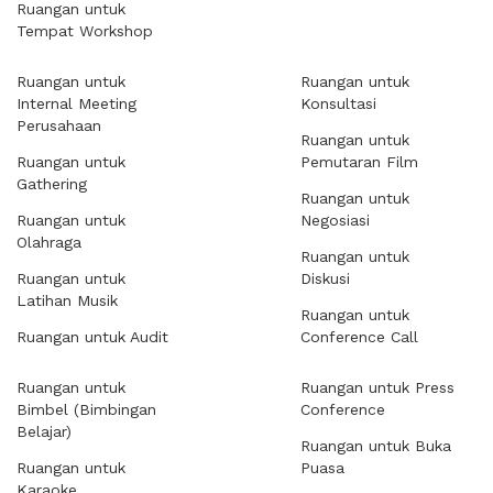
Ruangan untuk
Tempat Workshop
Ruangan untuk
Ruangan untuk
Internal Meeting
Konsultasi
Perusahaan
Ruangan untuk
Ruangan untuk
Pemutaran Film
Gathering
Ruangan untuk
Ruangan untuk
Negosiasi
Olahraga
Ruangan untuk
Ruangan untuk
Diskusi
Latihan Musik
Ruangan untuk
Ruangan untuk Audit
Conference Call
Ruangan untuk
Ruangan untuk Press
Bimbel (Bimbingan
Conference
Belajar)
Ruangan untuk Buka
Ruangan untuk
Puasa
Karaoke