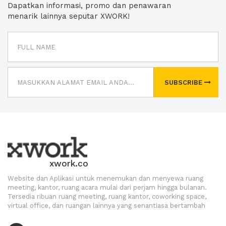
Dapatkan informasi, promo dan penawaran
menarik lainnya seputar XWORK!
SUBSCRIBE
xwork.co
Website dan Aplikasi untuk menemukan dan menyewa ruang
meeting, kantor, ruang acara mulai dari perjam hingga bulanan.
Tersedia ribuan ruang meeting, ruang kantor, coworking space,
virtual office, dan ruangan lainnya yang senantiasa bertambah