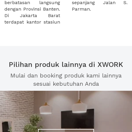
berbatasan langsung
sepanjang Jalan S.
dengan Provinsi Banten.
Parman.
Di Jakarta Barat
terdapat kantor stasiun
Pilihan produk lainnya di XWORK
Mulai dan booking produk kami lainnya
sesuai kebutuhan Anda