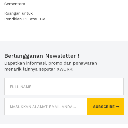
Sementara
Ruangan untuk
Pendirian PT atau CV
Berlangganan Newsletter !
Dapatkan informasi, promo dan penawaran
menarik lainnya seputar XWORK!
SUBSCRIBE