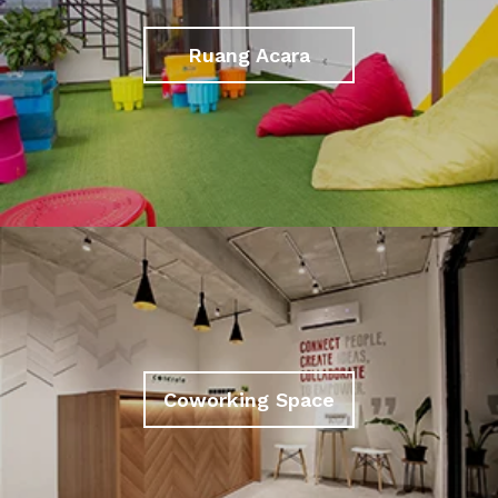
Ruang Acara
Coworking Space