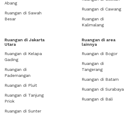
Abang
Ruangan di Cawang
Ruangan di Sawah
Besar
Ruangan di
Kalimalang
Ruangan di Jakarta
Ruangan di area
Utara
lainnya
Ruangan di Kelapa
Ruangan di Bogor
Gading
Ruangan di
Ruangan di
Tangerang
Pademangan
Ruangan di Batam
Ruangan di Pluit
Ruangan di Surabaya
Ruangan di Tanjung
Ruangan di Bali
Priok
Ruangan di Sunter