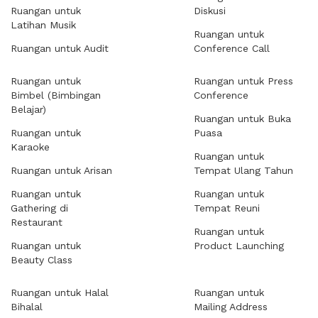
Ruangan untuk
Diskusi
Latihan Musik
Ruangan untuk
Ruangan untuk Audit
Conference Call
Ruangan untuk
Ruangan untuk Press
Bimbel (Bimbingan
Conference
Belajar)
Ruangan untuk Buka
Ruangan untuk
Puasa
Karaoke
Ruangan untuk
Ruangan untuk Arisan
Tempat Ulang Tahun
Ruangan untuk
Ruangan untuk
Gathering di
Tempat Reuni
Restaurant
Ruangan untuk
Ruangan untuk
Product Launching
Beauty Class
Ruangan untuk Halal
Ruangan untuk
Bihalal
Mailing Address