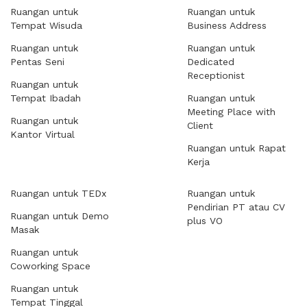
Ruangan untuk
Ruangan untuk
Tempat Wisuda
Business Address
Ruangan untuk
Ruangan untuk
Pentas Seni
Dedicated
Receptionist
Ruangan untuk
Tempat Ibadah
Ruangan untuk
Meeting Place with
Ruangan untuk
Client
Kantor Virtual
Ruangan untuk Rapat
Kerja
Ruangan untuk TEDx
Ruangan untuk
Pendirian PT atau CV
Ruangan untuk Demo
plus VO
Masak
Ruangan untuk
Coworking Space
Ruangan untuk
Tempat Tinggal