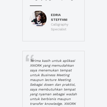
EDRIA
STEFFANI
Calligraphy
Specialist
Terima kasih untuk aplikasi
XWORK yang memudahkan
saya menemukan tempat
untuk Business Meeting
maupun lecture Meeting.
Sebagai dosen dan praktisi,
saya membutuhkan tempat
yang nyaman sebagai wadah
untuk berbisnis maupun
transfer knowledge. XWORK