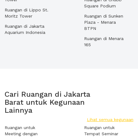
Square Podium
Ruangan di Lippo St.
Moritz Tower
Ruangan di Sunken
Plaza - Menara
Ruangan di Jakarta
BTPN
Aquarium Indonesia
Ruangan di Menara
165
Cari Ruangan di Jakarta
Barat untuk Kegunaan
Lainnya
Lihat semua kegunaan
Ruangan untuk
Ruangan untuk
Meeting dengan
Tempat Seminar