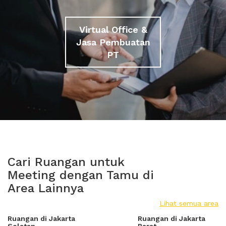
Virtual Office &
Jasa Pembuatan
PT
Cari Ruangan untuk
Meeting dengan Tamu di
Area Lainnya
Lihat semua area
Ruangan di Jakarta
Ruangan di Jakarta