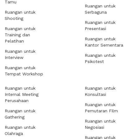
Tamu
Ruangan untuk
Ruangan untuk
Serbaguna
Shooting
Ruangan untuk
Ruangan untuk
Presentasi
Training dan
Ruangan untuk
Pelatihan
Kantor Sementara
Ruangan untuk
Ruangan untuk
Interview
Psikotest
Ruangan untuk
Tempat Workshop
Ruangan untuk
Ruangan untuk
Internal Meeting
Konsultasi
Perusahaan
Ruangan untuk
Ruangan untuk
Pemutaran Film
Gathering
Ruangan untuk
Ruangan untuk
Negosiasi
Olahraga
Ruangan untuk