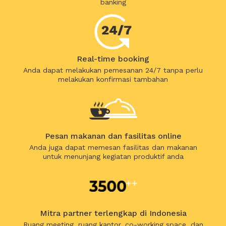
banking
Real-time booking
Anda dapat melakukan pemesanan 24/7 tanpa perlu
melakukan konfirmasi tambahan
Pesan makanan dan fasilitas online
Anda juga dapat memesan fasilitas dan makanan
untuk menunjang kegiatan produktif anda
Mitra partner terlengkap di Indonesia
Ruang meeting, ruang kantor, co-working space, dan