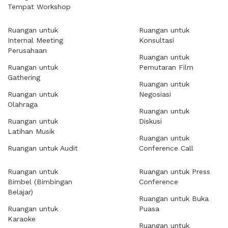
Tempat Workshop
Ruangan untuk
Ruangan untuk
Internal Meeting
Konsultasi
Perusahaan
Ruangan untuk
Ruangan untuk
Pemutaran Film
Gathering
Ruangan untuk
Ruangan untuk
Negosiasi
Olahraga
Ruangan untuk
Ruangan untuk
Diskusi
Latihan Musik
Ruangan untuk
Ruangan untuk Audit
Conference Call
Ruangan untuk
Ruangan untuk Press
Bimbel (Bimbingan
Conference
Belajar)
Ruangan untuk Buka
Ruangan untuk
Puasa
Karaoke
Ruangan untuk