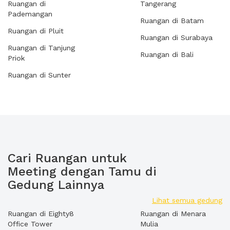
Ruangan di
Tangerang
Pademangan
Ruangan di Batam
Ruangan di Pluit
Ruangan di Surabaya
Ruangan di Tanjung
Ruangan di Bali
Priok
Ruangan di Sunter
Cari Ruangan untuk
Meeting dengan Tamu di
Gedung Lainnya
Lihat semua gedung
Ruangan di Eighty8
Ruangan di Menara
Office Tower
Mulia