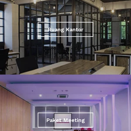
Ruang Kantor
Paket Meeting