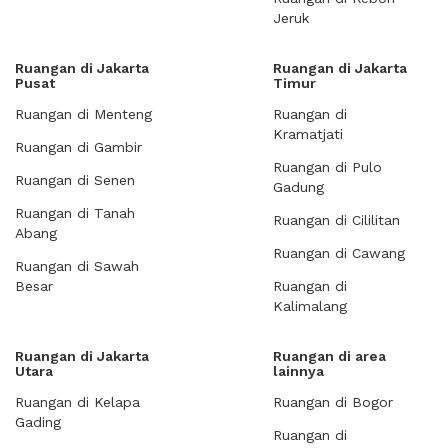
Jeruk
Ruangan di Jakarta
Ruangan di Jakarta
Pusat
Timur
Ruangan di Menteng
Ruangan di
Kramatjati
Ruangan di Gambir
Ruangan di Pulo
Ruangan di Senen
Gadung
Ruangan di Tanah
Ruangan di Cililitan
Abang
Ruangan di Cawang
Ruangan di Sawah
Besar
Ruangan di
Kalimalang
Ruangan di Jakarta
Ruangan di area
Utara
lainnya
Ruangan di Kelapa
Ruangan di Bogor
Gading
Ruangan di