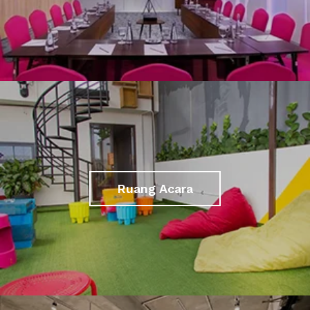
Ruang Acara