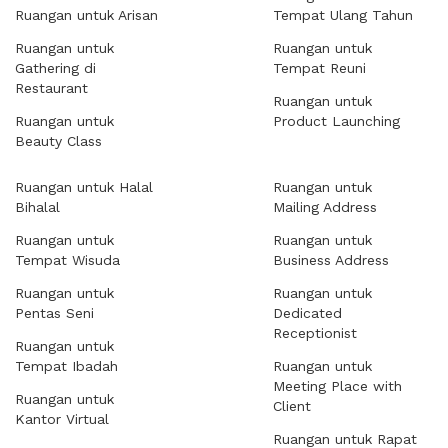
Ruangan untuk Arisan
Tempat Ulang Tahun
Ruangan untuk
Ruangan untuk
Gathering di
Tempat Reuni
Restaurant
Ruangan untuk
Ruangan untuk
Product Launching
Beauty Class
Ruangan untuk Halal
Ruangan untuk
Bihalal
Mailing Address
Ruangan untuk
Ruangan untuk
Tempat Wisuda
Business Address
Ruangan untuk
Ruangan untuk
Pentas Seni
Dedicated
Receptionist
Ruangan untuk
Tempat Ibadah
Ruangan untuk
Meeting Place with
Ruangan untuk
Client
Kantor Virtual
Ruangan untuk Rapat