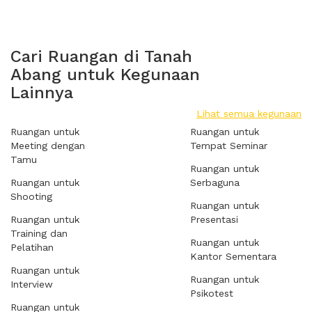
Cari Ruangan di Tanah
Abang untuk Kegunaan
Lainnya
Lihat semua kegunaan
Ruangan untuk
Ruangan untuk
Meeting dengan
Tempat Seminar
Tamu
Ruangan untuk
Ruangan untuk
Serbaguna
Shooting
Ruangan untuk
Ruangan untuk
Presentasi
Training dan
Ruangan untuk
Pelatihan
Kantor Sementara
Ruangan untuk
Ruangan untuk
Interview
Psikotest
Ruangan untuk