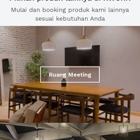
Mulai dan booking produk kami lainnya
sesuai kebutuhan Anda
Ruang Meeting