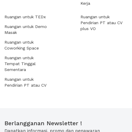
Kerja
Ruangan untuk TEDx
Ruangan untuk
Pendirian PT atau CV
Ruangan untuk Demo
plus VO
Masak
Ruangan untuk
Coworking Space
Ruangan untuk
Tempat Tinggal
Sementara
Ruangan untuk
Pendirian PT atau CV
Berlangganan Newsletter !
Dapatkan informasi, promo dan penawaran