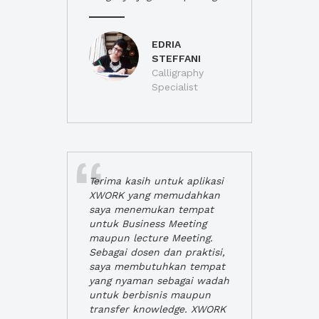
EDRIA
STEFFANI
Calligraphy
Specialist
Terima kasih untuk aplikasi
XWORK yang memudahkan
saya menemukan tempat
untuk Business Meeting
maupun lecture Meeting.
Sebagai dosen dan praktisi,
saya membutuhkan tempat
yang nyaman sebagai wadah
untuk berbisnis maupun
transfer knowledge. XWORK