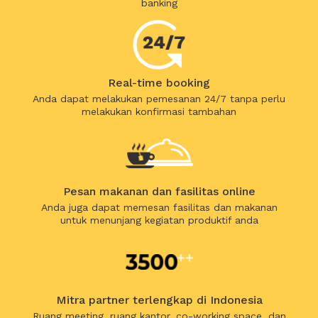
banking
Real-time booking
Anda dapat melakukan pemesanan 24/7 tanpa perlu
melakukan konfirmasi tambahan
Pesan makanan dan fasilitas online
Anda juga dapat memesan fasilitas dan makanan
untuk menunjang kegiatan produktif anda
Mitra partner terlengkap di Indonesia
Ruang meeting, ruang kantor, co-working space, dan