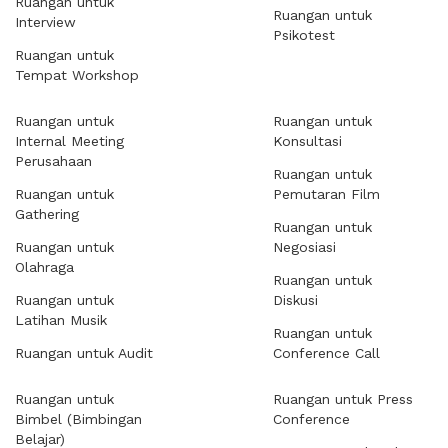
Ruangan untuk
Ruangan untuk
Interview
Psikotest
Ruangan untuk
Tempat Workshop
Ruangan untuk
Ruangan untuk
Internal Meeting
Konsultasi
Perusahaan
Ruangan untuk
Ruangan untuk
Pemutaran Film
Gathering
Ruangan untuk
Ruangan untuk
Negosiasi
Olahraga
Ruangan untuk
Ruangan untuk
Diskusi
Latihan Musik
Ruangan untuk
Ruangan untuk Audit
Conference Call
Ruangan untuk
Ruangan untuk Press
Bimbel (Bimbingan
Conference
Belajar)