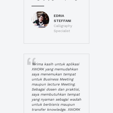
EDRIA
STEFFANI
Calligraphy
Specialist
Terima kasih untuk aplikasi
XWORK yang memudahkan
saya menemukan tempat
untuk Business Meeting
maupun lecture Meeting.
Sebagai dosen dan praktisi,
saya membutuhkan tempat
yang nyaman sebagai wadah
untuk berbisnis maupun
transfer knowledge. XWORK