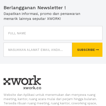
Berlangganan Newsletter !
Dapatkan informasi, promo dan penawaran
menarik lainnya seputar XWORK!
SUBSCRIBE
xwork.co
Website dan Aplikasi untuk menemukan dan menyewa ruang
meeting, kantor, ruang acara mulai dari perjam hingga bulanan.
Tersedia ribuan ruang meeting, ruang kantor, coworking space,