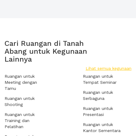
Cari Ruangan di Tanah
Abang untuk Kegunaan
Lainnya
Lihat semua kegunaan
Ruangan untuk
Ruangan untuk
Meeting dengan
Tempat Seminar
Tamu
Ruangan untuk
Ruangan untuk
Serbaguna
Shooting
Ruangan untuk
Ruangan untuk
Presentasi
Training dan
Ruangan untuk
Pelatihan
Kantor Sementara