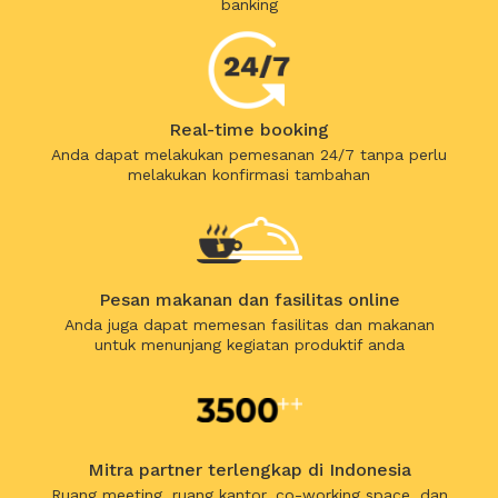
banking
Real-time booking
Anda dapat melakukan pemesanan 24/7 tanpa perlu
melakukan konfirmasi tambahan
Pesan makanan dan fasilitas online
Anda juga dapat memesan fasilitas dan makanan
untuk menunjang kegiatan produktif anda
Mitra partner terlengkap di Indonesia
Ruang meeting, ruang kantor, co-working space, dan