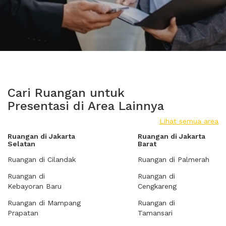
Cari Ruangan untuk
Presentasi di Area Lainnya
Lihat semua area
Ruangan di Jakarta
Ruangan di Jakarta
Selatan
Barat
Ruangan di Cilandak
Ruangan di Palmerah
Ruangan di
Ruangan di
Kebayoran Baru
Cengkareng
Ruangan di Mampang
Ruangan di
Prapatan
Tamansari