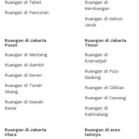
Ruangan di Tebet
Ruangan di
Kembangan
Ruangan di Pancoran
Ruangan di Kebon
Jeruk
Ruangan di Jakarta
Ruangan di Jakarta
Pusat
Timur
Ruangan di Menteng
Ruangan di
Kramatjati
Ruangan di Gambir
Ruangan di Pulo
Ruangan di Senen
Gadung
Ruangan di Tanah
Ruangan di Cililitan
Abang
Ruangan di Cawang
Ruangan di Sawah
Besar
Ruangan di
Kalimalang
Ruangan di Jakarta
Ruangan di area
Utara
lainnya