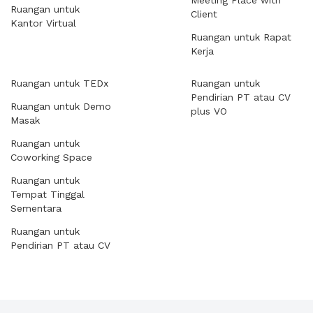
Meeting Place with
Ruangan untuk
Client
Kantor Virtual
Ruangan untuk Rapat
Kerja
Ruangan untuk TEDx
Ruangan untuk
Pendirian PT atau CV
Ruangan untuk Demo
plus VO
Masak
Ruangan untuk
Coworking Space
Ruangan untuk
Tempat Tinggal
Sementara
Ruangan untuk
Pendirian PT atau CV