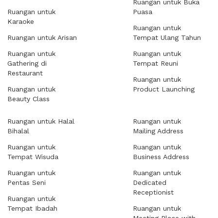
Ruangan untuk Buka
Ruangan untuk
Puasa
Karaoke
Ruangan untuk
Ruangan untuk Arisan
Tempat Ulang Tahun
Ruangan untuk
Ruangan untuk
Gathering di
Tempat Reuni
Restaurant
Ruangan untuk
Ruangan untuk
Product Launching
Beauty Class
Ruangan untuk Halal
Ruangan untuk
Bihalal
Mailing Address
Ruangan untuk
Ruangan untuk
Tempat Wisuda
Business Address
Ruangan untuk
Ruangan untuk
Pentas Seni
Dedicated
Receptionist
Ruangan untuk
Tempat Ibadah
Ruangan untuk