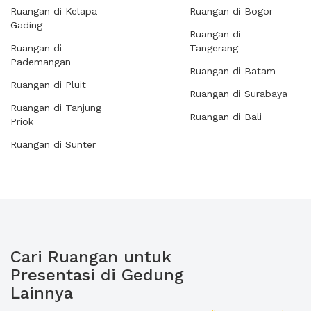
Ruangan di Kelapa
Ruangan di Bogor
Gading
Ruangan di
Ruangan di
Tangerang
Pademangan
Ruangan di Batam
Ruangan di Pluit
Ruangan di Surabaya
Ruangan di Tanjung
Ruangan di Bali
Priok
Ruangan di Sunter
Cari Ruangan untuk
Presentasi di Gedung
Lainnya