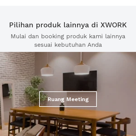
Pilihan produk lainnya di XWORK
Mulai dan booking produk kami lainnya
sesuai kebutuhan Anda
Ruang Meeting