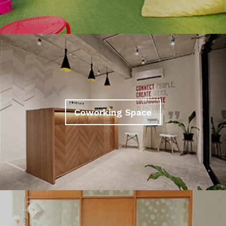
Coworking Space