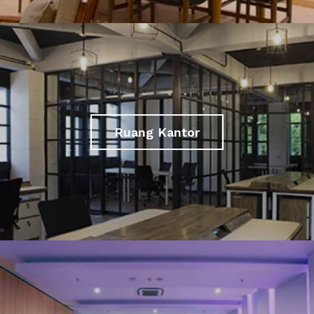
Ruang Kantor