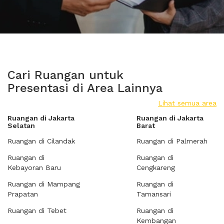
Cari Ruangan untuk
Presentasi di Area Lainnya
Lihat semua area
Ruangan di Jakarta
Ruangan di Jakarta
Selatan
Barat
Ruangan di Cilandak
Ruangan di Palmerah
Ruangan di
Ruangan di
Kebayoran Baru
Cengkareng
Ruangan di Mampang
Ruangan di
Prapatan
Tamansari
Ruangan di Tebet
Ruangan di
Kembangan