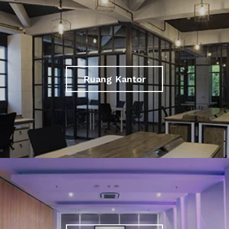
Ruang Kantor