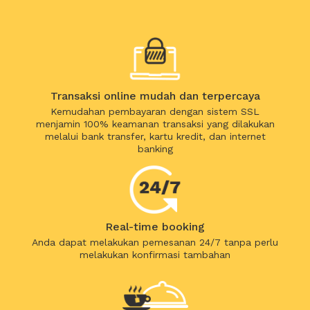
Transaksi online mudah dan terpercaya
Kemudahan pembayaran dengan sistem SSL
menjamin 100% keamanan transaksi yang dilakukan
melalui bank transfer, kartu kredit, dan internet
banking
Real-time booking
Anda dapat melakukan pemesanan 24/7 tanpa perlu
melakukan konfirmasi tambahan