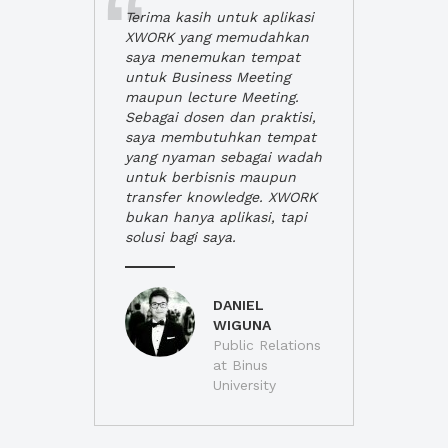
Terima kasih untuk aplikasi
XWORK yang memudahkan
saya menemukan tempat
untuk Business Meeting
maupun lecture Meeting.
Sebagai dosen dan praktisi,
saya membutuhkan tempat
yang nyaman sebagai wadah
untuk berbisnis maupun
transfer knowledge. XWORK
bukan hanya aplikasi, tapi
solusi bagi saya.
DANIEL
WIGUNA
Public Relations
at Binus
University