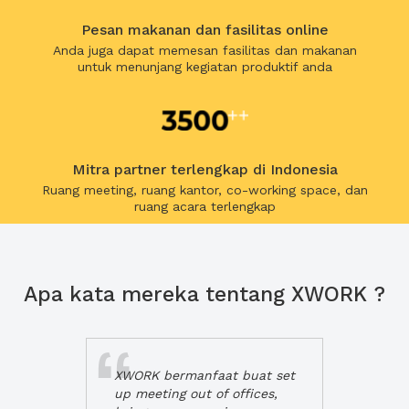
Pesan makanan dan fasilitas online
Anda juga dapat memesan fasilitas dan makanan
untuk menunjang kegiatan produktif anda
Mitra partner terlengkap di Indonesia
Ruang meeting, ruang kantor, co-working space, dan
ruang acara terlengkap
Apa kata mereka tentang XWORK ?
XWORK bermanfaat buat set
up meeting out of offices,