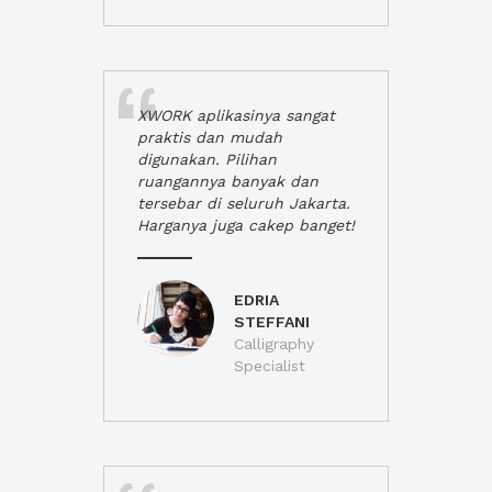
XWORK aplikasinya sangat
praktis dan mudah
digunakan. Pilihan
ruangannya banyak dan
tersebar di seluruh Jakarta.
Harganya juga cakep banget!
EDRIA
STEFFANI
Calligraphy
Specialist