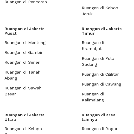
Ruangan di Pancoran
Ruangan di Kebon
Jeruk
Ruangan di Jakarta
Ruangan di Jakarta
Pusat
Timur
Ruangan di Menteng
Ruangan di
Kramatjati
Ruangan di Gambir
Ruangan di Pulo
Ruangan di Senen
Gadung
Ruangan di Tanah
Ruangan di Cililitan
Abang
Ruangan di Cawang
Ruangan di Sawah
Besar
Ruangan di
Kalimalang
Ruangan di Jakarta
Ruangan di area
Utara
lainnya
Ruangan di Kelapa
Ruangan di Bogor