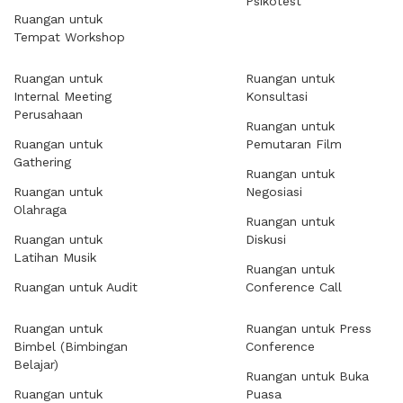
Psikotest
Ruangan untuk
Tempat Workshop
Ruangan untuk
Ruangan untuk
Internal Meeting
Konsultasi
Perusahaan
Ruangan untuk
Ruangan untuk
Pemutaran Film
Gathering
Ruangan untuk
Ruangan untuk
Negosiasi
Olahraga
Ruangan untuk
Ruangan untuk
Diskusi
Latihan Musik
Ruangan untuk
Ruangan untuk Audit
Conference Call
Ruangan untuk
Ruangan untuk Press
Bimbel (Bimbingan
Conference
Belajar)
Ruangan untuk Buka
Ruangan untuk
Puasa