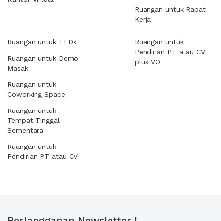
Ruangan untuk Rapat
Kerja
Ruangan untuk TEDx
Ruangan untuk
Pendirian PT atau CV
Ruangan untuk Demo
plus VO
Masak
Ruangan untuk
Coworking Space
Ruangan untuk
Tempat Tinggal
Sementara
Ruangan untuk
Pendirian PT atau CV
Berlangganan Newsletter !