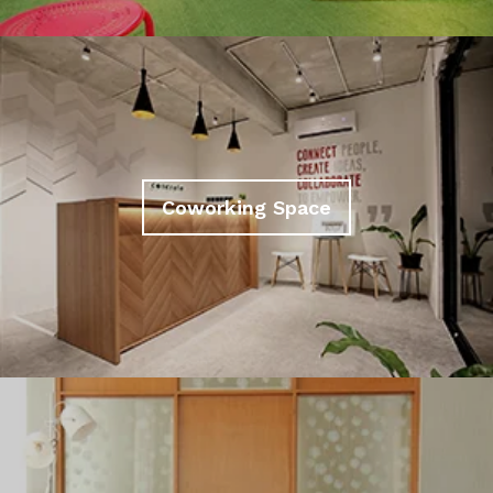
Coworking Space