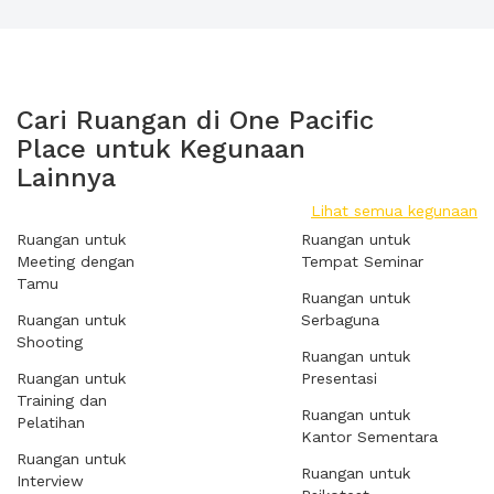
Cari Ruangan di One Pacific
Place untuk Kegunaan
Lainnya
Lihat semua kegunaan
Ruangan untuk
Ruangan untuk
Meeting dengan
Tempat Seminar
Tamu
Ruangan untuk
Ruangan untuk
Serbaguna
Shooting
Ruangan untuk
Ruangan untuk
Presentasi
Training dan
Ruangan untuk
Pelatihan
Kantor Sementara
Ruangan untuk
Ruangan untuk
Interview