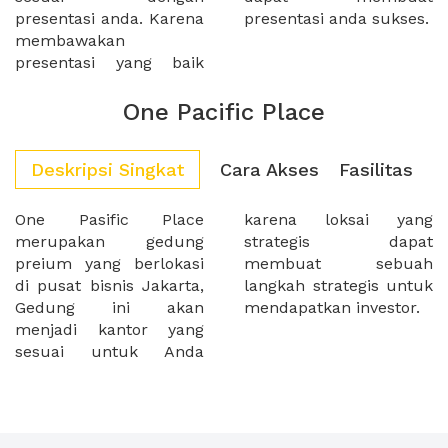
presentasi anda. Karena
presentasi anda sukses.
membawakan
presentasi yang baik
One Pacific Place
Deskripsi Singkat
Cara Akses
Fasilitas
One Pasific Place
karena loksai yang
merupakan gedung
strategis dapat
preium yang berlokasi
membuat sebuah
di pusat bisnis Jakarta,
langkah strategis untuk
Gedung ini akan
mendapatkan investor.
menjadi kantor yang
sesuai untuk Anda