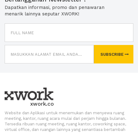
Dapatkan informasi, promo dan penawaran
menarik lainnya seputar XWORK!
SUBSCRIBE
xwork.co
Website dan Aplikasi untuk menemukan dan menyewa ruang
meeting, kantor, ruang acara mulai dari perjam hingga bulanan.
Tersedia ribuan ruang meeting, ruang kantor, coworking space,
virtual office, dan ruangan lainnya yang senantiasa bertambah