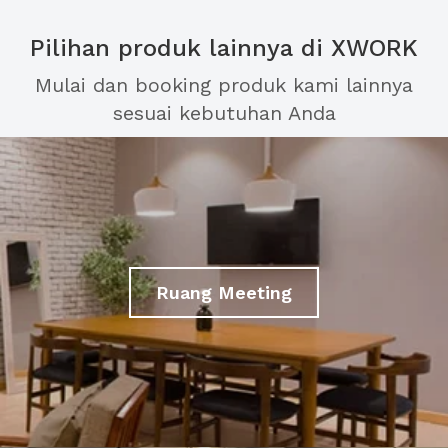
Pilihan produk lainnya di XWORK
Mulai dan booking produk kami lainnya
sesuai kebutuhan Anda
Ruang Meeting