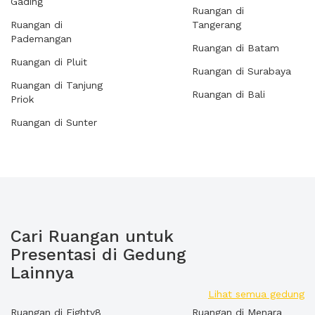
Gading
Ruangan di
Ruangan di
Tangerang
Pademangan
Ruangan di Batam
Ruangan di Pluit
Ruangan di Surabaya
Ruangan di Tanjung
Ruangan di Bali
Priok
Ruangan di Sunter
Cari Ruangan untuk
Presentasi di Gedung
Lainnya
Lihat semua gedung
Ruangan di Eighty8
Ruangan di Menara