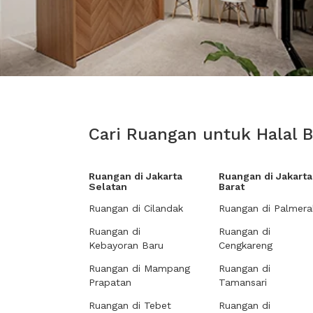
Cari Ruangan untuk Halal B
Ruangan di Jakarta
Ruangan di Jakarta
Selatan
Barat
Ruangan di Cilandak
Ruangan di Palmera
Ruangan di
Ruangan di
Kebayoran Baru
Cengkareng
Ruangan di Mampang
Ruangan di
Prapatan
Tamansari
Ruangan di Tebet
Ruangan di