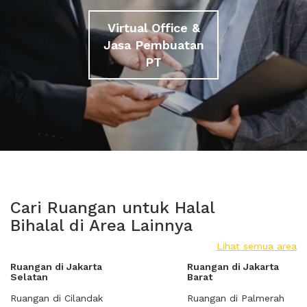
Virtual Office &
Jasa Pembuatan
PT
Cari Ruangan untuk Halal
Bihalal di Area Lainnya
Lihat semua area
Ruangan di Jakarta
Ruangan di Jakarta
Selatan
Barat
Ruangan di Cilandak
Ruangan di Palmerah