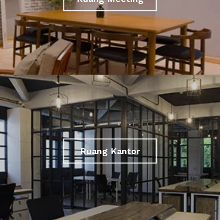
Ruang Kantor