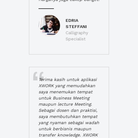
EDRIA
STEFFANI
Calligraphy
Specialist
Terima kasih untuk aplikasi
XWORK yang memudahkan
saya menemukan tempat
untuk Business Meeting
maupun lecture Meeting.
Sebagai dosen dan praktisi,
saya membutuhkan tempat
yang nyaman sebagai wadah
untuk berbisnis maupun
transfer knowledge. XWORK