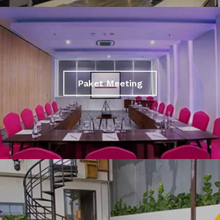
Paket Meeting