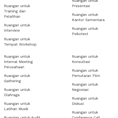
Ruangan untuk
Ruangan untuk
Presentasi
Training dan
Ruangan untuk
Pelatihan
Kantor Sementara
Ruangan untuk
Ruangan untuk
Interview
Psikotest
Ruangan untuk
Tempat Workshop
Ruangan untuk
Ruangan untuk
Internal Meeting
Konsultasi
Perusahaan
Ruangan untuk
Ruangan untuk
Pemutaran Film
Gathering
Ruangan untuk
Ruangan untuk
Negosiasi
Olahraga
Ruangan untuk
Ruangan untuk
Diskusi
Latihan Musik
Ruangan untuk
Ruangan untuk Audit
Conference Call