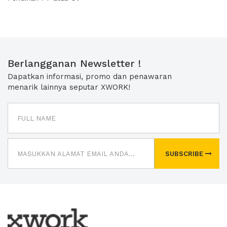
Berlangganan Newsletter !
Dapatkan informasi, promo dan penawaran
menarik lainnya seputar XWORK!
SUBSCRIBE