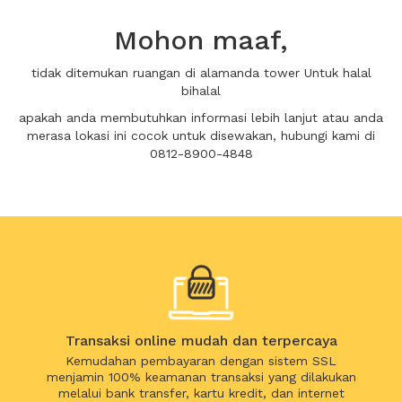
Mohon maaf,
tidak ditemukan ruangan di alamanda tower Untuk halal
bihalal
apakah anda membutuhkan informasi lebih lanjut atau anda
merasa lokasi ini cocok untuk disewakan, hubungi kami di
0812-8900-4848
Transaksi online mudah dan terpercaya
Kemudahan pembayaran dengan sistem SSL
menjamin 100% keamanan transaksi yang dilakukan
melalui bank transfer, kartu kredit, dan internet