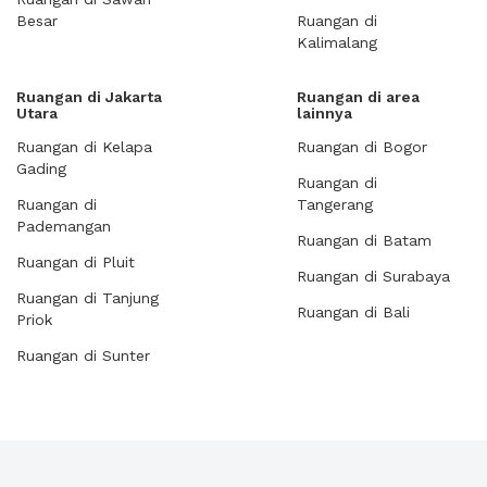
Besar
Ruangan di
Kalimalang
Ruangan di Jakarta
Ruangan di area
Utara
lainnya
Ruangan di Kelapa
Ruangan di Bogor
Gading
Ruangan di
Ruangan di
Tangerang
Pademangan
Ruangan di Batam
Ruangan di Pluit
Ruangan di Surabaya
Ruangan di Tanjung
Ruangan di Bali
Priok
Ruangan di Sunter