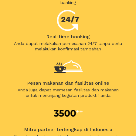
banking
Real-time booking
Anda dapat melakukan pemesanan 24/7 tanpa perlu
melakukan konfirmasi tambahan
Pesan makanan dan fasilitas online
Anda juga dapat memesan fasilitas dan makanan
untuk menunjang kegiatan produktif anda
Mitra partner terlengkap di Indonesia