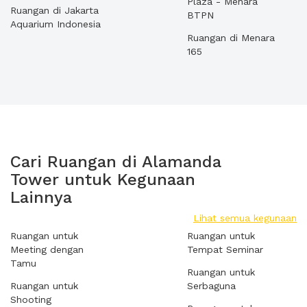
Plaza - Menara
Ruangan di Jakarta
BTPN
Aquarium Indonesia
Ruangan di Menara
165
Cari Ruangan di Alamanda
Tower untuk Kegunaan
Lainnya
Lihat semua kegunaan
Ruangan untuk
Ruangan untuk
Meeting dengan
Tempat Seminar
Tamu
Ruangan untuk
Ruangan untuk
Serbaguna
Shooting