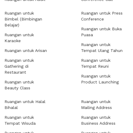
Ruangan untuk
Ruangan untuk Press
Bimbel (Bimbingan
Conference
Belajar)
Ruangan untuk Buka
Ruangan untuk
Puasa
Karaoke
Ruangan untuk
Ruangan untuk Arisan
Tempat Ulang Tahun
Ruangan untuk
Ruangan untuk
Gathering di
Tempat Reuni
Restaurant
Ruangan untuk
Ruangan untuk
Product Launching
Beauty Class
Ruangan untuk Halal
Ruangan untuk
Bihalal
Mailing Address
Ruangan untuk
Ruangan untuk
Tempat Wisuda
Business Address