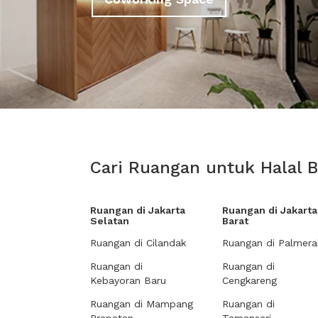
Cari Ruangan untuk Halal B
Ruangan di Jakarta
Ruangan di Jakarta
Selatan
Barat
Ruangan di Cilandak
Ruangan di Palmera
Ruangan di
Ruangan di
Kebayoran Baru
Cengkareng
Ruangan di Mampang
Ruangan di