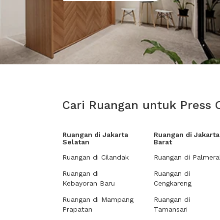
Cari Ruangan untuk Press 
Ruangan di Jakarta
Ruangan di Jakarta
Selatan
Barat
Ruangan di Cilandak
Ruangan di Palmera
Ruangan di
Ruangan di
Kebayoran Baru
Cengkareng
Ruangan di Mampang
Ruangan di
Prapatan
Tamansari