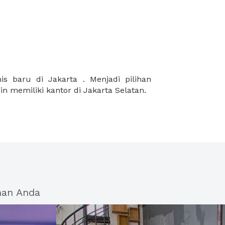
in memiliki kantor di Jakarta Selatan.
han Anda