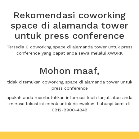
Rekomendasi coworking
space di alamanda tower
untuk press conference
Tersedia 0 coworking space di alamanda tower untuk press
conference yang dapat anda sewa melalui XWORK
Mohon maaf,
tidak ditemukan coworking space di alamanda tower Untuk
press conference
apakah anda membutuhkan informasi lebih lanjut atau anda
merasa lokasi ini cocok untuk disewakan, hubungi kami di
0812-8900-4848