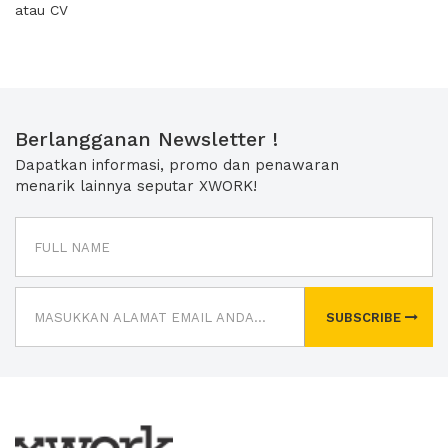
atau CV
Berlangganan Newsletter !
Dapatkan informasi, promo dan penawaran
menarik lainnya seputar XWORK!
SUBSCRIBE