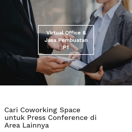
Virtual Office &
Jasa Pembuatan
PT
Cari Coworking Space
untuk Press Conference di
Area Lainnya