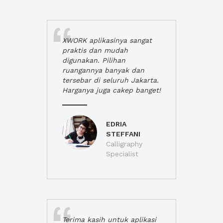
XWORK aplikasinya sangat
praktis dan mudah
digunakan. Pilihan
ruangannya banyak dan
tersebar di seluruh Jakarta.
Harganya juga cakep banget!
EDRIA
STEFFANI
Calligraphy
Specialist
Terima kasih untuk aplikasi