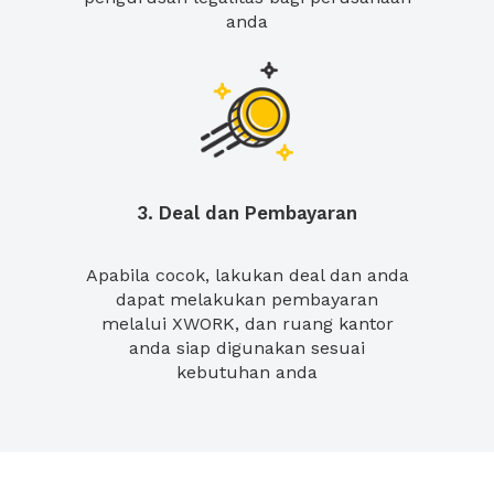
anda
3. Deal dan Pembayaran
Apabila cocok, lakukan deal dan anda
dapat melakukan pembayaran
melalui XWORK, dan ruang kantor
anda siap digunakan sesuai
kebutuhan anda