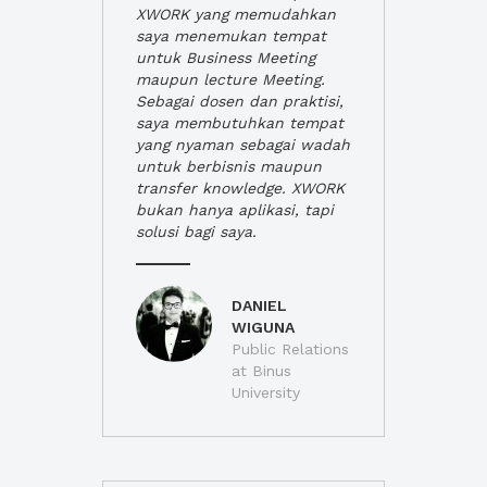
XWORK yang memudahkan
saya menemukan tempat
untuk Business Meeting
maupun lecture Meeting.
Sebagai dosen dan praktisi,
saya membutuhkan tempat
yang nyaman sebagai wadah
untuk berbisnis maupun
transfer knowledge. XWORK
bukan hanya aplikasi, tapi
solusi bagi saya.
DANIEL
WIGUNA
Public Relations
at Binus
University