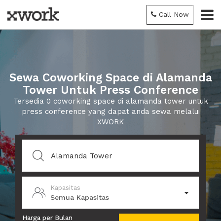
Call Now
Sewa Coworking Space di Alamanda
Tower Untuk Press Conference
Tersedia 0 coworking space di alamanda tower untuk
press conference yang dapat anda sewa melalui
XWORK
Kapasitas
Semua Kapasitas
Harga per Bulan