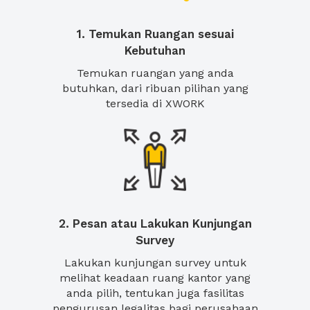
1. Temukan Ruangan sesuai
Kebutuhan
Temukan ruangan yang anda
butuhkan, dari ribuan pilihan yang
tersedia di XWORK
2. Pesan atau Lakukan Kunjungan
Survey
Lakukan kunjungan survey untuk
melihat keadaan ruang kantor yang
anda pilih, tentukan juga fasilitas
pengurusan legalitas bagi perusahaan