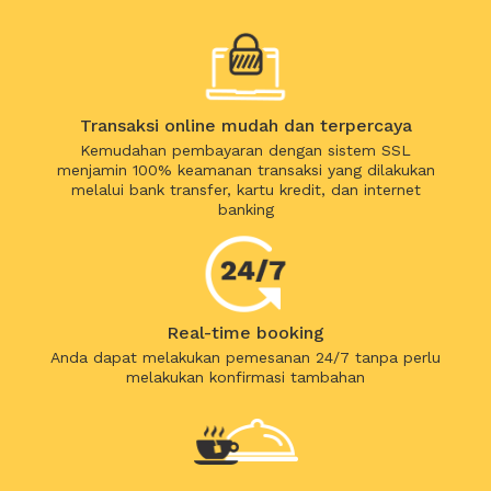
Transaksi online mudah dan terpercaya
Kemudahan pembayaran dengan sistem SSL
menjamin 100% keamanan transaksi yang dilakukan
melalui bank transfer, kartu kredit, dan internet
banking
Real-time booking
Anda dapat melakukan pemesanan 24/7 tanpa perlu
melakukan konfirmasi tambahan