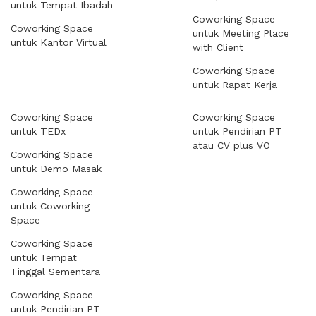
untuk Tempat Ibadah
Coworking Space
Coworking Space
untuk Meeting Place
untuk Kantor Virtual
with Client
Coworking Space
untuk Rapat Kerja
Coworking Space
Coworking Space
untuk TEDx
untuk Pendirian PT
atau CV plus VO
Coworking Space
untuk Demo Masak
Coworking Space
untuk Coworking
Space
Coworking Space
untuk Tempat
Tinggal Sementara
Coworking Space
untuk Pendirian PT