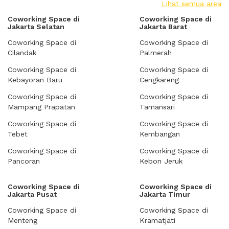
Lihat semua area
Coworking Space di
Coworking Space di
Jakarta Selatan
Jakarta Barat
Coworking Space di
Coworking Space di
Cilandak
Palmerah
Coworking Space di
Coworking Space di
Kebayoran Baru
Cengkareng
Coworking Space di
Coworking Space di
Mampang Prapatan
Tamansari
Coworking Space di
Coworking Space di
Tebet
Kembangan
Coworking Space di
Coworking Space di
Pancoran
Kebon Jeruk
Coworking Space di
Coworking Space di
Jakarta Pusat
Jakarta Timur
Coworking Space di
Coworking Space di
Menteng
Kramatjati