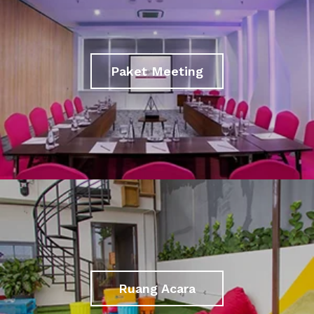
Paket Meeting
Ruang Acara