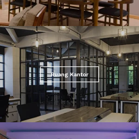
Ruang Kantor