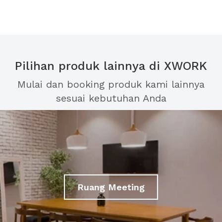
Pilihan produk lainnya di XWORK
Mulai dan booking produk kami lainnya
sesuai kebutuhan Anda
Ruang Meeting