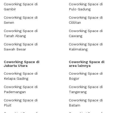
Coworking Space di
Coworking Space di
Gambir
Pulo Gadung
Coworking Space di
Coworking Space di
Senen
Cililitan
Coworking Space di
Coworking Space di
Tanah Abang
Cawang
Coworking Space di
Coworking Space di
Sawah Besar
Kalimalang
Coworking Space di
Coworking Space di
Jakarta Utara
area lainnya
Coworking Space di
Coworking Space di
Kelapa Gading
Bogor
Coworking Space di
Coworking Space di
Pademangan
Tangerang
Coworking Space di
Coworking Space di
Pluit
Batam