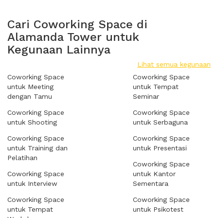
Cari Coworking Space di
Alamanda Tower untuk
Kegunaan Lainnya
Lihat semua kegunaan
Coworking Space
Coworking Space
untuk Meeting
untuk Tempat
dengan Tamu
Seminar
Coworking Space
Coworking Space
untuk Shooting
untuk Serbaguna
Coworking Space
Coworking Space
untuk Training dan
untuk Presentasi
Pelatihan
Coworking Space
Coworking Space
untuk Kantor
untuk Interview
Sementara
Coworking Space
Coworking Space
untuk Tempat
untuk Psikotest