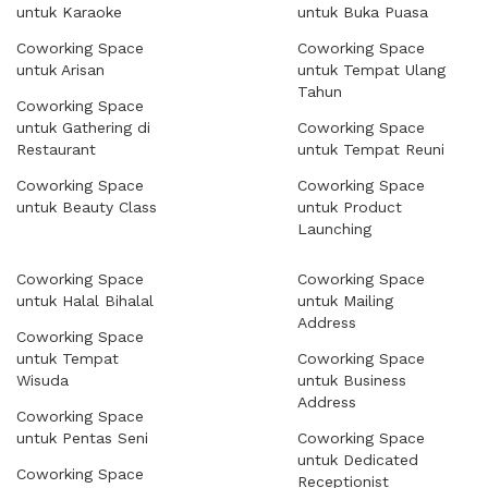
untuk Karaoke
untuk Buka Puasa
Coworking Space
Coworking Space
untuk Arisan
untuk Tempat Ulang
Tahun
Coworking Space
untuk Gathering di
Coworking Space
Restaurant
untuk Tempat Reuni
Coworking Space
Coworking Space
untuk Beauty Class
untuk Product
Launching
Coworking Space
Coworking Space
untuk Halal Bihalal
untuk Mailing
Address
Coworking Space
untuk Tempat
Coworking Space
Wisuda
untuk Business
Address
Coworking Space
untuk Pentas Seni
Coworking Space
untuk Dedicated
Coworking Space
Receptionist