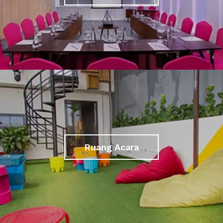
Ruang Acara