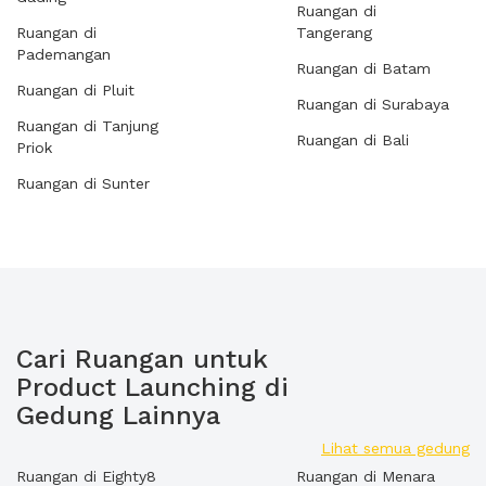
Ruangan di
Ruangan di
Tangerang
Pademangan
Ruangan di Batam
Ruangan di Pluit
Ruangan di Surabaya
Ruangan di Tanjung
Ruangan di Bali
Priok
Ruangan di Sunter
Cari Ruangan untuk
Product Launching di
Gedung Lainnya
Lihat semua gedung
Ruangan di Eighty8
Ruangan di Menara