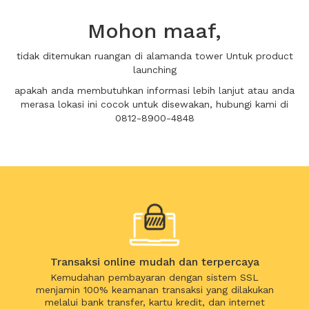
Mohon maaf,
tidak ditemukan ruangan di alamanda tower Untuk product
launching
apakah anda membutuhkan informasi lebih lanjut atau anda
merasa lokasi ini cocok untuk disewakan, hubungi kami di
0812-8900-4848
Transaksi online mudah dan terpercaya
Kemudahan pembayaran dengan sistem SSL
menjamin 100% keamanan transaksi yang dilakukan
melalui bank transfer, kartu kredit, dan internet