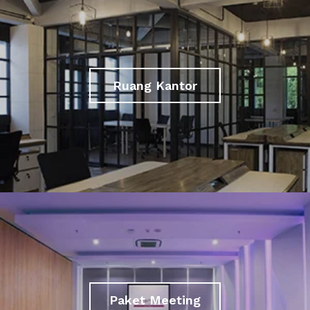
Ruang Kantor
Paket Meeting