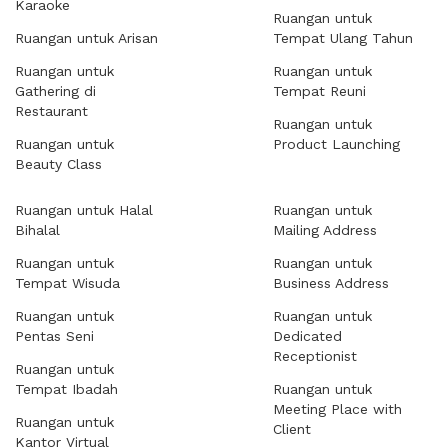
Karaoke
Ruangan untuk
Ruangan untuk Arisan
Tempat Ulang Tahun
Ruangan untuk
Ruangan untuk
Gathering di
Tempat Reuni
Restaurant
Ruangan untuk
Ruangan untuk
Product Launching
Beauty Class
Ruangan untuk Halal
Ruangan untuk
Bihalal
Mailing Address
Ruangan untuk
Ruangan untuk
Tempat Wisuda
Business Address
Ruangan untuk
Ruangan untuk
Pentas Seni
Dedicated
Receptionist
Ruangan untuk
Tempat Ibadah
Ruangan untuk
Meeting Place with
Ruangan untuk
Client
Kantor Virtual