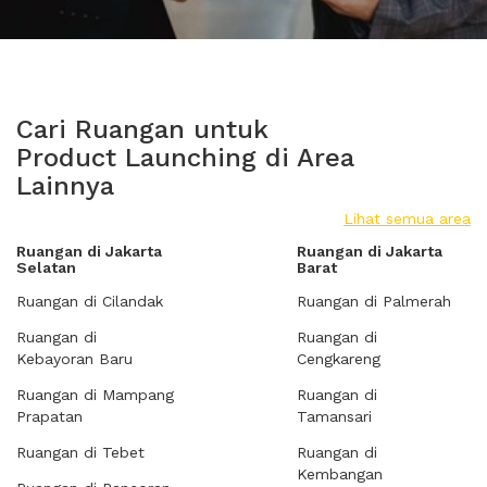
Cari Ruangan untuk
Product Launching di Area
Lainnya
Lihat semua area
Ruangan di Jakarta
Ruangan di Jakarta
Selatan
Barat
Ruangan di Cilandak
Ruangan di Palmerah
Ruangan di
Ruangan di
Kebayoran Baru
Cengkareng
Ruangan di Mampang
Ruangan di
Prapatan
Tamansari
Ruangan di Tebet
Ruangan di
Kembangan