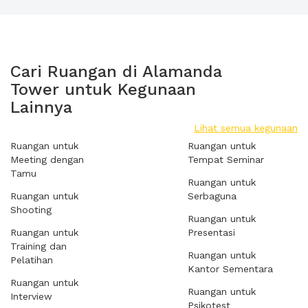
Cari Ruangan di Alamanda
Tower untuk Kegunaan
Lainnya
Lihat semua kegunaan
Ruangan untuk
Ruangan untuk
Meeting dengan
Tempat Seminar
Tamu
Ruangan untuk
Ruangan untuk
Serbaguna
Shooting
Ruangan untuk
Ruangan untuk
Presentasi
Training dan
Ruangan untuk
Pelatihan
Kantor Sementara
Ruangan untuk
Ruangan untuk
Interview
Psikotest