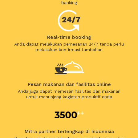
banking
Real-time booking
Anda dapat melakukan pemesanan 24/7 tanpa perlu
melakukan konfirmasi tambahan
Pesan makanan dan fasilitas online
Anda juga dapat memesan fasilitas dan makanan
untuk menunjang kegiatan produktif anda
Mitra partner terlengkap di Indonesia