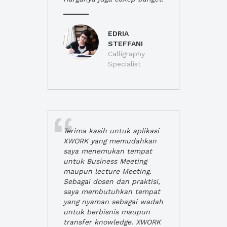
EDRIA
STEFFANI
Calligraphy
Specialist
Terima kasih untuk aplikasi
XWORK yang memudahkan
saya menemukan tempat
untuk Business Meeting
maupun lecture Meeting.
Sebagai dosen dan praktisi,
saya membutuhkan tempat
yang nyaman sebagai wadah
untuk berbisnis maupun
transfer knowledge. XWORK