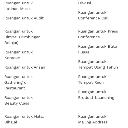
Ruangan untuk
Diskusi
Latihan Musik
Ruangan untuk
Ruangan untuk Audit
Conference Call
Ruangan untuk
Ruangan untuk Press
Bimbel (Bimbingan
Conference
Belajar)
Ruangan untuk Buka
Ruangan untuk
Puasa
Karaoke
Ruangan untuk
Ruangan untuk Arisan
Tempat Ulang Tahun
Ruangan untuk
Ruangan untuk
Gathering di
Tempat Reuni
Restaurant
Ruangan untuk
Ruangan untuk
Product Launching
Beauty Class
Ruangan untuk Halal
Ruangan untuk
Bihalal
Mailing Address