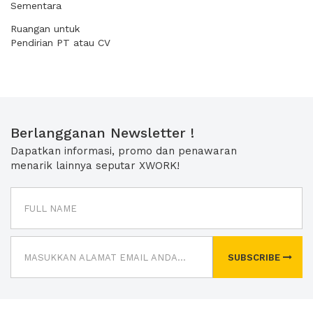
Sementara
Ruangan untuk
Pendirian PT atau CV
Berlangganan Newsletter !
Dapatkan informasi, promo dan penawaran
menarik lainnya seputar XWORK!
SUBSCRIBE