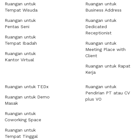
Ruangan untuk
Ruangan untuk
Tempat Wisuda
Business Address
Ruangan untuk
Ruangan untuk
Pentas Seni
Dedicated
Receptionist
Ruangan untuk
Tempat Ibadah
Ruangan untuk
Meeting Place with
Ruangan untuk
Client
Kantor Virtual
Ruangan untuk Rapat
Kerja
Ruangan untuk TEDx
Ruangan untuk
Pendirian PT atau CV
Ruangan untuk Demo
plus VO
Masak
Ruangan untuk
Coworking Space
Ruangan untuk
Tempat Tinggal