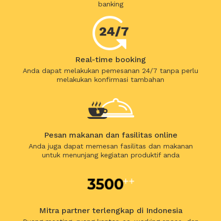
banking
Real-time booking
Anda dapat melakukan pemesanan 24/7 tanpa perlu
melakukan konfirmasi tambahan
Pesan makanan dan fasilitas online
Anda juga dapat memesan fasilitas dan makanan
untuk menunjang kegiatan produktif anda
Mitra partner terlengkap di Indonesia