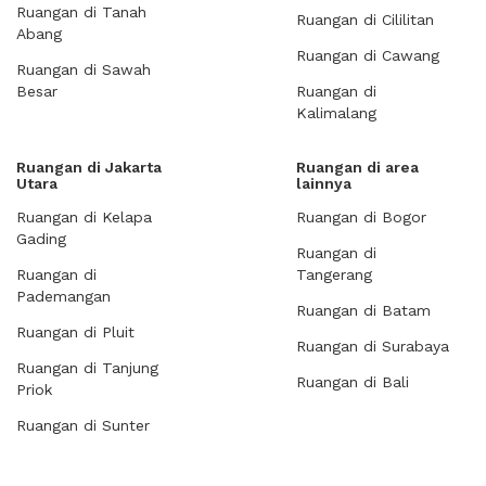
Ruangan di Tanah
Ruangan di Cililitan
Abang
Ruangan di Cawang
Ruangan di Sawah
Besar
Ruangan di
Kalimalang
Ruangan di Jakarta
Ruangan di area
Utara
lainnya
Ruangan di Kelapa
Ruangan di Bogor
Gading
Ruangan di
Ruangan di
Tangerang
Pademangan
Ruangan di Batam
Ruangan di Pluit
Ruangan di Surabaya
Ruangan di Tanjung
Ruangan di Bali
Priok
Ruangan di Sunter