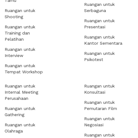
Tamu
Ruangan untuk
Ruangan untuk
Serbaguna
Shooting
Ruangan untuk
Ruangan untuk
Presentasi
Training dan
Ruangan untuk
Pelatihan
Kantor Sementara
Ruangan untuk
Ruangan untuk
Interview
Psikotest
Ruangan untuk
Tempat Workshop
Ruangan untuk
Ruangan untuk
Internal Meeting
Konsultasi
Perusahaan
Ruangan untuk
Ruangan untuk
Pemutaran Film
Gathering
Ruangan untuk
Ruangan untuk
Negosiasi
Olahraga
Ruangan untuk