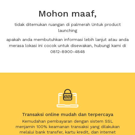
Mohon maaf,
tidak ditemukan ruangan di palmerah Untuk product
launching
apakah anda membutuhkan informasi lebih lanjut atau anda
merasa lokasi ini cocok untuk disewakan, hubungi kami di
0812-8900-4848
Transaksi online mudah dan terpercaya
Kemudahan pembayaran dengan sistem SSL
menjamin 100% keamanan transaksi yang dilakukan
melalui bank transfer, kartu kredit, dan internet