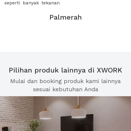
seperti banyak tekanan
Palmerah
Pilihan produk lainnya di XWORK
Mulai dan booking produk kami lainnya
sesuai kebutuhan Anda