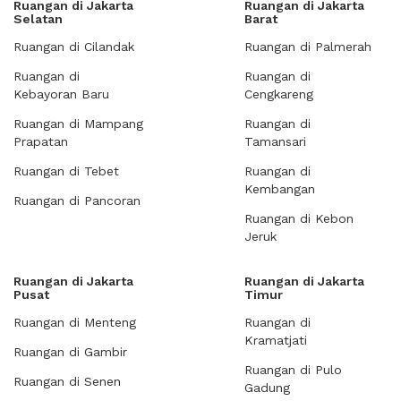
Ruangan di Jakarta
Ruangan di Jakarta
Selatan
Barat
Ruangan di Cilandak
Ruangan di Palmerah
Ruangan di
Ruangan di
Kebayoran Baru
Cengkareng
Ruangan di Mampang
Ruangan di
Prapatan
Tamansari
Ruangan di Tebet
Ruangan di
Kembangan
Ruangan di Pancoran
Ruangan di Kebon
Jeruk
Ruangan di Jakarta
Ruangan di Jakarta
Pusat
Timur
Ruangan di Menteng
Ruangan di
Kramatjati
Ruangan di Gambir
Ruangan di Pulo
Ruangan di Senen
Gadung