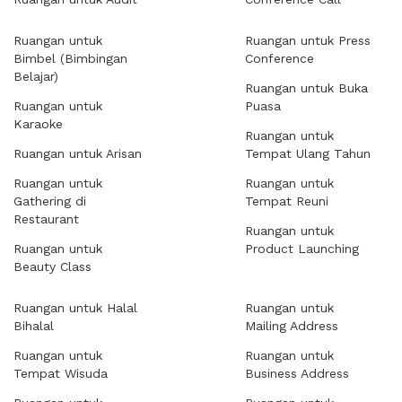
Ruangan untuk
Ruangan untuk Press
Bimbel (Bimbingan
Conference
Belajar)
Ruangan untuk Buka
Ruangan untuk
Puasa
Karaoke
Ruangan untuk
Ruangan untuk Arisan
Tempat Ulang Tahun
Ruangan untuk
Ruangan untuk
Gathering di
Tempat Reuni
Restaurant
Ruangan untuk
Ruangan untuk
Product Launching
Beauty Class
Ruangan untuk Halal
Ruangan untuk
Bihalal
Mailing Address
Ruangan untuk
Ruangan untuk
Tempat Wisuda
Business Address