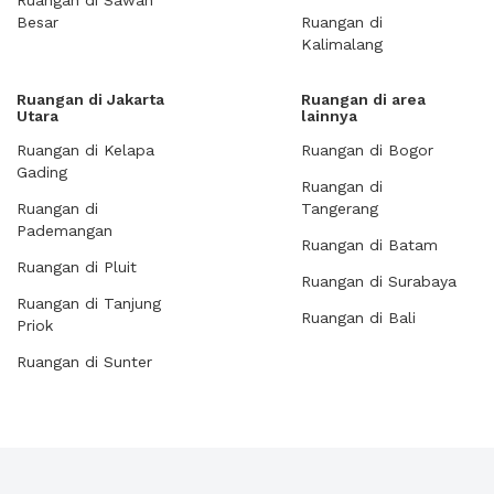
Ruangan di Sawah
Besar
Ruangan di
Kalimalang
Ruangan di Jakarta
Ruangan di area
Utara
lainnya
Ruangan di Kelapa
Ruangan di Bogor
Gading
Ruangan di
Ruangan di
Tangerang
Pademangan
Ruangan di Batam
Ruangan di Pluit
Ruangan di Surabaya
Ruangan di Tanjung
Ruangan di Bali
Priok
Ruangan di Sunter