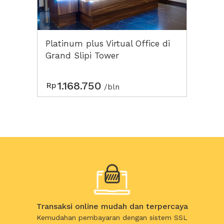
Platinum plus Virtual Office di
Grand Slipi Tower
1.168.750
Rp
/bln
Transaksi online mudah dan terpercaya
Kemudahan pembayaran dengan sistem SSL