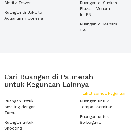
Moritz Tower
Ruangan di Sunken
Plaza - Menara
Ruangan di Jakarta
BTPN
Aquarium Indonesia
Ruangan di Menara
165
Cari Ruangan di Palmerah
untuk Kegunaan Lainnya
Lihat semua kegunaan
Ruangan untuk
Ruangan untuk
Meeting dengan
Tempat Seminar
Tamu
Ruangan untuk
Ruangan untuk
Serbaguna
Shooting