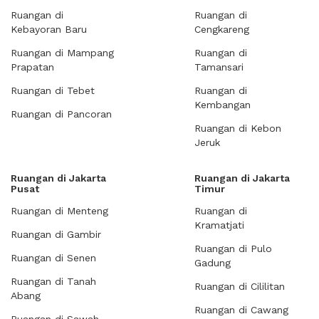
Ruangan di
Ruangan di
Kebayoran Baru
Cengkareng
Ruangan di Mampang
Ruangan di
Prapatan
Tamansari
Ruangan di Tebet
Ruangan di
Kembangan
Ruangan di Pancoran
Ruangan di Kebon
Jeruk
Ruangan di Jakarta
Ruangan di Jakarta
Pusat
Timur
Ruangan di Menteng
Ruangan di
Kramatjati
Ruangan di Gambir
Ruangan di Pulo
Ruangan di Senen
Gadung
Ruangan di Tanah
Ruangan di Cililitan
Abang
Ruangan di Cawang