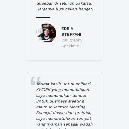
tersebar di seluruh Jakarta.
Harganya juga cakep banget!
EDRIA
STEFFANI
Calligraphy
Specialist
Terima kasih untuk aplikasi
XWORK yang memudahkan
saya menemukan tempat
untuk Business Meeting
maupun lecture Meeting.
Sebagai dosen dan praktisi,
saya membutuhkan tempat
yang nyaman sebagai wadah