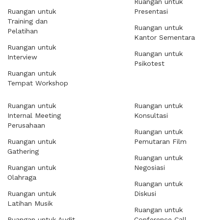
Ruangan untuk
Ruangan untuk
Presentasi
Training dan
Ruangan untuk
Pelatihan
Kantor Sementara
Ruangan untuk
Ruangan untuk
Interview
Psikotest
Ruangan untuk
Tempat Workshop
Ruangan untuk
Ruangan untuk
Internal Meeting
Konsultasi
Perusahaan
Ruangan untuk
Ruangan untuk
Pemutaran Film
Gathering
Ruangan untuk
Ruangan untuk
Negosiasi
Olahraga
Ruangan untuk
Ruangan untuk
Diskusi
Latihan Musik
Ruangan untuk
Ruangan untuk Audit
Conference Call