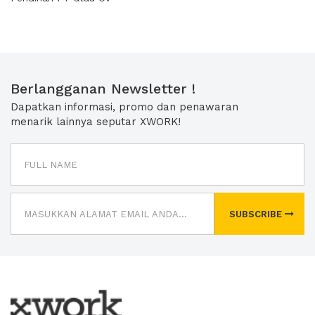
Berlangganan Newsletter !
Dapatkan informasi, promo dan penawaran
menarik lainnya seputar XWORK!
SUBSCRIBE