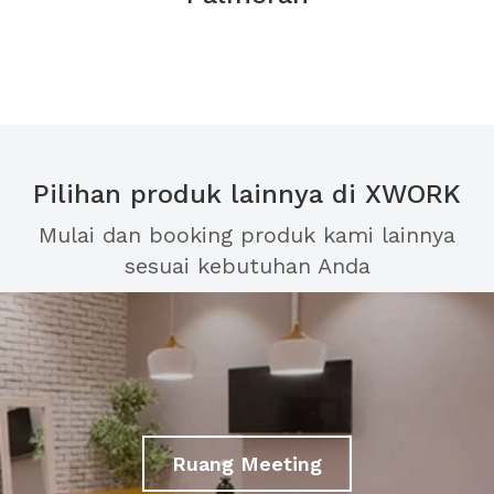
Pilihan produk lainnya di XWORK
Mulai dan booking produk kami lainnya
sesuai kebutuhan Anda
Ruang Meeting