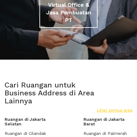
Virtual Office &
Jasa Pembuatan
PT
Cari Ruangan untuk
Business Address di Area
Lainnya
Lihat semua area
Ruangan di Jakarta
Ruangan di Jakarta
Selatan
Barat
Ruangan di Cilandak
Ruangan di Palmerah