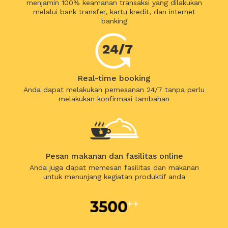
menjamin 100% keamanan transaksi yang dilakukan
melalui bank transfer, kartu kredit, dan internet
banking
Real-time booking
Anda dapat melakukan pemesanan 24/7 tanpa perlu
melakukan konfirmasi tambahan
Pesan makanan dan fasilitas online
Anda juga dapat memesan fasilitas dan makanan
untuk menunjang kegiatan produktif anda