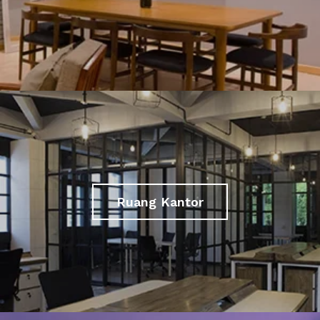
Ruang Kantor