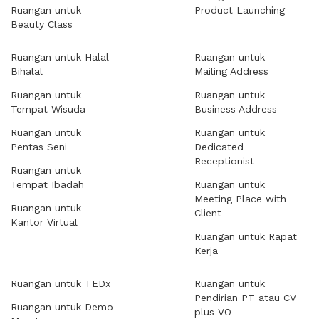
Ruangan untuk
Product Launching
Beauty Class
Ruangan untuk Halal
Ruangan untuk
Bihalal
Mailing Address
Ruangan untuk
Ruangan untuk
Tempat Wisuda
Business Address
Ruangan untuk
Ruangan untuk
Pentas Seni
Dedicated
Receptionist
Ruangan untuk
Tempat Ibadah
Ruangan untuk
Meeting Place with
Ruangan untuk
Client
Kantor Virtual
Ruangan untuk Rapat
Kerja
Ruangan untuk TEDx
Ruangan untuk
Pendirian PT atau CV
Ruangan untuk Demo
plus VO