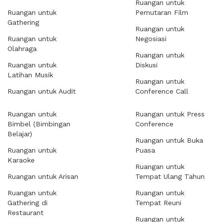
Ruangan untuk
Ruangan untuk
Pemutaran Film
Gathering
Ruangan untuk
Ruangan untuk
Negosiasi
Olahraga
Ruangan untuk
Ruangan untuk
Diskusi
Latihan Musik
Ruangan untuk
Ruangan untuk Audit
Conference Call
Ruangan untuk
Ruangan untuk Press
Bimbel (Bimbingan
Conference
Belajar)
Ruangan untuk Buka
Ruangan untuk
Puasa
Karaoke
Ruangan untuk
Ruangan untuk Arisan
Tempat Ulang Tahun
Ruangan untuk
Ruangan untuk
Gathering di
Tempat Reuni
Restaurant
Ruangan untuk