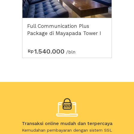
Full Communication Plus
Package di Mayapada Tower I
1.540.000
Rp
/bln
Transaksi online mudah dan terpercaya
Kemudahan pembayaran dengan sistem SSL