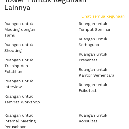
Tower I untuk Kegunaan
Lainnya
Lihat semua kegunaan
Ruangan untuk
Ruangan untuk
Meeting dengan
Tempat Seminar
Tamu
Ruangan untuk
Ruangan untuk
Serbaguna
Shooting
Ruangan untuk
Ruangan untuk
Presentasi
Training dan
Ruangan untuk
Pelatihan
Kantor Sementara
Ruangan untuk
Ruangan untuk
Interview
Psikotest
Ruangan untuk
Tempat Workshop
Ruangan untuk
Ruangan untuk
Internal Meeting
Konsultasi
Perusahaan