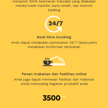
menjamin 100% keamanan transaksi yang dilakukan
melalui bank transfer, kartu kredit, dan internet
banking
Real-time booking
Anda dapat melakukan pemesanan 24/7 tanpa perlu
melakukan konfirmasi tambahan
Pesan makanan dan fasilitas online
Anda juga dapat memesan fasilitas dan makanan
untuk menunjang kegiatan produktif anda