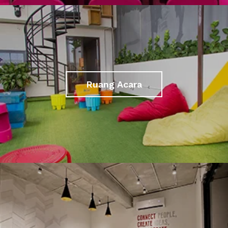
Ruang Acara