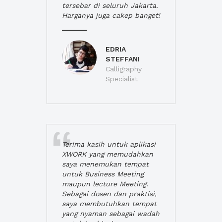
tersebar di seluruh Jakarta.
Harganya juga cakep banget!
EDRIA
STEFFANI
Calligraphy
Specialist
Terima kasih untuk aplikasi
XWORK yang memudahkan
saya menemukan tempat
untuk Business Meeting
maupun lecture Meeting.
Sebagai dosen dan praktisi,
saya membutuhkan tempat
yang nyaman sebagai wadah