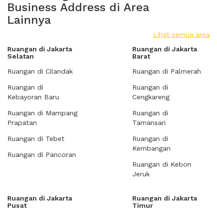
Business Address di Area
Lainnya
Lihat semua area
Ruangan di Jakarta
Ruangan di Jakarta
Selatan
Barat
Ruangan di Cilandak
Ruangan di Palmerah
Ruangan di
Ruangan di
Kebayoran Baru
Cengkareng
Ruangan di Mampang
Ruangan di
Prapatan
Tamansari
Ruangan di Tebet
Ruangan di
Kembangan
Ruangan di Pancoran
Ruangan di Kebon
Jeruk
Ruangan di Jakarta
Ruangan di Jakarta
Pusat
Timur