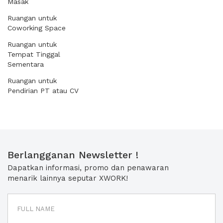
Masak
Ruangan untuk
Coworking Space
Ruangan untuk
Tempat Tinggal
Sementara
Ruangan untuk
Pendirian PT atau CV
Berlangganan Newsletter !
Dapatkan informasi, promo dan penawaran
menarik lainnya seputar XWORK!