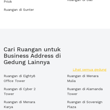
Priok
Ruangan di Sunter
Cari Ruangan untuk
Business Address di
Gedung Lainnya
Lihat semua gedung
Ruangan di Eighty8
Ruangan di Menara
Office Tower
Mulia
Ruangan di Cyber 2
Ruangan di Alamanda
Tower
Tower
Ruangan di Menara
Ruangan di Sovereign
Karya
Plaza