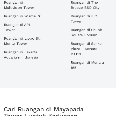
Ruangan di
Ruangan di The
Multivision Tower
Breeze BSD City
Ruangan di Wisma 76
Ruangan di IFC
Tower
Ruangan di APL
Tower
Ruangan di Chubb
Square Podium
Ruangan di Lippo St.
Moritz Tower
Ruangan di Sunken
Plaza - Menara
Ruangan di Jakarta
BTPN
Aquarium Indonesia
Ruangan di Menara
165
Cari Ruangan di Mayapada