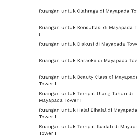
Ruangan untuk Olahraga di Mayapada To
Ruangan untuk Konsultasi di Mayapada 
I
Ruangan untuk Diskusi di Mayapada Towe
Ruangan untuk Karaoke di Mayapada Tow
Ruangan untuk Beauty Class di Mayapad
Tower I
Ruangan untuk Tempat Ulang Tahun di
Mayapada Tower I
Ruangan untuk Halal Bihalal di Mayapad
Tower I
Ruangan untuk Tempat Ibadah di Mayap
Tower I