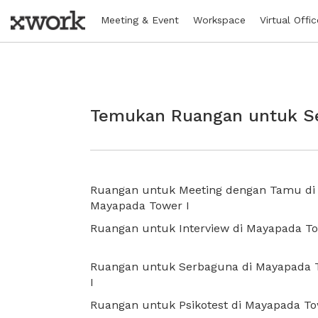
Meeting & Event
Workspace
Virtual Offic
Temukan Ruangan untuk Se
Ruangan untuk Meeting dengan Tamu di
Mayapada Tower I
Ruangan untuk Interview di Mayapada To
Ruangan untuk Serbaguna di Mayapada 
I
Ruangan untuk Psikotest di Mayapada To