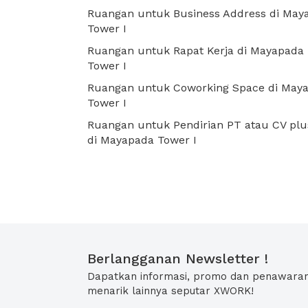
Ruangan untuk Business Address di May
Tower I
Ruangan untuk Rapat Kerja di Mayapada
Tower I
Ruangan untuk Coworking Space di May
Tower I
Ruangan untuk Pendirian PT atau CV plu
di Mayapada Tower I
Berlangganan Newsletter !
Dapatkan informasi, promo dan penawara
menarik lainnya seputar XWORK!