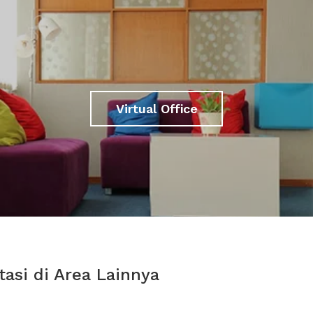
Virtual Office
asi di Area Lainnya