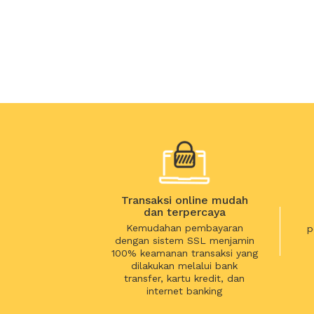
Transaksi online mudah
dan terpercaya
Kemudahan pembayaran
p
dengan sistem SSL menjamin
100% keamanan transaksi yang
dilakukan melalui bank
transfer, kartu kredit, dan
internet banking