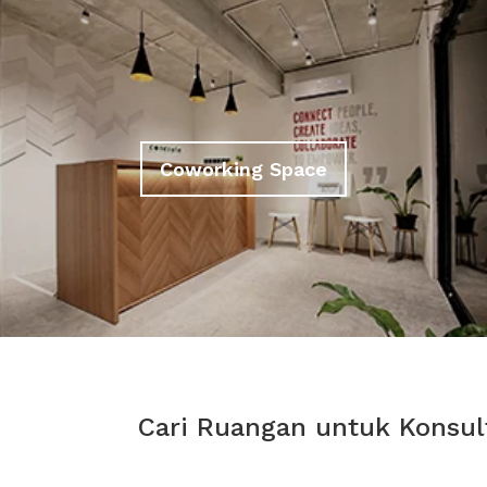
Coworking Space
Cari Ruangan untuk Konsult