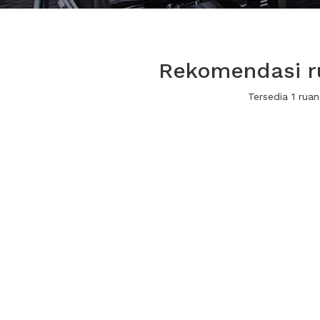
Rekomendasi ru
Tersedia 1 ru