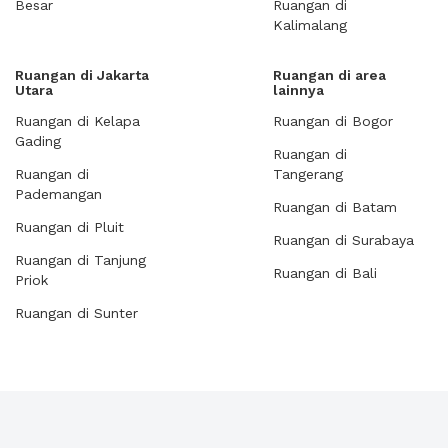
Besar
Ruangan di
Kalimalang
Ruangan di Jakarta
Ruangan di area
Utara
lainnya
Ruangan di Kelapa
Ruangan di Bogor
Gading
Ruangan di
Ruangan di
Tangerang
Pademangan
Ruangan di Batam
Ruangan di Pluit
Ruangan di Surabaya
Ruangan di Tanjung
Ruangan di Bali
Priok
Ruangan di Sunter