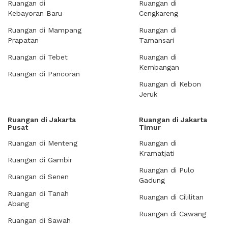
Ruangan di
Ruangan di
Kebayoran Baru
Cengkareng
Ruangan di Mampang
Ruangan di
Prapatan
Tamansari
Ruangan di Tebet
Ruangan di
Kembangan
Ruangan di Pancoran
Ruangan di Kebon
Jeruk
Ruangan di Jakarta
Ruangan di Jakarta
Pusat
Timur
Ruangan di Menteng
Ruangan di
Kramatjati
Ruangan di Gambir
Ruangan di Pulo
Ruangan di Senen
Gadung
Ruangan di Tanah
Ruangan di Cililitan
Abang
Ruangan di Cawang
Ruangan di Sawah