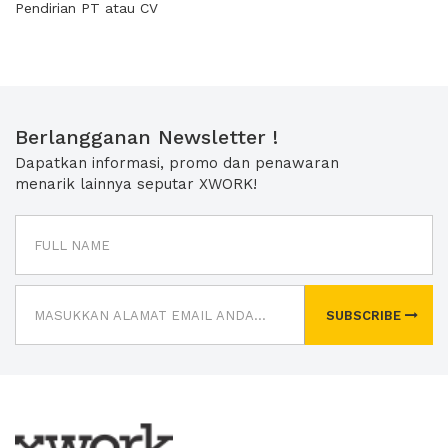
Pendirian PT atau CV
Berlangganan Newsletter !
Dapatkan informasi, promo dan penawaran
menarik lainnya seputar XWORK!
SUBSCRIBE