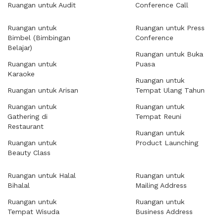
Ruangan untuk Audit
Conference Call
Ruangan untuk
Ruangan untuk Press
Bimbel (Bimbingan
Conference
Belajar)
Ruangan untuk Buka
Ruangan untuk
Puasa
Karaoke
Ruangan untuk
Ruangan untuk Arisan
Tempat Ulang Tahun
Ruangan untuk
Ruangan untuk
Gathering di
Tempat Reuni
Restaurant
Ruangan untuk
Ruangan untuk
Product Launching
Beauty Class
Ruangan untuk Halal
Ruangan untuk
Bihalal
Mailing Address
Ruangan untuk
Ruangan untuk
Tempat Wisuda
Business Address