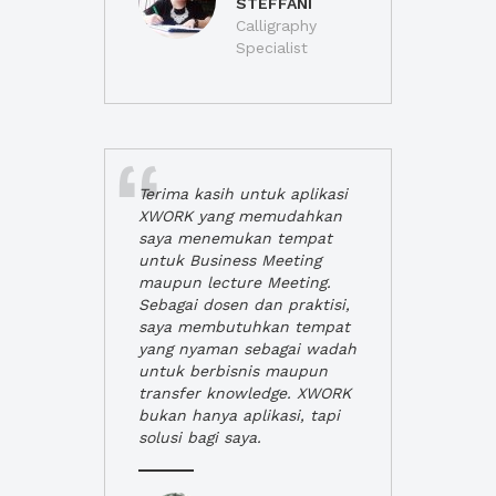
STEFFANI
Calligraphy
Specialist
Terima kasih untuk aplikasi
XWORK yang memudahkan
saya menemukan tempat
untuk Business Meeting
maupun lecture Meeting.
Sebagai dosen dan praktisi,
saya membutuhkan tempat
yang nyaman sebagai wadah
untuk berbisnis maupun
transfer knowledge. XWORK
bukan hanya aplikasi, tapi
solusi bagi saya.