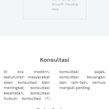
Growth Hacking
Asia
Konsultasi
Di era modern,
konsultasi pajak,
kebutuhan masyarakat
konsultasi keuangan
akan konsultasi kian
dan lain-lain, semua
meningkat. konsultasi
menjadi penting.
kesehatan, konsultasi
hukum konsultasi IT,