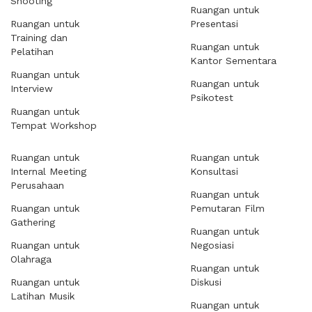
Shooting
Ruangan untuk
Ruangan untuk
Presentasi
Training dan
Ruangan untuk
Pelatihan
Kantor Sementara
Ruangan untuk
Ruangan untuk
Interview
Psikotest
Ruangan untuk
Tempat Workshop
Ruangan untuk
Ruangan untuk
Internal Meeting
Konsultasi
Perusahaan
Ruangan untuk
Ruangan untuk
Pemutaran Film
Gathering
Ruangan untuk
Ruangan untuk
Negosiasi
Olahraga
Ruangan untuk
Ruangan untuk
Diskusi
Latihan Musik
Ruangan untuk