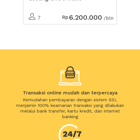
6.200.000
Rp
7
/bln
Transaksi online mudah dan terpercaya
Kemudahan pembayaran dengan sistem SSL
menjamin 100% keamanan transaksi yang dilakukan
melalui bank transfer, kartu kredit, dan internet
banking