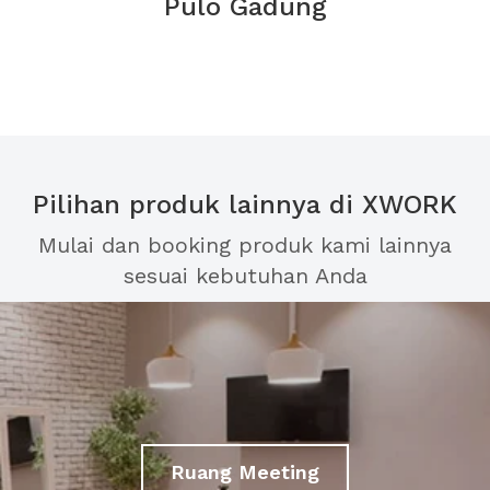
Pulo Gadung
Pilihan produk lainnya di XWORK
Mulai dan booking produk kami lainnya
sesuai kebutuhan Anda
Ruang Meeting