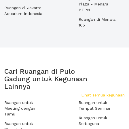
Plaza - Menara
Ruangan di Jakarta
BTPN
Aquarium Indonesia
Ruangan di Menara
165
Cari Ruangan di Pulo
Gadung untuk Kegunaan
Lainnya
Lihat semua kegunaan
Ruangan untuk
Ruangan untuk
Meeting dengan
Tempat Seminar
Tamu
Ruangan untuk
Ruangan untuk
Serbaguna