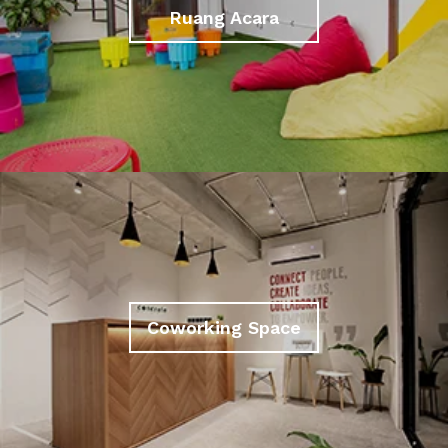
Ruang Acara
Coworking Space