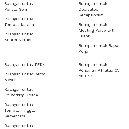
Ruangan untuk
Ruangan untuk
Pentas Seni
Dedicated
Receptionist
Ruangan untuk
Tempat Ibadah
Ruangan untuk
Meeting Place with
Ruangan untuk
Client
Kantor Virtual
Ruangan untuk Rapat
Kerja
Ruangan untuk TEDx
Ruangan untuk
Pendirian PT atau CV
Ruangan untuk Demo
plus VO
Masak
Ruangan untuk
Coworking Space
Ruangan untuk
Tempat Tinggal
Sementara
Ruangan untuk