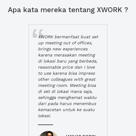
Apa kata mereka tentang XWORK ?
XWORK bermanfaat buat set
up meeting out of offices,
brings new experiences
karena merasakan meeting
di lokasi baru yang berbeda,
reasonable price dan I love
to use karena bisa impress
other colleagues with great
meeting room. Meeting bisa
di set di lokasi mana saja,
sehingga menghemat waktu
dari pada harus menembus
kemacetan untuk ke suatu
lokasi.