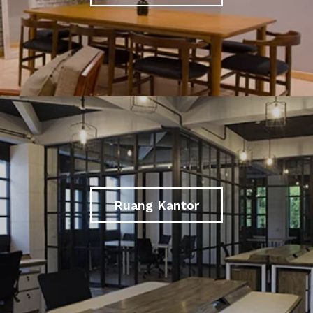
Ruang Kantor