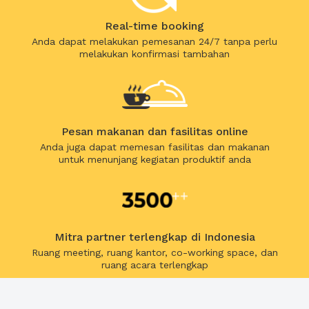
Real-time booking
Anda dapat melakukan pemesanan 24/7 tanpa perlu
melakukan konfirmasi tambahan
Pesan makanan dan fasilitas online
Anda juga dapat memesan fasilitas dan makanan
untuk menunjang kegiatan produktif anda
Mitra partner terlengkap di Indonesia
Ruang meeting, ruang kantor, co-working space, dan
ruang acara terlengkap