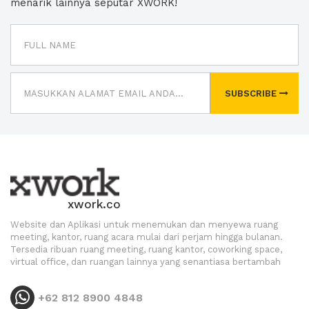
menarik lainnya seputar XWORK!
SUBSCRIBE
xwork.co
Website dan Aplikasi untuk menemukan dan menyewa ruang
meeting, kantor, ruang acara mulai dari perjam hingga bulanan.
Tersedia ribuan ruang meeting, ruang kantor, coworking space,
virtual office, dan ruangan lainnya yang senantiasa bertambah
+62 812 8900 4848