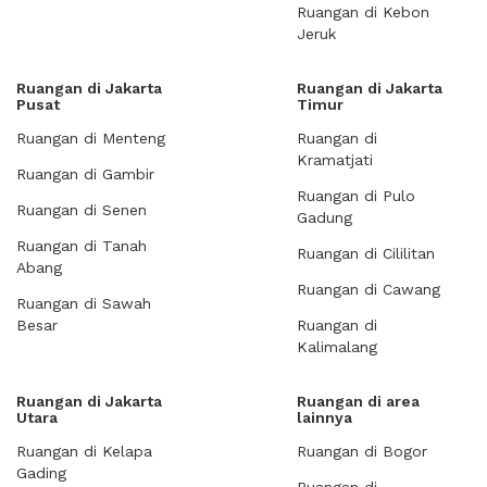
Ruangan di Kebon
Jeruk
Ruangan di Jakarta
Ruangan di Jakarta
Pusat
Timur
Ruangan di Menteng
Ruangan di
Kramatjati
Ruangan di Gambir
Ruangan di Pulo
Ruangan di Senen
Gadung
Ruangan di Tanah
Ruangan di Cililitan
Abang
Ruangan di Cawang
Ruangan di Sawah
Besar
Ruangan di
Kalimalang
Ruangan di Jakarta
Ruangan di area
Utara
lainnya
Ruangan di Kelapa
Ruangan di Bogor
Gading