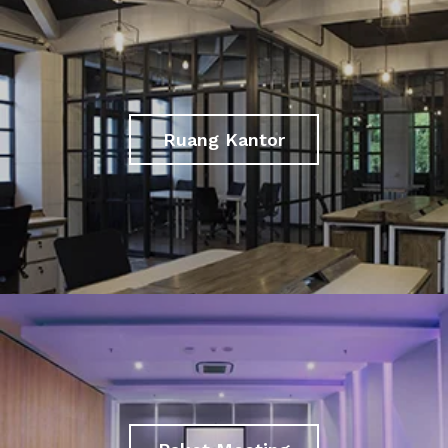
Ruang Kantor