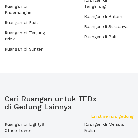
Ruangan di
Ruangan di
Tangerang
Pademangan
Ruangan di Batam
Ruangan di Pluit
Ruangan di Surabaya
Ruangan di Tanjung
Ruangan di Bali
Priok
Ruangan di Sunter
Cari Ruangan untuk TEDx
di Gedung Lainnya
Lihat semua gedung
Ruangan di Eighty8
Ruangan di Menara
Office Tower
Mulia