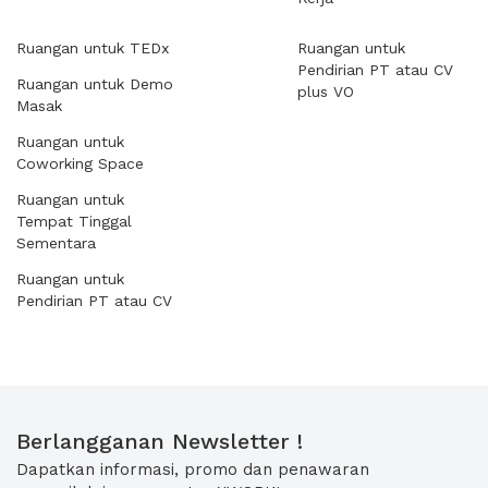
Ruangan untuk TEDx
Ruangan untuk
Pendirian PT atau CV
Ruangan untuk Demo
plus VO
Masak
Ruangan untuk
Coworking Space
Ruangan untuk
Tempat Tinggal
Sementara
Ruangan untuk
Pendirian PT atau CV
Berlangganan Newsletter !
Dapatkan informasi, promo dan penawaran