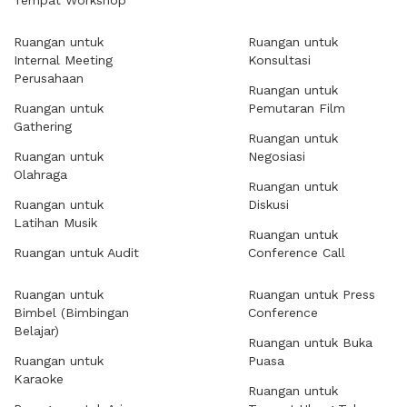
Tempat Workshop
Ruangan untuk
Ruangan untuk
Internal Meeting
Konsultasi
Perusahaan
Ruangan untuk
Ruangan untuk
Pemutaran Film
Gathering
Ruangan untuk
Ruangan untuk
Negosiasi
Olahraga
Ruangan untuk
Ruangan untuk
Diskusi
Latihan Musik
Ruangan untuk
Ruangan untuk Audit
Conference Call
Ruangan untuk
Ruangan untuk Press
Bimbel (Bimbingan
Conference
Belajar)
Ruangan untuk Buka
Ruangan untuk
Puasa
Karaoke
Ruangan untuk