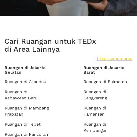
Cari Ruangan untuk TEDx
di Area Lainnya
Lihat semua area
Ruangan di Jakarta
Ruangan di Jakarta
Selatan
Barat
Ruangan di Cilandak
Ruangan di Palmerah
Ruangan di
Ruangan di
Kebayoran Baru
Cengkareng
Ruangan di Mampang
Ruangan di
Prapatan
Tamansari
Ruangan di Tebet
Ruangan di
Kembangan
Ruangan di Pancoran