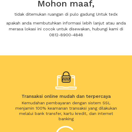
Mohon maaf,
tidak ditemukan ruangan di pulo gadung Untuk tedx
apakah anda membutuhkan informasi lebih lanjut atau anda
merasa lokasi ini cocok untuk disewakan, hubungi kami di
0812-8900-4848
Transaksi online mudah dan terpercaya
Kemudahan pembayaran dengan sistem SSL
menjamin 100% keamanan transaksi yang dilakukan
melalui bank transfer, kartu kredit, dan internet
banking