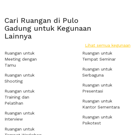
Cari Ruangan di Pulo
Gadung untuk Kegunaan
Lainnya
Lihat semua kegunaan
Ruangan untuk
Ruangan untuk
Meeting dengan
Tempat Seminar
Tamu
Ruangan untuk
Ruangan untuk
Serbaguna
Shooting
Ruangan untuk
Ruangan untuk
Presentasi
Training dan
Ruangan untuk
Pelatihan
Kantor Sementara
Ruangan untuk
Ruangan untuk
Interview
Psikotest
Ruangan untuk