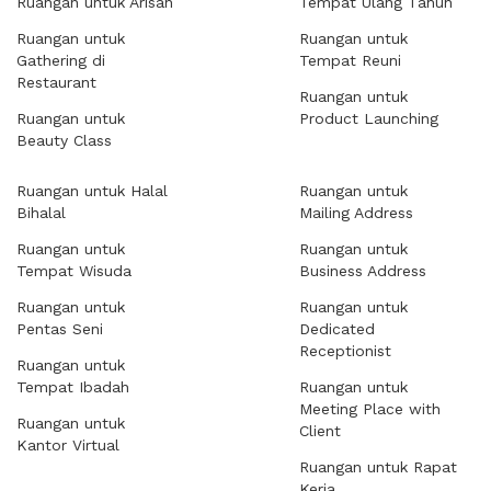
Ruangan untuk Arisan
Tempat Ulang Tahun
Ruangan untuk
Ruangan untuk
Gathering di
Tempat Reuni
Restaurant
Ruangan untuk
Ruangan untuk
Product Launching
Beauty Class
Ruangan untuk Halal
Ruangan untuk
Bihalal
Mailing Address
Ruangan untuk
Ruangan untuk
Tempat Wisuda
Business Address
Ruangan untuk
Ruangan untuk
Pentas Seni
Dedicated
Receptionist
Ruangan untuk
Tempat Ibadah
Ruangan untuk
Meeting Place with
Ruangan untuk
Client
Kantor Virtual
Ruangan untuk Rapat
Kerja