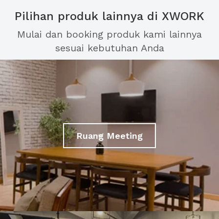
Pilihan produk lainnya di XWORK
Mulai dan booking produk kami lainnya
sesuai kebutuhan Anda
Ruang Meeting