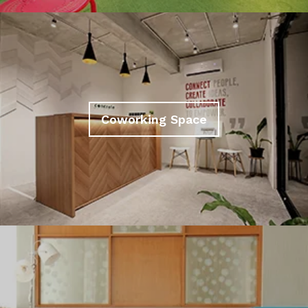
Coworking Space