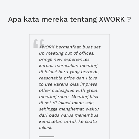
Apa kata mereka tentang XWORK ?
XWORK bermanfaat buat set
up meeting out of offices,
brings new experiences
karena merasakan meeting
di lokasi baru yang berbeda,
reasonable price dan I love
to use karena bisa impress
other colleagues with great
meeting room. Meeting bisa
di set di lokasi mana saja,
sehingga menghemat waktu
dari pada harus menembus
kemacetan untuk ke suatu
lokasi.