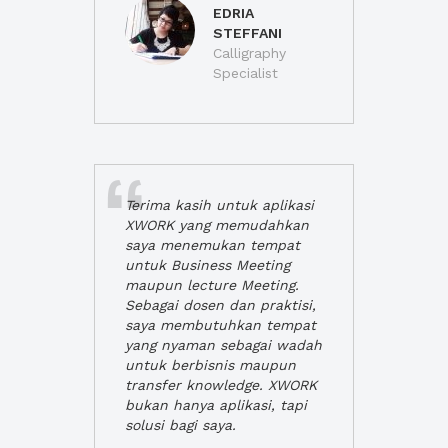
EDRIA
STEFFANI
Calligraphy
Specialist
Terima kasih untuk aplikasi
XWORK yang memudahkan
saya menemukan tempat
untuk Business Meeting
maupun lecture Meeting.
Sebagai dosen dan praktisi,
saya membutuhkan tempat
yang nyaman sebagai wadah
untuk berbisnis maupun
transfer knowledge. XWORK
bukan hanya aplikasi, tapi
solusi bagi saya.