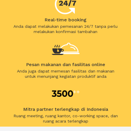
Real-time booking
Anda dapat melakukan pemesanan 24/7 tanpa perlu
melakukan konfirmasi tambahan
Pesan makanan dan fasilitas online
Anda juga dapat memesan fasilitas dan makanan
untuk menunjang kegiatan produktif anda
Mitra partner terlengkap di Indonesia
Ruang meeting, ruang kantor, co-working space, dan
ruang acara terlengkap