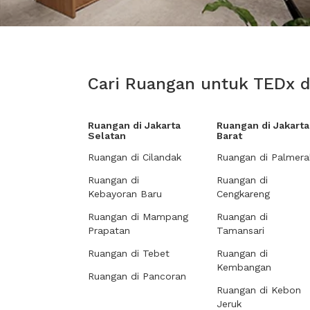
Cari Ruangan untuk TEDx d
Ruangan di Jakarta
Ruangan di Jakarta
Selatan
Barat
Ruangan di Cilandak
Ruangan di Palmera
Ruangan di
Ruangan di
Kebayoran Baru
Cengkareng
Ruangan di Mampang
Ruangan di
Prapatan
Tamansari
Ruangan di Tebet
Ruangan di
Kembangan
Ruangan di Pancoran
Ruangan di Kebon
Jeruk