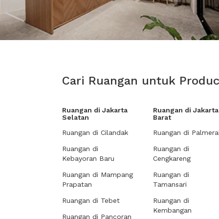
Cari Ruangan untuk Produc
Ruangan di Jakarta
Ruangan di Jakarta
Selatan
Barat
Ruangan di Cilandak
Ruangan di Palmera
Ruangan di
Ruangan di
Kebayoran Baru
Cengkareng
Ruangan di Mampang
Ruangan di
Prapatan
Tamansari
Ruangan di Tebet
Ruangan di
Kembangan
Ruangan di Pancoran