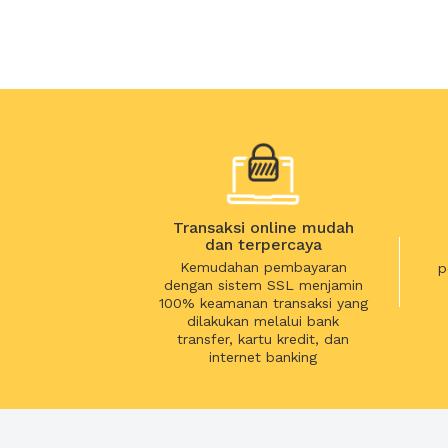
Transaksi online mudah
dan terpercaya
Kemudahan pembayaran
p
dengan sistem SSL menjamin
100% keamanan transaksi yang
dilakukan melalui bank
transfer, kartu kredit, dan
internet banking