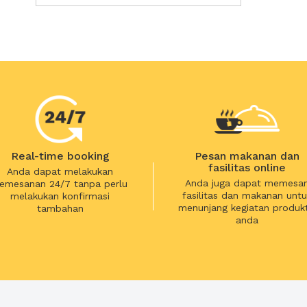
Real-time booking
Pesan makanan dan
fasilitas online
Anda dapat melakukan
Anda juga dapat memesa
emesanan 24/7 tanpa perlu
fasilitas dan makanan untu
melakukan konfirmasi
menunjang kegiatan produkt
tambahan
anda