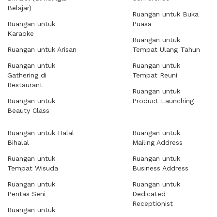
Belajar)
Ruangan untuk Buka
Ruangan untuk
Puasa
Karaoke
Ruangan untuk
Ruangan untuk Arisan
Tempat Ulang Tahun
Ruangan untuk
Ruangan untuk
Gathering di
Tempat Reuni
Restaurant
Ruangan untuk
Ruangan untuk
Product Launching
Beauty Class
Ruangan untuk Halal
Ruangan untuk
Bihalal
Mailing Address
Ruangan untuk
Ruangan untuk
Tempat Wisuda
Business Address
Ruangan untuk
Ruangan untuk
Pentas Seni
Dedicated
Receptionist
Ruangan untuk