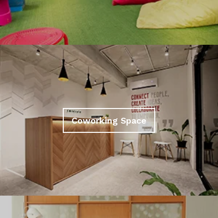
Coworking Space