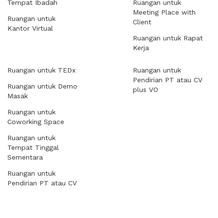
Tempat Ibadah
Ruangan untuk
Meeting Place with
Ruangan untuk
Client
Kantor Virtual
Ruangan untuk Rapat
Kerja
Ruangan untuk TEDx
Ruangan untuk
Pendirian PT atau CV
Ruangan untuk Demo
plus VO
Masak
Ruangan untuk
Coworking Space
Ruangan untuk
Tempat Tinggal
Sementara
Ruangan untuk
Pendirian PT atau CV