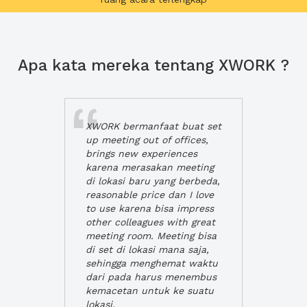
Apa kata mereka tentang XWORK ?
XWORK bermanfaat buat set
up meeting out of offices,
brings new experiences
karena merasakan meeting
di lokasi baru yang berbeda,
reasonable price dan I love
to use karena bisa impress
other colleagues with great
meeting room. Meeting bisa
di set di lokasi mana saja,
sehingga menghemat waktu
dari pada harus menembus
kemacetan untuk ke suatu
lokasi.