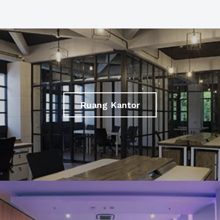
Ruang Kantor