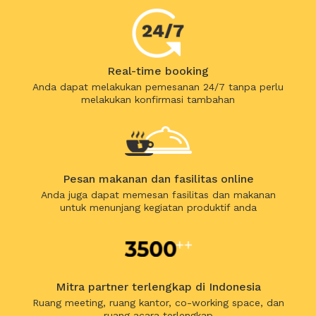
Real-time booking
Anda dapat melakukan pemesanan 24/7 tanpa perlu
melakukan konfirmasi tambahan
Pesan makanan dan fasilitas online
Anda juga dapat memesan fasilitas dan makanan
untuk menunjang kegiatan produktif anda
Mitra partner terlengkap di Indonesia
Ruang meeting, ruang kantor, co-working space, dan
ruang acara terlengkap