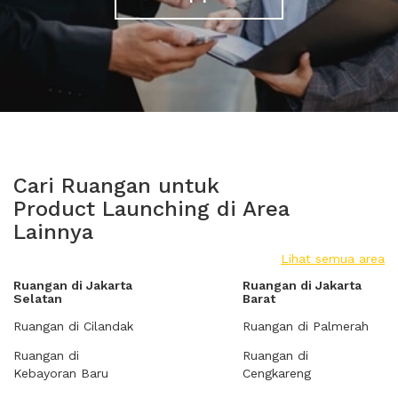
Cari Ruangan untuk
Product Launching di Area
Lainnya
Lihat semua area
Ruangan di Jakarta
Ruangan di Jakarta
Selatan
Barat
Ruangan di Cilandak
Ruangan di Palmerah
Ruangan di
Ruangan di
Kebayoran Baru
Cengkareng