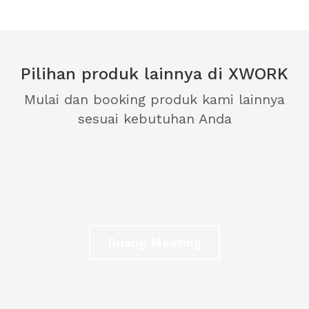
Pilihan produk lainnya di XWORK
Mulai dan booking produk kami lainnya
sesuai kebutuhan Anda
Ruang Meeting