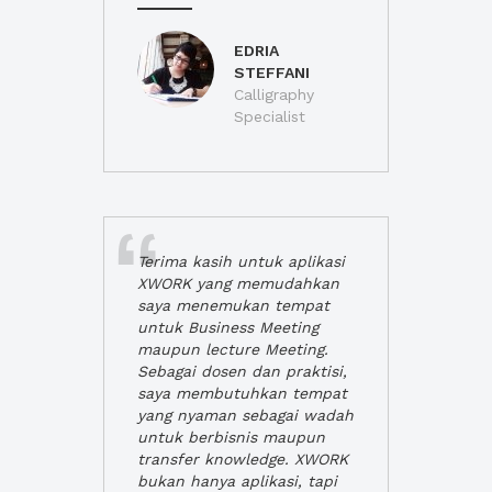
EDRIA
STEFFANI
Calligraphy
Specialist
Terima kasih untuk aplikasi
XWORK yang memudahkan
saya menemukan tempat
untuk Business Meeting
maupun lecture Meeting.
Sebagai dosen dan praktisi,
saya membutuhkan tempat
yang nyaman sebagai wadah
untuk berbisnis maupun
transfer knowledge. XWORK
bukan hanya aplikasi, tapi