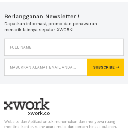
Berlangganan Newsletter !
Dapatkan informasi, promo dan penawaran
menarik lainnya seputar XWORK!
SUBSCRIBE
xwork.co
Website dan Aplikasi untuk menemukan dan menyewa ruang
meeting, kantor, ruang acara mulai dari perjam hingga bulanan.