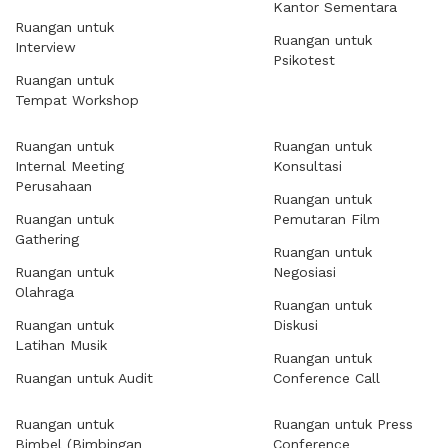
Kantor Sementara
Ruangan untuk
Ruangan untuk
Interview
Psikotest
Ruangan untuk
Tempat Workshop
Ruangan untuk
Ruangan untuk
Internal Meeting
Konsultasi
Perusahaan
Ruangan untuk
Ruangan untuk
Pemutaran Film
Gathering
Ruangan untuk
Ruangan untuk
Negosiasi
Olahraga
Ruangan untuk
Ruangan untuk
Diskusi
Latihan Musik
Ruangan untuk
Ruangan untuk Audit
Conference Call
Ruangan untuk
Ruangan untuk Press
Bimbel (Bimbingan
Conference