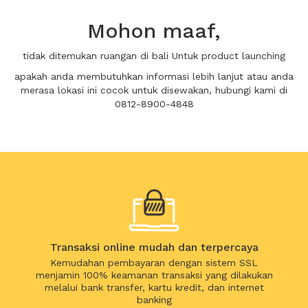
Mohon maaf,
tidak ditemukan ruangan di bali Untuk product launching
apakah anda membutuhkan informasi lebih lanjut atau anda
merasa lokasi ini cocok untuk disewakan, hubungi kami di
0812-8900-4848
Transaksi online mudah dan terpercaya
Kemudahan pembayaran dengan sistem SSL
menjamin 100% keamanan transaksi yang dilakukan
melalui bank transfer, kartu kredit, dan internet
banking