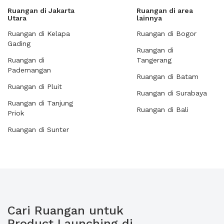
Ruangan di Jakarta
Ruangan di area
Utara
lainnya
Ruangan di Kelapa
Ruangan di Bogor
Gading
Ruangan di
Ruangan di
Tangerang
Pademangan
Ruangan di Batam
Ruangan di Pluit
Ruangan di Surabaya
Ruangan di Tanjung
Ruangan di Bali
Priok
Ruangan di Sunter
Cari Ruangan untuk
Product Launching di