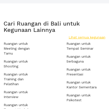
Cari Ruangan di Bali untuk
Kegunaan Lainnya
Lihat semua kegunaan
Ruangan untuk
Ruangan untuk
Meeting dengan
Tempat Seminar
Tamu
Ruangan untuk
Ruangan untuk
Serbaguna
Shooting
Ruangan untuk
Ruangan untuk
Presentasi
Training dan
Ruangan untuk
Pelatihan
Kantor Sementara
Ruangan untuk
Ruangan untuk
Interview
Psikotest
Ruangan untuk