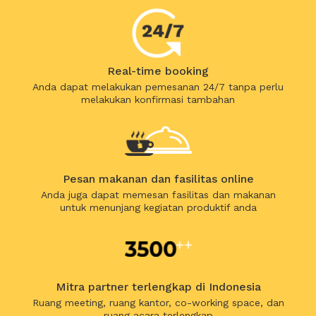
Real-time booking
Anda dapat melakukan pemesanan 24/7 tanpa perlu
melakukan konfirmasi tambahan
Pesan makanan dan fasilitas online
Anda juga dapat memesan fasilitas dan makanan
untuk menunjang kegiatan produktif anda
Mitra partner terlengkap di Indonesia
Ruang meeting, ruang kantor, co-working space, dan
ruang acara terlengkap