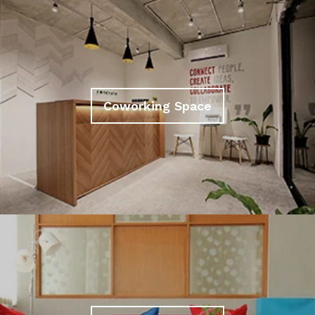
Coworking Space