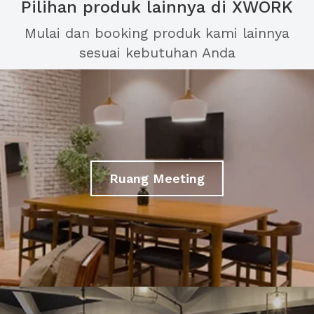
Pilihan produk lainnya di XWORK
Mulai dan booking produk kami lainnya
sesuai kebutuhan Anda
Ruang Meeting