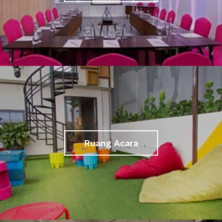
Ruang Acara