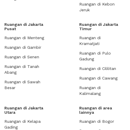
Ruangan di Kebon
Jeruk
Ruangan di Jakarta
Ruangan di Jakarta
Pusat
Timur
Ruangan di Menteng
Ruangan di
Kramatjati
Ruangan di Gambir
Ruangan di Pulo
Ruangan di Senen
Gadung
Ruangan di Tanah
Ruangan di Cililitan
Abang
Ruangan di Cawang
Ruangan di Sawah
Besar
Ruangan di
Kalimalang
Ruangan di Jakarta
Ruangan di area
Utara
lainnya
Ruangan di Kelapa
Ruangan di Bogor
Gading