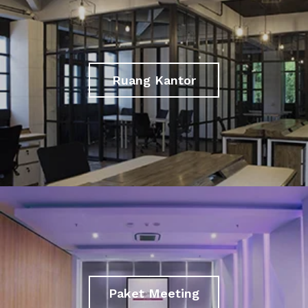
Ruang Kantor
Paket Meeting