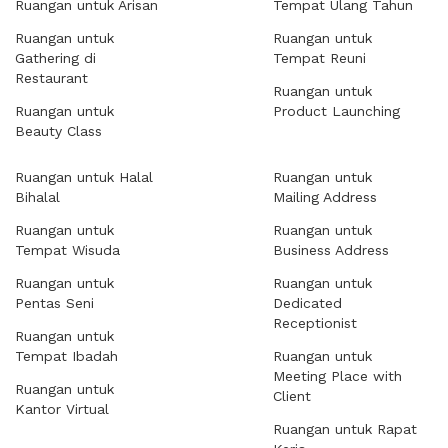
Ruangan untuk Arisan
Tempat Ulang Tahun
Ruangan untuk
Ruangan untuk
Gathering di
Tempat Reuni
Restaurant
Ruangan untuk
Ruangan untuk
Product Launching
Beauty Class
Ruangan untuk Halal
Ruangan untuk
Bihalal
Mailing Address
Ruangan untuk
Ruangan untuk
Tempat Wisuda
Business Address
Ruangan untuk
Ruangan untuk
Pentas Seni
Dedicated
Receptionist
Ruangan untuk
Tempat Ibadah
Ruangan untuk
Meeting Place with
Ruangan untuk
Client
Kantor Virtual
Ruangan untuk Rapat