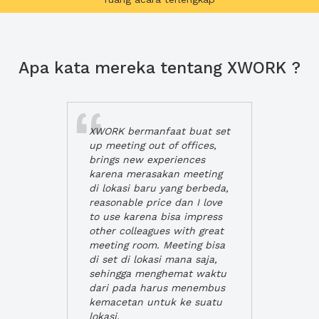
Apa kata mereka tentang XWORK ?
XWORK bermanfaat buat set
up meeting out of offices,
brings new experiences
karena merasakan meeting
di lokasi baru yang berbeda,
reasonable price dan I love
to use karena bisa impress
other colleagues with great
meeting room. Meeting bisa
di set di lokasi mana saja,
sehingga menghemat waktu
dari pada harus menembus
kemacetan untuk ke suatu
lokasi.