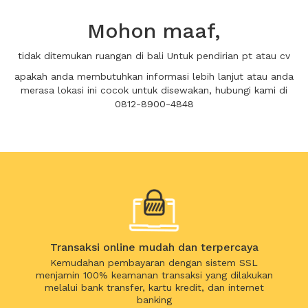
Mohon maaf,
tidak ditemukan ruangan di bali Untuk pendirian pt atau cv
apakah anda membutuhkan informasi lebih lanjut atau anda
merasa lokasi ini cocok untuk disewakan, hubungi kami di
0812-8900-4848
Transaksi online mudah dan terpercaya
Kemudahan pembayaran dengan sistem SSL
menjamin 100% keamanan transaksi yang dilakukan
melalui bank transfer, kartu kredit, dan internet
banking