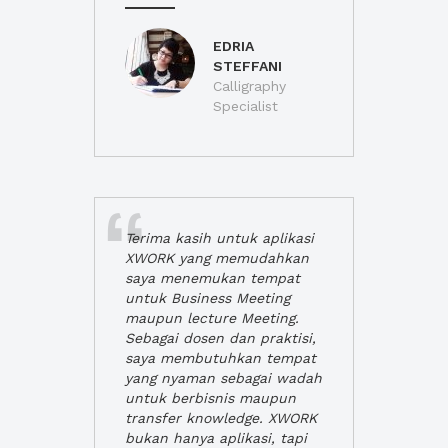
EDRIA
STEFFANI
Calligraphy
Specialist
Terima kasih untuk aplikasi
XWORK yang memudahkan
saya menemukan tempat
untuk Business Meeting
maupun lecture Meeting.
Sebagai dosen dan praktisi,
saya membutuhkan tempat
yang nyaman sebagai wadah
untuk berbisnis maupun
transfer knowledge. XWORK
bukan hanya aplikasi, tapi