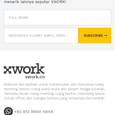
menarik lainnya seputar XWORK!
SUBSCRIBE
xwork.co
Website dan Aplikasi untuk menemukan dan menyewa ruang
meeting, kantor, ruang acara mulai dari perjam hingga bulanan.
Tersedia ribuan ruang meeting, ruang kantor, coworking space,
virtual office, dan ruangan lainnya yang senantiasa bertambah
+62 812 8900 4848