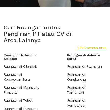
Cari Ruangan untuk
Pendirian PT atau CV di
Area Lainnya
Lihat semua area
Ruangan di Jakarta
Ruangan di Jakarta
Selatan
Barat
Ruangan di Cilandak
Ruangan di Palmerah
Ruangan di
Ruangan di
Kebayoran Baru
Cengkareng
Ruangan di Mampang
Ruangan di
Prapatan
Tamansari
Ruangan di Tebet
Ruangan di
Kembangan
Ruangan di Pancoran