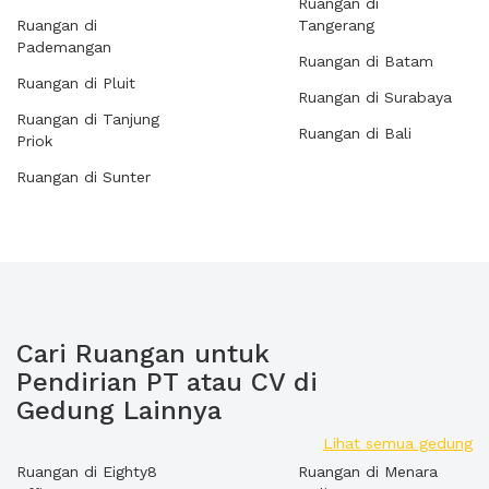
Ruangan di
Ruangan di
Tangerang
Pademangan
Ruangan di Batam
Ruangan di Pluit
Ruangan di Surabaya
Ruangan di Tanjung
Ruangan di Bali
Priok
Ruangan di Sunter
Cari Ruangan untuk
Pendirian PT atau CV di
Gedung Lainnya
Lihat semua gedung
Ruangan di Eighty8
Ruangan di Menara