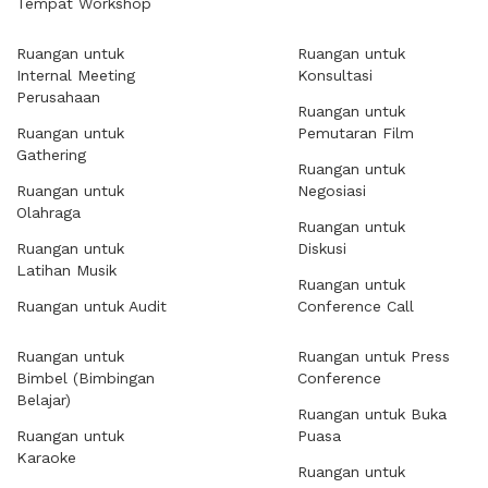
Tempat Workshop
Ruangan untuk
Ruangan untuk
Internal Meeting
Konsultasi
Perusahaan
Ruangan untuk
Ruangan untuk
Pemutaran Film
Gathering
Ruangan untuk
Ruangan untuk
Negosiasi
Olahraga
Ruangan untuk
Ruangan untuk
Diskusi
Latihan Musik
Ruangan untuk
Ruangan untuk Audit
Conference Call
Ruangan untuk
Ruangan untuk Press
Bimbel (Bimbingan
Conference
Belajar)
Ruangan untuk Buka
Ruangan untuk
Puasa
Karaoke
Ruangan untuk