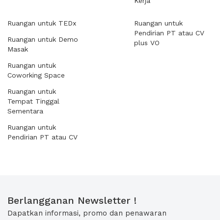
Kerja
Ruangan untuk TEDx
Ruangan untuk
Pendirian PT atau CV
Ruangan untuk Demo
plus VO
Masak
Ruangan untuk
Coworking Space
Ruangan untuk
Tempat Tinggal
Sementara
Ruangan untuk
Pendirian PT atau CV
Berlangganan Newsletter !
Dapatkan informasi, promo dan penawaran