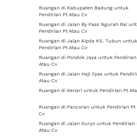
Ruangan di Kabupaten Badung untuk
Pendirian Pt Atau Cv
Ruangan di Jalan By Pass Ngurah Rai un
Pendirian Pt Atau Cv
Ruangan di Jalan Aipda KS. Tubun untuk
Pendirian Pt Atau Cv
Ruangan di Pondok Jaya untuk Pendirian
Atau Cv
Ruangan di Jalan Haji Ilyas untuk Pendiri
Atau Cv
Ruangan di Kenari untuk Pendirian Pt At
Ruangan di Pancoran untuk Pendirian Pt
Cv
Ruangan di Jalan Suryo untuk Pendirian 
Atau Cv