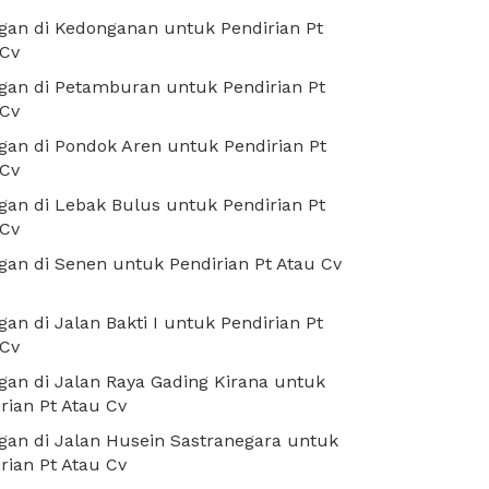
an di Kedonganan untuk Pendirian Pt
 Cv
gan di Petamburan untuk Pendirian Pt
 Cv
an di Pondok Aren untuk Pendirian Pt
 Cv
an di Lebak Bulus untuk Pendirian Pt
 Cv
an di Senen untuk Pendirian Pt Atau Cv
an di Jalan Bakti I untuk Pendirian Pt
 Cv
an di Jalan Raya Gading Kirana untuk
rian Pt Atau Cv
an di Jalan Husein Sastranegara untuk
rian Pt Atau Cv