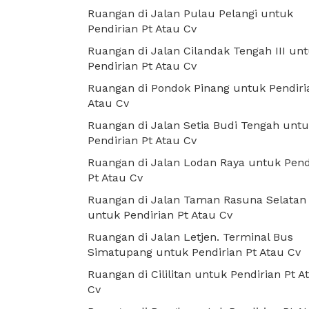
Ruangan di Jalan Pulau Pelangi untuk
Pendirian Pt Atau Cv
Ruangan di Jalan Cilandak Tengah III un
Pendirian Pt Atau Cv
Ruangan di Pondok Pinang untuk Pendiri
Atau Cv
Ruangan di Jalan Setia Budi Tengah unt
Pendirian Pt Atau Cv
Ruangan di Jalan Lodan Raya untuk Pend
Pt Atau Cv
Ruangan di Jalan Taman Rasuna Selatan
untuk Pendirian Pt Atau Cv
Ruangan di Jalan Letjen. Terminal Bus
Simatupang untuk Pendirian Pt Atau Cv
Ruangan di Cililitan untuk Pendirian Pt A
Cv