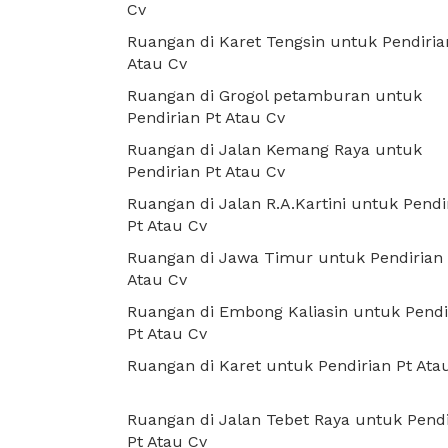
Cv
Ruangan di Karet Tengsin untuk Pendiria
Atau Cv
Ruangan di Grogol petamburan untuk
Pendirian Pt Atau Cv
Ruangan di Jalan Kemang Raya untuk
Pendirian Pt Atau Cv
Ruangan di Jalan R.A.Kartini untuk Pendi
Pt Atau Cv
Ruangan di Jawa Timur untuk Pendirian 
Atau Cv
Ruangan di Embong Kaliasin untuk Pendi
Pt Atau Cv
Ruangan di Karet untuk Pendirian Pt Ata
Ruangan di Jalan Tebet Raya untuk Pendi
Pt Atau Cv