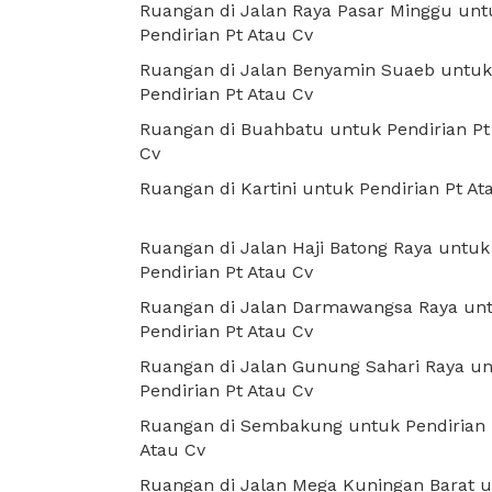
Ruangan di Jalan Raya Pasar Minggu unt
Pendirian Pt Atau Cv
Ruangan di Jalan Benyamin Suaeb untuk
Pendirian Pt Atau Cv
Ruangan di Buahbatu untuk Pendirian Pt
Cv
Ruangan di Kartini untuk Pendirian Pt At
Ruangan di Jalan Haji Batong Raya untuk
Pendirian Pt Atau Cv
Ruangan di Jalan Darmawangsa Raya un
Pendirian Pt Atau Cv
Ruangan di Jalan Gunung Sahari Raya u
Pendirian Pt Atau Cv
Ruangan di Sembakung untuk Pendirian 
Atau Cv
Ruangan di Jalan Mega Kuningan Barat 