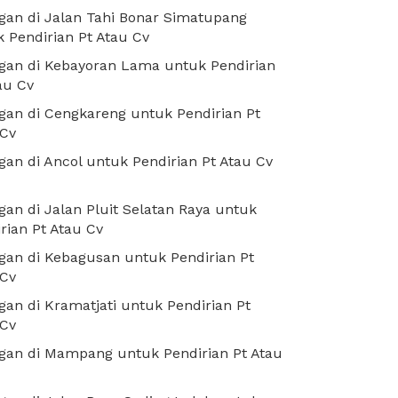
an di Jalan Tahi Bonar Simatupang
 Pendirian Pt Atau Cv
gan di Kebayoran Lama untuk Pendirian
au Cv
an di Cengkareng untuk Pendirian Pt
 Cv
an di Ancol untuk Pendirian Pt Atau Cv
an di Jalan Pluit Selatan Raya untuk
rian Pt Atau Cv
an di Kebagusan untuk Pendirian Pt
 Cv
an di Kramatjati untuk Pendirian Pt
 Cv
gan di Mampang untuk Pendirian Pt Atau