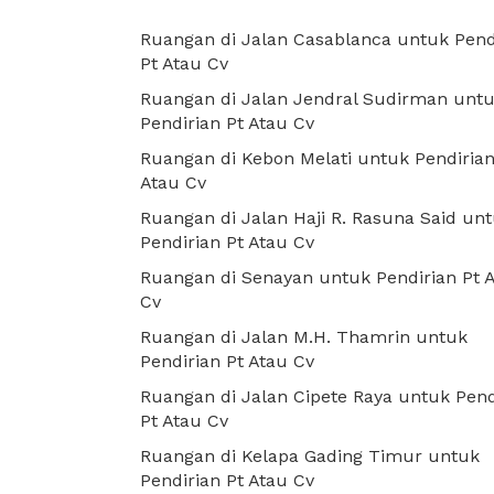
Ruangan di Jalan Casablanca untuk Pend
Pt Atau Cv
Ruangan di Jalan Jendral Sudirman unt
Pendirian Pt Atau Cv
Ruangan di Kebon Melati untuk Pendirian
Atau Cv
Ruangan di Jalan Haji R. Rasuna Said un
Pendirian Pt Atau Cv
Ruangan di Senayan untuk Pendirian Pt 
Cv
Ruangan di Jalan M.H. Thamrin untuk
Pendirian Pt Atau Cv
Ruangan di Jalan Cipete Raya untuk Pend
Pt Atau Cv
Ruangan di Kelapa Gading Timur untuk
Pendirian Pt Atau Cv