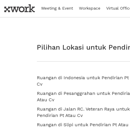
Meeting & Event
Workspace
Virtual Offic
Pilihan Lokasi untuk Pendi
Ruangan di Indonesia untuk Pendirian Pt
Cv
Ruangan di Pesanggrahan untuk Pendiria
Atau Cv
Ruangan di Jalan RC. Veteran Raya untuk
Pendirian Pt Atau Cv
Ruangan di Slipi untuk Pendirian Pt Atau