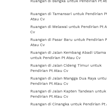
Ruangan di Bangka untuk Pendirian Pt A
Ruangan di Tamansari untuk Pendirian P
Atau Cv
Ruangan di Melawai untuk Pendirian Pt 
Cv
Ruangan di Pasar Baru untuk Pendirian P
Atau Cv
Ruangan di Jalan Kembang Abadi Utama
untuk Pendirian Pt Atau Cv
Ruangan di Jalan Cideng Timur untuk
Pendirian Pt Atau Cv
Ruangan di Jalan Mangga Dua Raya untu
Pendirian Pt Atau Cv
Ruangan di Jalan Kapten Tandean untuk
Pendirian Pt Atau Cv
Ruangan di Cinangka untuk Pendirian Pt