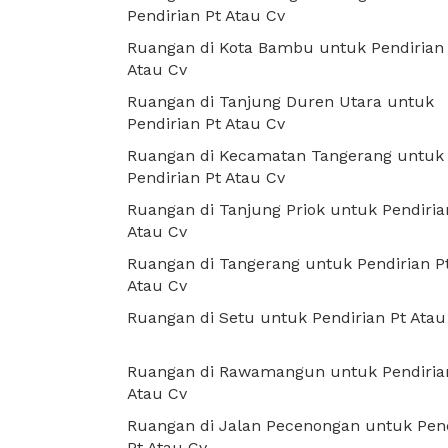
Pendirian Pt Atau Cv
Ruangan di Kota Bambu untuk Pendirian
Atau Cv
Ruangan di Tanjung Duren Utara untuk
Pendirian Pt Atau Cv
Ruangan di Kecamatan Tangerang untuk
Pendirian Pt Atau Cv
Ruangan di Tanjung Priok untuk Pendiria
Atau Cv
Ruangan di Tangerang untuk Pendirian P
Atau Cv
Ruangan di Setu untuk Pendirian Pt Atau
Ruangan di Rawamangun untuk Pendiria
Atau Cv
Ruangan di Jalan Pecenongan untuk Pend
Pt Atau Cv