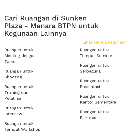
Cari Ruangan di Sunken
Plaza - Menara BTPN untuk
Kegunaan Lainnya
Lihat semua kegunaan
Ruangan untuk
Ruangan untuk
Meeting dengan
Tempat Seminar
Tamu
Ruangan untuk
Ruangan untuk
Serbaguna
Shooting
Ruangan untuk
Ruangan untuk
Presentasi
Training dan
Ruangan untuk
Pelatihan
Kantor Sementara
Ruangan untuk
Ruangan untuk
Interview
Psikotest
Ruangan untuk
Tempat Workshop