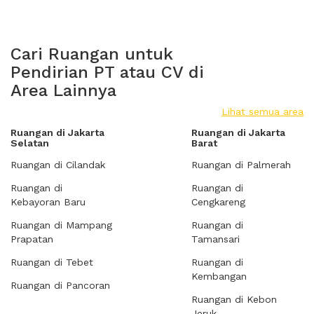
Cari Ruangan untuk
Pendirian PT atau CV di
Area Lainnya
Lihat semua area
Ruangan di Jakarta
Ruangan di Jakarta
Selatan
Barat
Ruangan di Cilandak
Ruangan di Palmerah
Ruangan di
Ruangan di
Kebayoran Baru
Cengkareng
Ruangan di Mampang
Ruangan di
Prapatan
Tamansari
Ruangan di Tebet
Ruangan di
Kembangan
Ruangan di Pancoran
Ruangan di Kebon
Jeruk