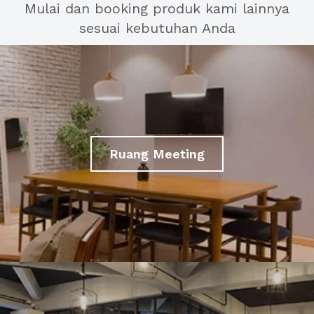
Mulai dan booking produk kami lainnya
sesuai kebutuhan Anda
Ruang Meeting