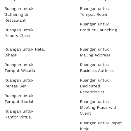
Ruangan untuk
Ruangan untuk
Gathering di
Tempat Reuni
Restaurant
Ruangan untuk
Ruangan untuk
Product Launching
Beauty Class
Ruangan untuk Halal
Ruangan untuk
Bihalal
Mailing Address
Ruangan untuk
Ruangan untuk
Tempat Wisuda
Business Address
Ruangan untuk
Ruangan untuk
Pentas Seni
Dedicated
Receptionist
Ruangan untuk
Tempat Ibadah
Ruangan untuk
Meeting Place with
Ruangan untuk
Client
Kantor Virtual
Ruangan untuk Rapat
Kerja