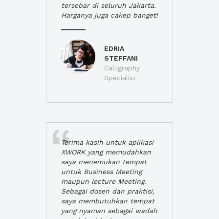
tersebar di seluruh Jakarta.
Harganya juga cakep banget!
EDRIA
STEFFANI
Calligraphy
Specialist
Terima kasih untuk aplikasi
XWORK yang memudahkan
saya menemukan tempat
untuk Business Meeting
maupun lecture Meeting.
Sebagai dosen dan praktisi,
saya membutuhkan tempat
yang nyaman sebagai wadah