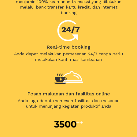
menjamin 100% keamanan transaksi yang dilakukan
melalui bank transfer, kartu kredit, dan internet
banking
Real-time booking
Anda dapat melakukan pemesanan 24/7 tanpa perlu
melakukan konfirmasi tambahan
Pesan makanan dan fasilitas online
Anda juga dapat memesan fasilitas dan makanan
untuk menunjang kegiatan produktif anda