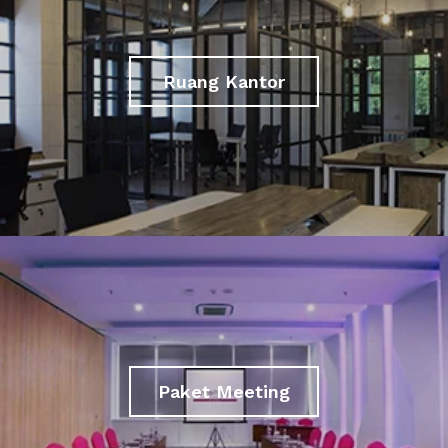
Ruang Kantor
Paket Meeting