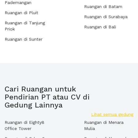
Pademangan
Ruangan di Batam
Ruangan di Pluit
Ruangan di Surabaya
Ruangan di Tanjung
Ruangan di Bali
Priok
Ruangan di Sunter
Cari Ruangan untuk
Pendirian PT atau CV di
Gedung Lainnya
Lihat semua gedung
Ruangan di Eighty8
Ruangan di Menara
Office Tower
Mulia