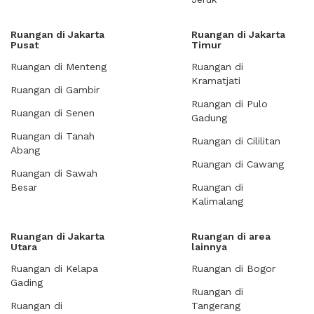
Ruangan di Jakarta
Ruangan di Jakarta
Pusat
Timur
Ruangan di Menteng
Ruangan di
Kramatjati
Ruangan di Gambir
Ruangan di Pulo
Ruangan di Senen
Gadung
Ruangan di Tanah
Ruangan di Cililitan
Abang
Ruangan di Cawang
Ruangan di Sawah
Besar
Ruangan di
Kalimalang
Ruangan di Jakarta
Ruangan di area
Utara
lainnya
Ruangan di Kelapa
Ruangan di Bogor
Gading
Ruangan di
Ruangan di
Tangerang