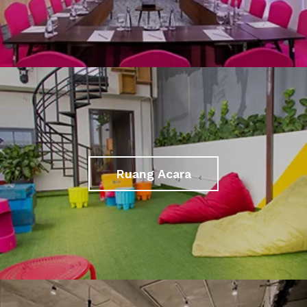
Ruang Acara