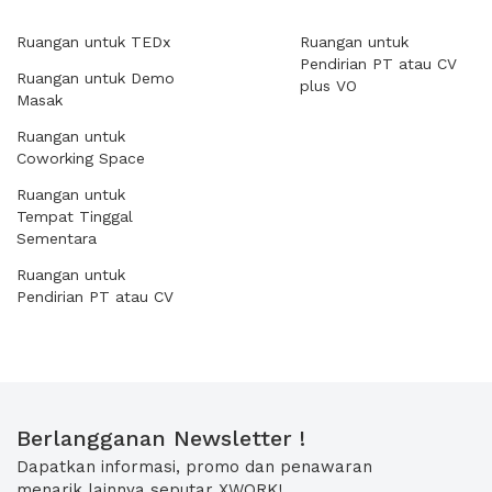
Ruangan untuk TEDx
Ruangan untuk
Pendirian PT atau CV
Ruangan untuk Demo
plus VO
Masak
Ruangan untuk
Coworking Space
Ruangan untuk
Tempat Tinggal
Sementara
Ruangan untuk
Pendirian PT atau CV
Berlangganan Newsletter !
Dapatkan informasi, promo dan penawaran
menarik lainnya seputar XWORK!