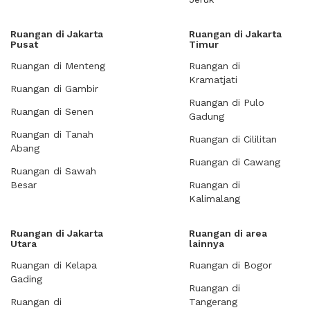
Ruangan di Jakarta
Ruangan di Jakarta
Pusat
Timur
Ruangan di Menteng
Ruangan di
Kramatjati
Ruangan di Gambir
Ruangan di Pulo
Ruangan di Senen
Gadung
Ruangan di Tanah
Ruangan di Cililitan
Abang
Ruangan di Cawang
Ruangan di Sawah
Besar
Ruangan di
Kalimalang
Ruangan di Jakarta
Ruangan di area
Utara
lainnya
Ruangan di Kelapa
Ruangan di Bogor
Gading
Ruangan di
Ruangan di
Tangerang