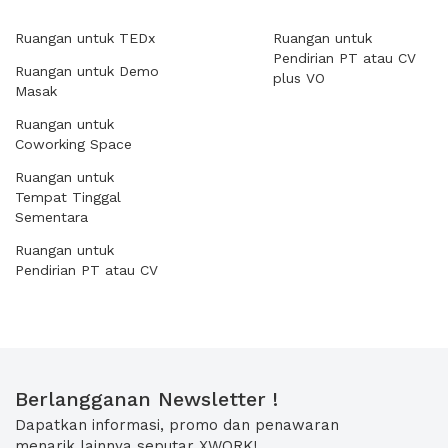
Ruangan untuk TEDx
Ruangan untuk
Pendirian PT atau CV
Ruangan untuk Demo
plus VO
Masak
Ruangan untuk
Coworking Space
Ruangan untuk
Tempat Tinggal
Sementara
Ruangan untuk
Pendirian PT atau CV
Berlangganan Newsletter !
Dapatkan informasi, promo dan penawaran
menarik lainnya seputar XWORK!