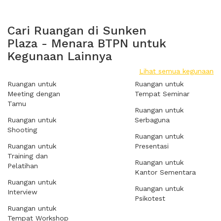
Cari Ruangan di Sunken
Plaza - Menara BTPN untuk
Kegunaan Lainnya
Lihat semua kegunaan
Ruangan untuk
Ruangan untuk
Meeting dengan
Tempat Seminar
Tamu
Ruangan untuk
Ruangan untuk
Serbaguna
Shooting
Ruangan untuk
Ruangan untuk
Presentasi
Training dan
Ruangan untuk
Pelatihan
Kantor Sementara
Ruangan untuk
Ruangan untuk
Interview
Psikotest
Ruangan untuk
Tempat Workshop