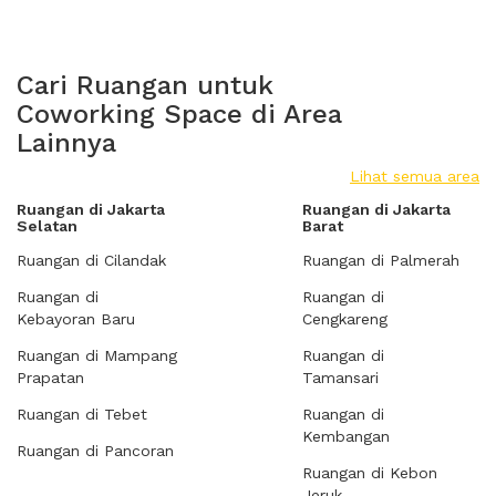
Cari Ruangan untuk
Coworking Space di Area
Lainnya
Lihat semua area
Ruangan di Jakarta
Ruangan di Jakarta
Selatan
Barat
Ruangan di Cilandak
Ruangan di Palmerah
Ruangan di
Ruangan di
Kebayoran Baru
Cengkareng
Ruangan di Mampang
Ruangan di
Prapatan
Tamansari
Ruangan di Tebet
Ruangan di
Kembangan
Ruangan di Pancoran
Ruangan di Kebon
Jeruk