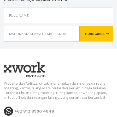
SUBSCRIBE
xwork.co
Website dan Aplikasi untuk menemukan dan menyewa ruang
meeting, kantor, ruang acara mulai dari perjam hingga bulanan.
Tersedia ribuan ruang meeting, ruang kantor, coworking space,
virtual office, dan ruangan lainnya yang senantiasa bertambah
+62 812 8900 4848