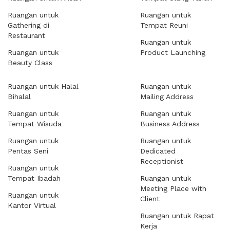
Ruangan untuk
Ruangan untuk
Gathering di
Tempat Reuni
Restaurant
Ruangan untuk
Ruangan untuk
Product Launching
Beauty Class
Ruangan untuk Halal
Ruangan untuk
Bihalal
Mailing Address
Ruangan untuk
Ruangan untuk
Tempat Wisuda
Business Address
Ruangan untuk
Ruangan untuk
Pentas Seni
Dedicated
Receptionist
Ruangan untuk
Tempat Ibadah
Ruangan untuk
Meeting Place with
Ruangan untuk
Client
Kantor Virtual
Ruangan untuk Rapat
Kerja