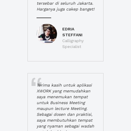
tersebar di seluruh Jakarta.
Harganya juga cakep banget!
EDRIA
STEFFANI
Calligraphy
Specialist
Terima kasih untuk aplikasi
XWORK yang memudahkan
saya menemukan tempat
untuk Business Meeting
maupun lecture Meeting.
Sebagai dosen dan praktisi,
saya membutuhkan tempat
yang nyaman sebagai wadah