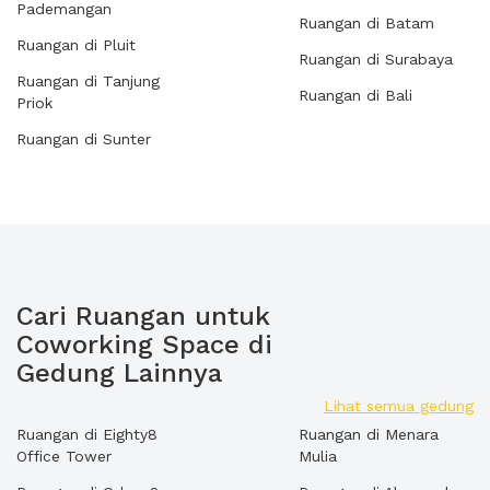
Pademangan
Ruangan di Batam
Ruangan di Pluit
Ruangan di Surabaya
Ruangan di Tanjung
Ruangan di Bali
Priok
Ruangan di Sunter
Cari Ruangan untuk
Coworking Space di
Gedung Lainnya
Lihat semua gedung
Ruangan di Eighty8
Ruangan di Menara
Office Tower
Mulia