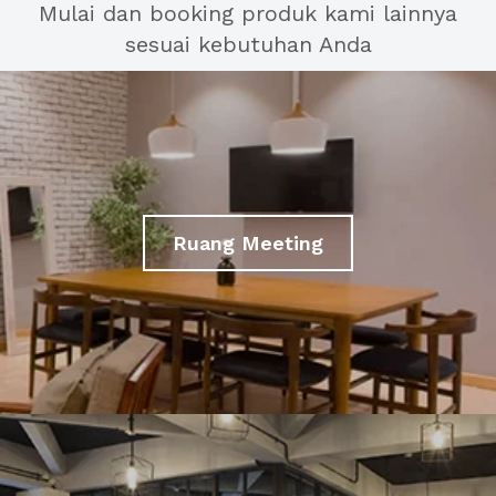
Mulai dan booking produk kami lainnya
sesuai kebutuhan Anda
Ruang Meeting