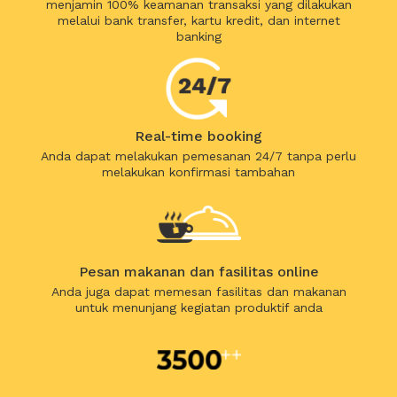
menjamin 100% keamanan transaksi yang dilakukan
melalui bank transfer, kartu kredit, dan internet
banking
Real-time booking
Anda dapat melakukan pemesanan 24/7 tanpa perlu
melakukan konfirmasi tambahan
Pesan makanan dan fasilitas online
Anda juga dapat memesan fasilitas dan makanan
untuk menunjang kegiatan produktif anda