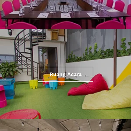
Ruang Acara