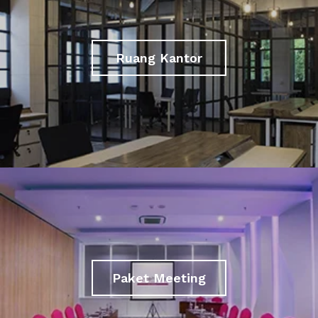
Ruang Kantor
Paket Meeting