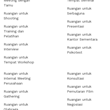
Meeting dengan
Tempat Seminar
Tamu
Ruangan untuk
Ruangan untuk
Serbaguna
Shooting
Ruangan untuk
Ruangan untuk
Presentasi
Training dan
Ruangan untuk
Pelatihan
Kantor Sementara
Ruangan untuk
Ruangan untuk
Interview
Psikotest
Ruangan untuk
Tempat Workshop
Ruangan untuk
Ruangan untuk
Internal Meeting
Konsultasi
Perusahaan
Ruangan untuk
Ruangan untuk
Pemutaran Film
Gathering
Ruangan untuk
Ruangan untuk
Negosiasi
Olahraga