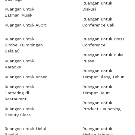
Ruangan untuk
Ruangan untuk
Diskusi
Latihan Musik
Ruangan untuk
Ruangan untuk Audit
Conference Call
Ruangan untuk
Ruangan untuk Press
Bimbel (Bimbingan
Conference
Belajar)
Ruangan untuk Buka
Ruangan untuk
Puasa
Karaoke
Ruangan untuk
Ruangan untuk Arisan
Tempat Ulang Tahun
Ruangan untuk
Ruangan untuk
Gathering di
Tempat Reuni
Restaurant
Ruangan untuk
Ruangan untuk
Product Launching
Beauty Class
Ruangan untuk Halal
Ruangan untuk
Bihalal
Mailing Address