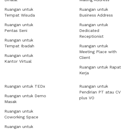
Ruangan untuk
Ruangan untuk
Tempat Wisuda
Business Address
Ruangan untuk
Ruangan untuk
Pentas Seni
Dedicated
Receptionist
Ruangan untuk
Tempat Ibadah
Ruangan untuk
Meeting Place with
Ruangan untuk
Client
Kantor Virtual
Ruangan untuk Rapat
Kerja
Ruangan untuk TEDx
Ruangan untuk
Pendirian PT atau CV
Ruangan untuk Demo
plus VO
Masak
Ruangan untuk
Coworking Space
Ruangan untuk