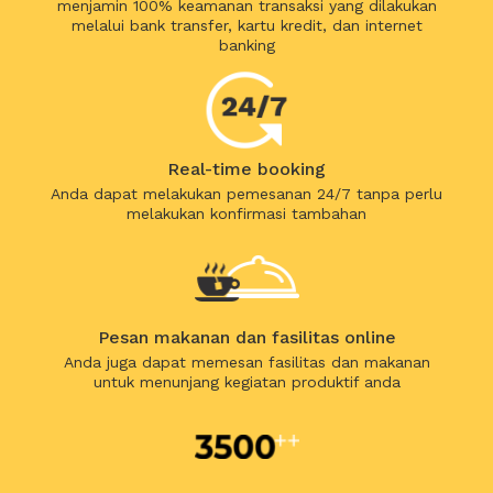
menjamin 100% keamanan transaksi yang dilakukan
melalui bank transfer, kartu kredit, dan internet
banking
Real-time booking
Anda dapat melakukan pemesanan 24/7 tanpa perlu
melakukan konfirmasi tambahan
Pesan makanan dan fasilitas online
Anda juga dapat memesan fasilitas dan makanan
untuk menunjang kegiatan produktif anda