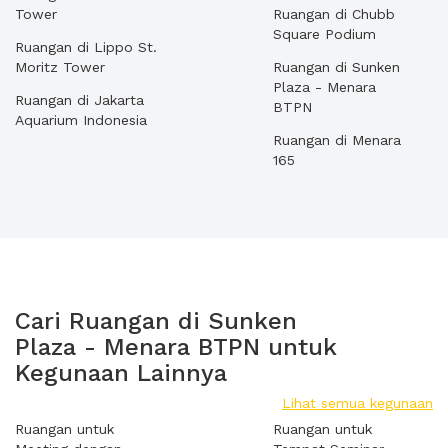
Tower
Ruangan di Chubb
Square Podium
Ruangan di Lippo St.
Moritz Tower
Ruangan di Sunken
Plaza - Menara
Ruangan di Jakarta
BTPN
Aquarium Indonesia
Ruangan di Menara
165
Cari Ruangan di Sunken
Plaza - Menara BTPN untuk
Kegunaan Lainnya
Lihat semua kegunaan
Ruangan untuk
Ruangan untuk