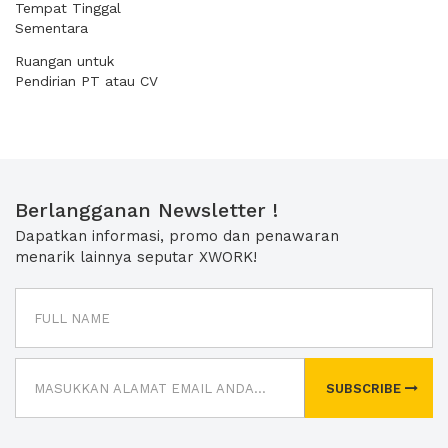
Tempat Tinggal
Sementara
Ruangan untuk
Pendirian PT atau CV
Berlangganan Newsletter !
Dapatkan informasi, promo dan penawaran
menarik lainnya seputar XWORK!
SUBSCRIBE