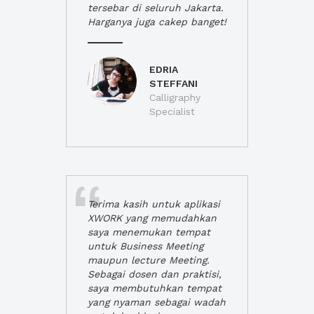
tersebar di seluruh Jakarta.
Harganya juga cakep banget!
EDRIA
STEFFANI
Calligraphy
Specialist
Terima kasih untuk aplikasi
XWORK yang memudahkan
saya menemukan tempat
untuk Business Meeting
maupun lecture Meeting.
Sebagai dosen dan praktisi,
saya membutuhkan tempat
yang nyaman sebagai wadah