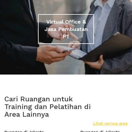
Virtual Office &
Jasa Pembuatan
PT
Cari Ruangan untuk
Training dan Pelatihan di
Area Lainnya
Lihat semua area