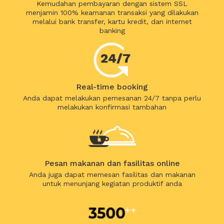
Kemudahan pembayaran dengan sistem SSL
menjamin 100% keamanan transaksi yang dilakukan
melalui bank transfer, kartu kredit, dan internet
banking
Real-time booking
Anda dapat melakukan pemesanan 24/7 tanpa perlu
melakukan konfirmasi tambahan
Pesan makanan dan fasilitas online
Anda juga dapat memesan fasilitas dan makanan
untuk menunjang kegiatan produktif anda