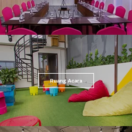
Ruang Acara