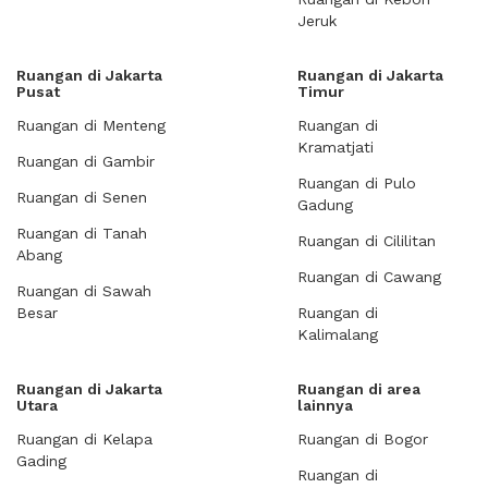
Jeruk
Ruangan di Jakarta
Ruangan di Jakarta
Pusat
Timur
Ruangan di Menteng
Ruangan di
Kramatjati
Ruangan di Gambir
Ruangan di Pulo
Ruangan di Senen
Gadung
Ruangan di Tanah
Ruangan di Cililitan
Abang
Ruangan di Cawang
Ruangan di Sawah
Besar
Ruangan di
Kalimalang
Ruangan di Jakarta
Ruangan di area
Utara
lainnya
Ruangan di Kelapa
Ruangan di Bogor
Gading
Ruangan di