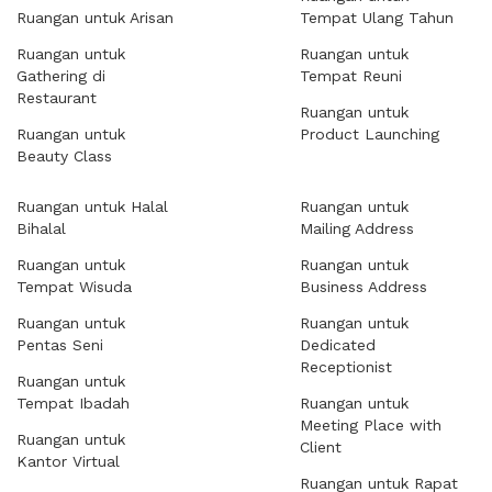
Ruangan untuk Arisan
Tempat Ulang Tahun
Ruangan untuk
Ruangan untuk
Gathering di
Tempat Reuni
Restaurant
Ruangan untuk
Ruangan untuk
Product Launching
Beauty Class
Ruangan untuk Halal
Ruangan untuk
Bihalal
Mailing Address
Ruangan untuk
Ruangan untuk
Tempat Wisuda
Business Address
Ruangan untuk
Ruangan untuk
Pentas Seni
Dedicated
Receptionist
Ruangan untuk
Tempat Ibadah
Ruangan untuk
Meeting Place with
Ruangan untuk
Client
Kantor Virtual
Ruangan untuk Rapat