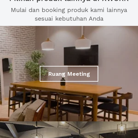
Mulai dan booking produk kami lainnya
sesuai kebutuhan Anda
Ruang Meeting