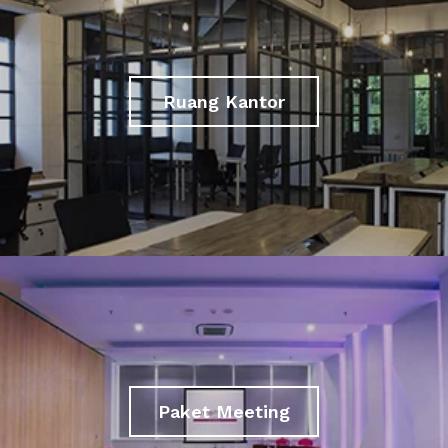
Ruang Kantor
Paket Meeting