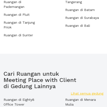
Ruangan di
Tangerang
Pademangan
Ruangan di Batam
Ruangan di Pluit
Ruangan di Surabaya
Ruangan di Tanjung
Ruangan di Bali
Priok
Ruangan di Sunter
Cari Ruangan untuk
Meeting Place with Client
di Gedung Lainnya
Lihat semua gedung
Ruangan di Eighty8
Ruangan di Menara
Office Tower
Mulia