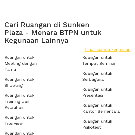
Cari Ruangan di Sunken
Plaza - Menara BTPN untuk
Kegunaan Lainnya
Lihat semua kegunaan
Ruangan untuk
Ruangan untuk
Meeting dengan
Tempat Seminar
Tamu
Ruangan untuk
Ruangan untuk
Serbaguna
Shooting
Ruangan untuk
Ruangan untuk
Presentasi
Training dan
Ruangan untuk
Pelatihan
Kantor Sementara
Ruangan untuk
Ruangan untuk
Interview
Psikotest
Ruangan untuk