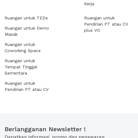
Kerja
Ruangan untuk TEDx
Ruangan untuk
Pendirian PT atau CV
Ruangan untuk Demo
plus VO
Masak
Ruangan untuk
Coworking Space
Ruangan untuk
Tempat Tinggal
Sementara
Ruangan untuk
Pendirian PT atau CV
Berlangganan Newsletter !
Dapatkan informasi, promo dan penawaran