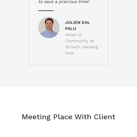
to save a precious time!
JULIEN DAL
PALU
Head of
Community at
Growth Hacking
Asia
Meeting Place With Client