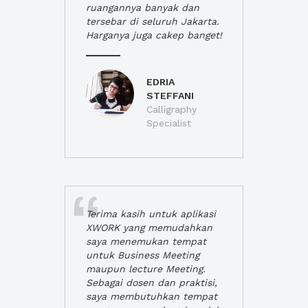
ruangannya banyak dan
tersebar di seluruh Jakarta.
Harganya juga cakep banget!
EDRIA
STEFFANI
Calligraphy
Specialist
Terima kasih untuk aplikasi
XWORK yang memudahkan
saya menemukan tempat
untuk Business Meeting
maupun lecture Meeting.
Sebagai dosen dan praktisi,
saya membutuhkan tempat