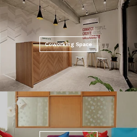
Coworking Space