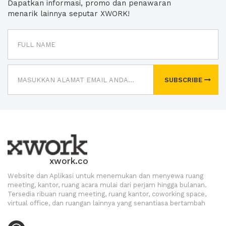
Dapatkan informasi, promo dan penawaran
menarik lainnya seputar XWORK!
SUBSCRIBE
xwork.co
Website dan Aplikasi untuk menemukan dan menyewa ruang
meeting, kantor, ruang acara mulai dari perjam hingga bulanan.
Tersedia ribuan ruang meeting, ruang kantor, coworking space,
virtual office, dan ruangan lainnya yang senantiasa bertambah