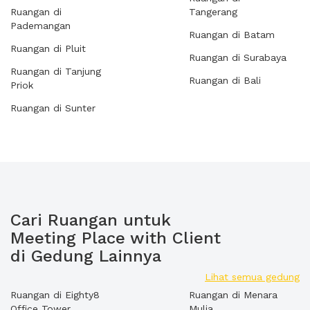
Ruangan di
Tangerang
Pademangan
Ruangan di Batam
Ruangan di Pluit
Ruangan di Surabaya
Ruangan di Tanjung
Ruangan di Bali
Priok
Ruangan di Sunter
Cari Ruangan untuk
Meeting Place with Client
di Gedung Lainnya
Lihat semua gedung
Ruangan di Eighty8
Ruangan di Menara
Office Tower
Mulia