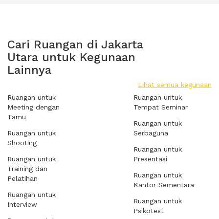
Cari Ruangan di Jakarta
Utara untuk Kegunaan
Lainnya
Lihat semua kegunaan
Ruangan untuk
Ruangan untuk
Meeting dengan
Tempat Seminar
Tamu
Ruangan untuk
Ruangan untuk
Serbaguna
Shooting
Ruangan untuk
Ruangan untuk
Presentasi
Training dan
Ruangan untuk
Pelatihan
Kantor Sementara
Ruangan untuk
Ruangan untuk
Interview
Psikotest