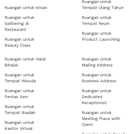
Ruangan untuk
Ruangan untuk Arisan
Tempat Ulang Tahun
Ruangan untuk
Ruangan untuk
Gathering di
Tempat Reuni
Restaurant
Ruangan untuk
Ruangan untuk
Product Launching
Beauty Class
Ruangan untuk Halal
Ruangan untuk
Bihalal
Mailing Address
Ruangan untuk
Ruangan untuk
Tempat Wisuda
Business Address
Ruangan untuk
Ruangan untuk
Pentas Seni
Dedicated
Receptionist
Ruangan untuk
Tempat Ibadah
Ruangan untuk
Meeting Place with
Ruangan untuk
Client
Kantor Virtual