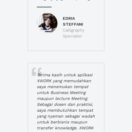
EDRIA
STEFFANI
Calligraphy
Specialist
Terima kasih untuk aplikasi
XWORK yang memudahkan
saya menemukan tempat
untuk Business Meeting
maupun lecture Meeting.
Sebagai dosen dan praktisi,
saya membutuhkan tempat
yang nyaman sebagai wadah
untuk berbisnis maupun
transfer knowledge. XWORK