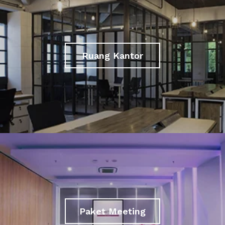
Ruang Kantor
Paket Meeting