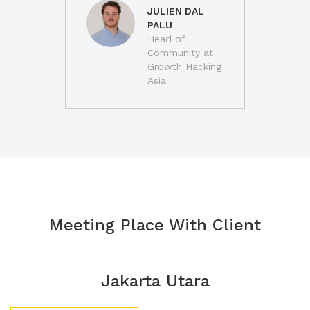
JULIEN DAL
PALU
Head of
Community at
Growth Hacking
Asia
Meeting Place With Client
Jakarta Utara