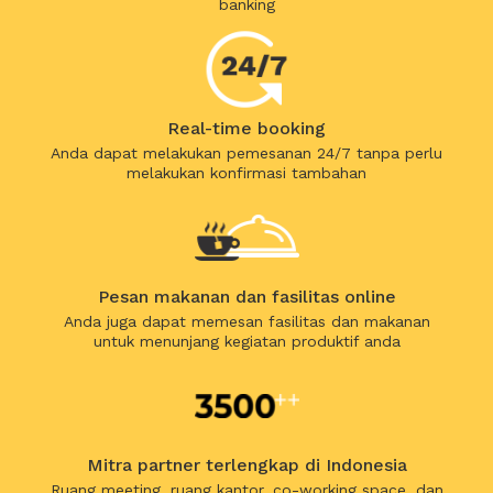
banking
Real-time booking
Anda dapat melakukan pemesanan 24/7 tanpa perlu
melakukan konfirmasi tambahan
Pesan makanan dan fasilitas online
Anda juga dapat memesan fasilitas dan makanan
untuk menunjang kegiatan produktif anda
Mitra partner terlengkap di Indonesia
Ruang meeting, ruang kantor, co-working space, dan