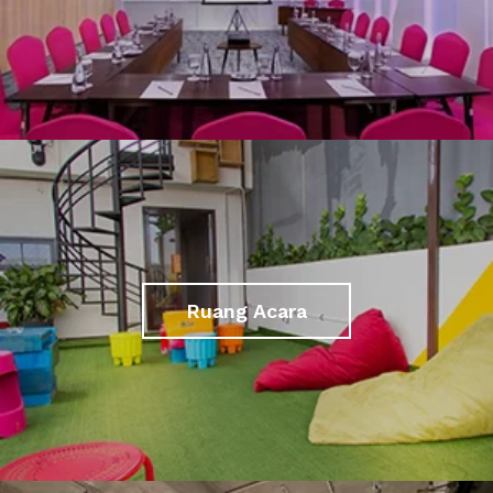
Ruang Acara