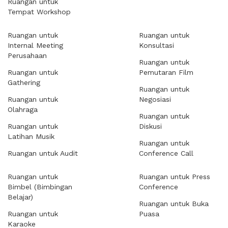
Ruangan untuk
Tempat Workshop
Ruangan untuk
Ruangan untuk
Internal Meeting
Konsultasi
Perusahaan
Ruangan untuk
Ruangan untuk
Pemutaran Film
Gathering
Ruangan untuk
Ruangan untuk
Negosiasi
Olahraga
Ruangan untuk
Ruangan untuk
Diskusi
Latihan Musik
Ruangan untuk
Ruangan untuk Audit
Conference Call
Ruangan untuk
Ruangan untuk Press
Bimbel (Bimbingan
Conference
Belajar)
Ruangan untuk Buka
Ruangan untuk
Puasa
Karaoke