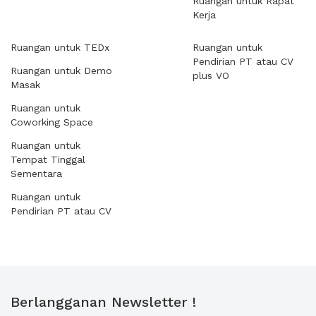
Ruangan untuk Rapat
Kerja
Ruangan untuk TEDx
Ruangan untuk
Pendirian PT atau CV
Ruangan untuk Demo
plus VO
Masak
Ruangan untuk
Coworking Space
Ruangan untuk
Tempat Tinggal
Sementara
Ruangan untuk
Pendirian PT atau CV
Berlangganan Newsletter !