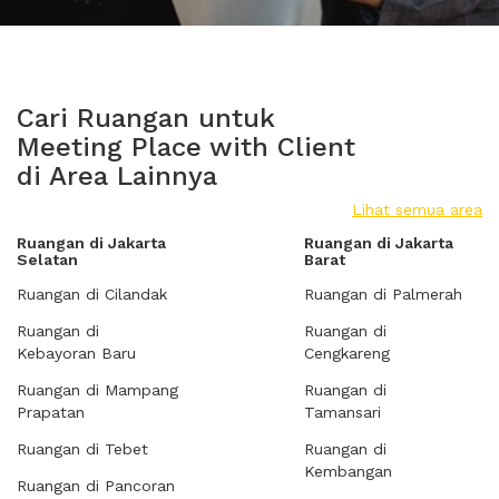
Cari Ruangan untuk
Meeting Place with Client
di Area Lainnya
Lihat semua area
Ruangan di Jakarta
Ruangan di Jakarta
Selatan
Barat
Ruangan di Cilandak
Ruangan di Palmerah
Ruangan di
Ruangan di
Kebayoran Baru
Cengkareng
Ruangan di Mampang
Ruangan di
Prapatan
Tamansari
Ruangan di Tebet
Ruangan di
Kembangan
Ruangan di Pancoran