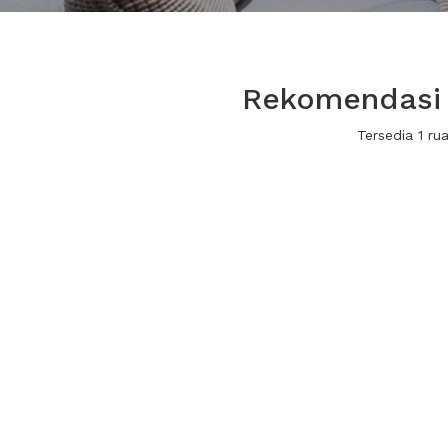
Rekomendasi r
Tersedia 1 r