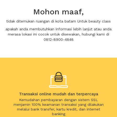
Mohon maaf,
tidak ditemukan ruangan di kota batam Untuk beauty class
apakah anda membutuhkan informasi lebih lanjut atau anda
merasa lokasi ini cocok untuk disewakan, hubungi kami di
0812-8900-4848
Transaksi online mudah dan terpercaya
Kemudahan pembayaran dengan sistem SSL
menjamin 100% keamanan transaksi yang dilakukan
melalui bank transfer, kartu kredit, dan internet
banking