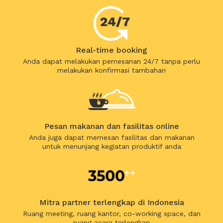
Real-time booking
Anda dapat melakukan pemesanan 24/7 tanpa perlu
melakukan konfirmasi tambahan
Pesan makanan dan fasilitas online
Anda juga dapat memesan fasilitas dan makanan
untuk menunjang kegiatan produktif anda
Mitra partner terlengkap di Indonesia
Ruang meeting, ruang kantor, co-working space, dan
ruang acara terlengkap