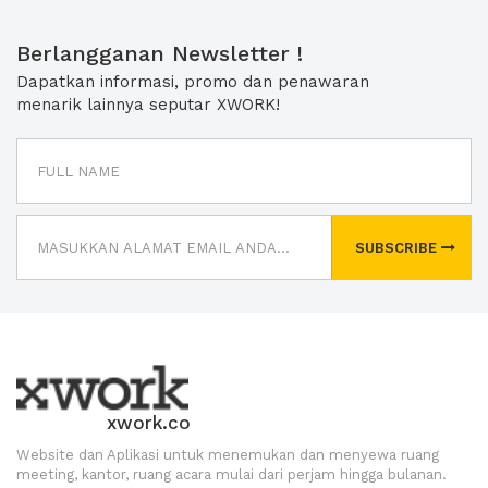
Berlangganan Newsletter !
Dapatkan informasi, promo dan penawaran
menarik lainnya seputar XWORK!
SUBSCRIBE
xwork.co
Website dan Aplikasi untuk menemukan dan menyewa ruang
meeting, kantor, ruang acara mulai dari perjam hingga bulanan.