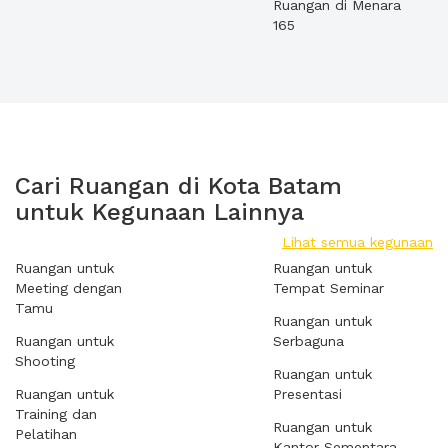
Ruangan di Menara
165
Cari Ruangan di Kota Batam
untuk Kegunaan Lainnya
Lihat semua kegunaan
Ruangan untuk
Ruangan untuk
Meeting dengan
Tempat Seminar
Tamu
Ruangan untuk
Ruangan untuk
Serbaguna
Shooting
Ruangan untuk
Ruangan untuk
Presentasi
Training dan
Ruangan untuk
Pelatihan
Kantor Sementara