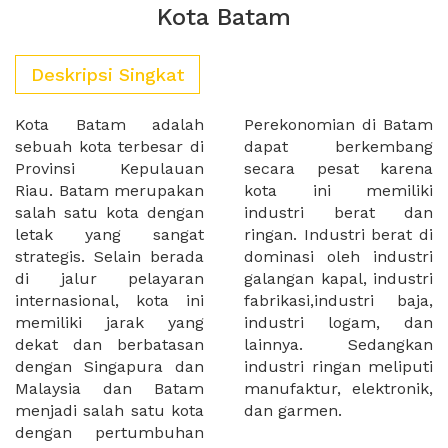
Kota Batam
Deskripsi Singkat
Kota Batam adalah
Perekonomian di Batam
sebuah kota terbesar di
dapat berkembang
Provinsi Kepulauan
secara pesat karena
Riau. Batam merupakan
kota ini memiliki
salah satu kota dengan
industri berat dan
letak yang sangat
ringan. Industri berat di
strategis. Selain berada
dominasi oleh industri
di jalur pelayaran
galangan kapal, industri
internasional, kota ini
fabrikasi,industri baja,
memiliki jarak yang
industri logam, dan
dekat dan berbatasan
lainnya. Sedangkan
dengan Singapura dan
industri ringan meliputi
Malaysia dan Batam
manufaktur, elektronik,
menjadi salah satu kota
dan garmen.
dengan pertumbuhan