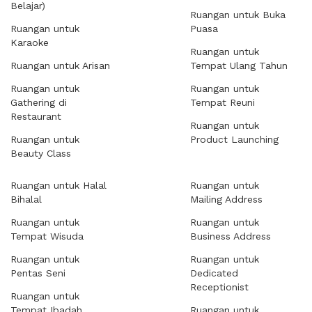
Belajar)
Ruangan untuk Buka
Ruangan untuk
Puasa
Karaoke
Ruangan untuk
Ruangan untuk Arisan
Tempat Ulang Tahun
Ruangan untuk
Ruangan untuk
Gathering di
Tempat Reuni
Restaurant
Ruangan untuk
Ruangan untuk
Product Launching
Beauty Class
Ruangan untuk Halal
Ruangan untuk
Bihalal
Mailing Address
Ruangan untuk
Ruangan untuk
Tempat Wisuda
Business Address
Ruangan untuk
Ruangan untuk
Pentas Seni
Dedicated
Receptionist
Ruangan untuk
Tempat Ibadah
Ruangan untuk