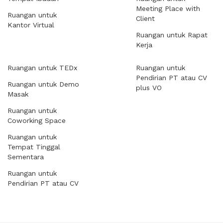
Meeting Place with
Ruangan untuk
Client
Kantor Virtual
Ruangan untuk Rapat
Kerja
Ruangan untuk TEDx
Ruangan untuk
Pendirian PT atau CV
Ruangan untuk Demo
plus VO
Masak
Ruangan untuk
Coworking Space
Ruangan untuk
Tempat Tinggal
Sementara
Ruangan untuk
Pendirian PT atau CV