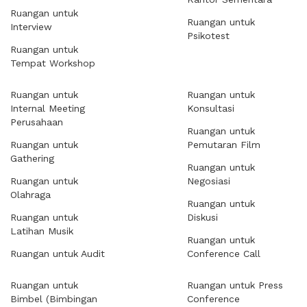
Ruangan untuk
Ruangan untuk
Interview
Psikotest
Ruangan untuk
Tempat Workshop
Ruangan untuk
Ruangan untuk
Internal Meeting
Konsultasi
Perusahaan
Ruangan untuk
Ruangan untuk
Pemutaran Film
Gathering
Ruangan untuk
Ruangan untuk
Negosiasi
Olahraga
Ruangan untuk
Ruangan untuk
Diskusi
Latihan Musik
Ruangan untuk
Ruangan untuk Audit
Conference Call
Ruangan untuk
Ruangan untuk Press
Bimbel (Bimbingan
Conference