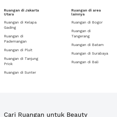
Ruangan di Jakarta
Ruangan di area
Utara
lainnya
Ruangan di Kelapa
Ruangan di Bogor
Gading
Ruangan di
Ruangan di
Tangerang
Pademangan
Ruangan di Batam
Ruangan di Pluit
Ruangan di Surabaya
Ruangan di Tanjung
Ruangan di Bali
Priok
Ruangan di Sunter
Cari Ruangan untuk Beauty