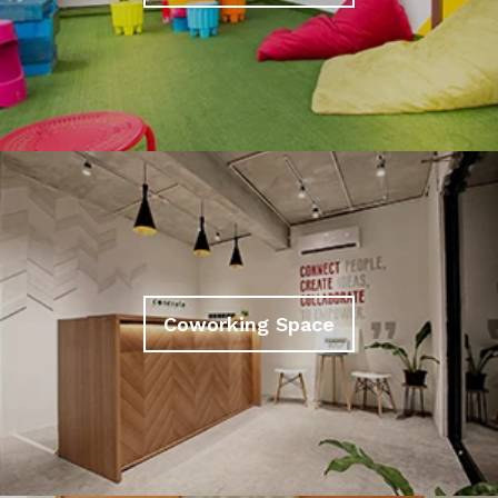
Coworking Space