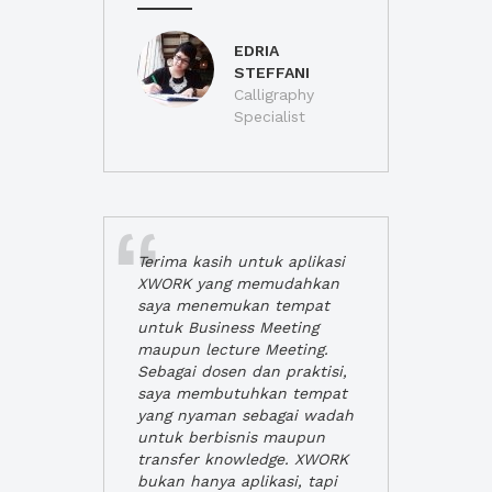
EDRIA
STEFFANI
Calligraphy
Specialist
Terima kasih untuk aplikasi
XWORK yang memudahkan
saya menemukan tempat
untuk Business Meeting
maupun lecture Meeting.
Sebagai dosen dan praktisi,
saya membutuhkan tempat
yang nyaman sebagai wadah
untuk berbisnis maupun
transfer knowledge. XWORK
bukan hanya aplikasi, tapi