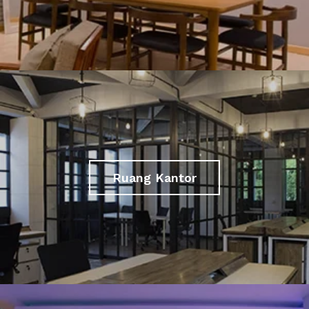
Ruang Kantor