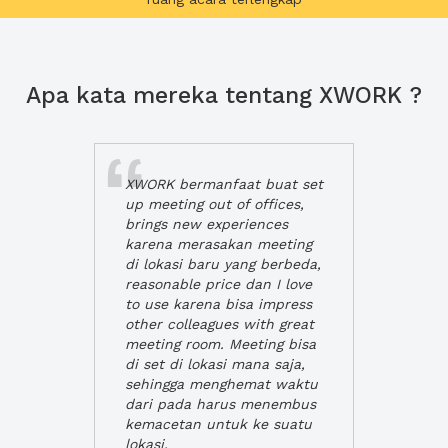
Apa kata mereka tentang XWORK ?
XWORK bermanfaat buat set
up meeting out of offices,
brings new experiences
karena merasakan meeting
di lokasi baru yang berbeda,
reasonable price dan I love
to use karena bisa impress
other colleagues with great
meeting room. Meeting bisa
di set di lokasi mana saja,
sehingga menghemat waktu
dari pada harus menembus
kemacetan untuk ke suatu
lokasi.