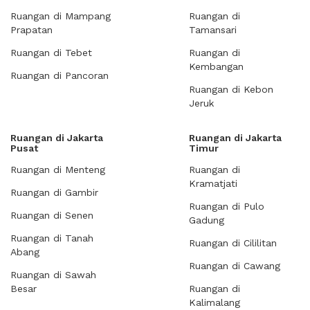
Ruangan di Mampang
Ruangan di
Prapatan
Tamansari
Ruangan di Tebet
Ruangan di
Kembangan
Ruangan di Pancoran
Ruangan di Kebon
Jeruk
Ruangan di Jakarta
Ruangan di Jakarta
Pusat
Timur
Ruangan di Menteng
Ruangan di
Kramatjati
Ruangan di Gambir
Ruangan di Pulo
Ruangan di Senen
Gadung
Ruangan di Tanah
Ruangan di Cililitan
Abang
Ruangan di Cawang
Ruangan di Sawah
Besar
Ruangan di
Kalimalang