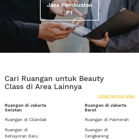
Jasa Pembuatan
PT
Cari Ruangan untuk Beauty
Class di Area Lainnya
Lihat semua area
Ruangan di Jakarta
Ruangan di Jakarta
Selatan
Barat
Ruangan di Cilandak
Ruangan di Palmerah
Ruangan di
Ruangan di
Kebayoran Baru
Cengkareng