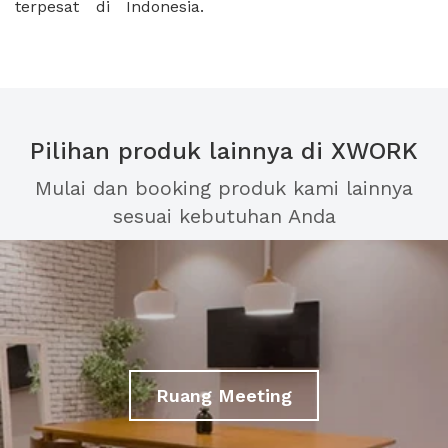
terpesat di Indonesia.
Pilihan produk lainnya di XWORK
Mulai dan booking produk kami lainnya
sesuai kebutuhan Anda
Ruang Meeting