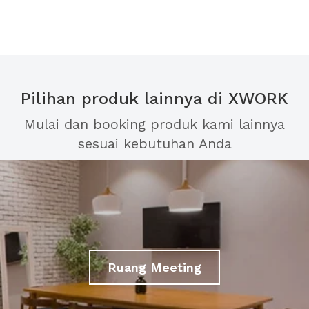
Pilihan produk lainnya di XWORK
Mulai dan booking produk kami lainnya
sesuai kebutuhan Anda
Ruang Meeting