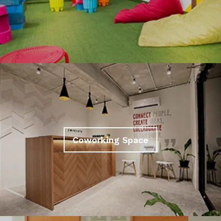
Coworking Space