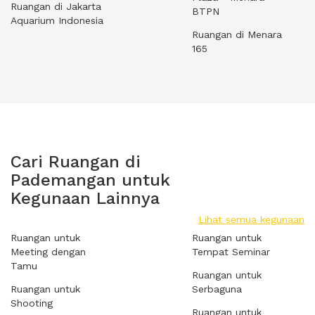
Ruangan di Jakarta
BTPN
Aquarium Indonesia
Ruangan di Menara
165
Cari Ruangan di
Pademangan untuk
Kegunaan Lainnya
Lihat semua kegunaan
Ruangan untuk
Ruangan untuk
Meeting dengan
Tempat Seminar
Tamu
Ruangan untuk
Ruangan untuk
Serbaguna
Shooting
Ruangan untuk