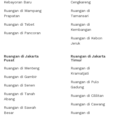
Kebayoran Baru
Cengkareng
Ruangan di Mampang
Ruangan di
Prapatan
Tamansari
Ruangan di Tebet
Ruangan di
Kembangan
Ruangan di Pancoran
Ruangan di Kebon
Jeruk
Ruangan di Jakarta
Ruangan di Jakarta
Pusat
Timur
Ruangan di Menteng
Ruangan di
Kramatjati
Ruangan di Gambir
Ruangan di Pulo
Ruangan di Senen
Gadung
Ruangan di Tanah
Ruangan di Cililitan
Abang
Ruangan di Cawang
Ruangan di Sawah
Besar
Ruangan di