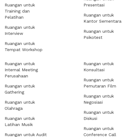
Ruangan untuk
Presentasi
Training dan
Ruangan untuk
Pelatihan
Kantor Sementara
Ruangan untuk
Ruangan untuk
Interview
Psikotest
Ruangan untuk
Tempat Workshop
Ruangan untuk
Ruangan untuk
Internal Meeting
Konsultasi
Perusahaan
Ruangan untuk
Ruangan untuk
Pemutaran Film
Gathering
Ruangan untuk
Ruangan untuk
Negosiasi
Olahraga
Ruangan untuk
Ruangan untuk
Diskusi
Latihan Musik
Ruangan untuk
Ruangan untuk Audit
Conference Call