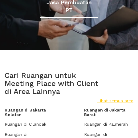
Jasa Pembuatan
PT
Cari Ruangan untuk
Meeting Place with Client
di Area Lainnya
Lihat semua area
Ruangan di Jakarta
Ruangan di Jakarta
Selatan
Barat
Ruangan di Cilandak
Ruangan di Palmerah
Ruangan di
Ruangan di