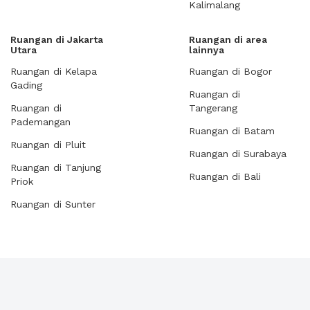
Kalimalang
Ruangan di Jakarta
Ruangan di area
Utara
lainnya
Ruangan di Kelapa
Ruangan di Bogor
Gading
Ruangan di
Ruangan di
Tangerang
Pademangan
Ruangan di Batam
Ruangan di Pluit
Ruangan di Surabaya
Ruangan di Tanjung
Ruangan di Bali
Priok
Ruangan di Sunter