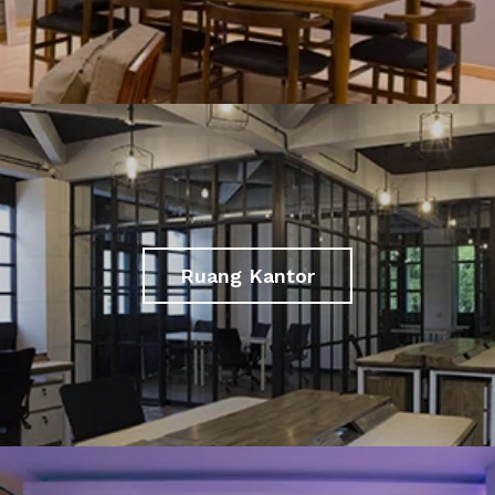
Ruang Kantor