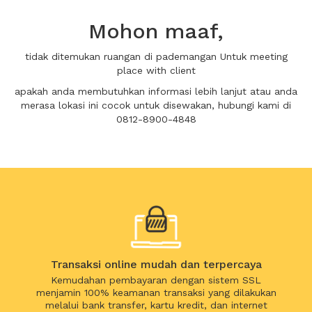
Mohon maaf,
tidak ditemukan ruangan di pademangan Untuk meeting
place with client
apakah anda membutuhkan informasi lebih lanjut atau anda
merasa lokasi ini cocok untuk disewakan, hubungi kami di
0812-8900-4848
Transaksi online mudah dan terpercaya
Kemudahan pembayaran dengan sistem SSL
menjamin 100% keamanan transaksi yang dilakukan
melalui bank transfer, kartu kredit, dan internet