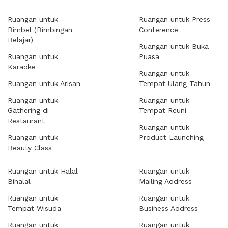
Ruangan untuk
Ruangan untuk Press
Bimbel (Bimbingan
Conference
Belajar)
Ruangan untuk Buka
Ruangan untuk
Puasa
Karaoke
Ruangan untuk
Ruangan untuk Arisan
Tempat Ulang Tahun
Ruangan untuk
Ruangan untuk
Gathering di
Tempat Reuni
Restaurant
Ruangan untuk
Ruangan untuk
Product Launching
Beauty Class
Ruangan untuk Halal
Ruangan untuk
Bihalal
Mailing Address
Ruangan untuk
Ruangan untuk
Tempat Wisuda
Business Address
Ruangan untuk
Ruangan untuk