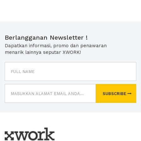
Berlangganan Newsletter !
Dapatkan informasi, promo dan penawaran
menarik lainnya seputar XWORK!
SUBSCRIBE