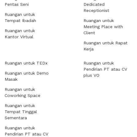
Pentas Seni
Dedicated
Receptionist
Ruangan untuk
Tempat Ibadah
Ruangan untuk
Meeting Place with
Ruangan untuk
Client
Kantor Virtual
Ruangan untuk Rapat
Kerja
Ruangan untuk TEDx
Ruangan untuk
Pendirian PT atau CV
Ruangan untuk Demo
plus VO
Masak
Ruangan untuk
Coworking Space
Ruangan untuk
Tempat Tinggal
Sementara
Ruangan untuk
Pendirian PT atau CV