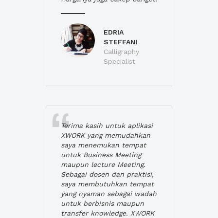
EDRIA
STEFFANI
Calligraphy
Specialist
Terima kasih untuk aplikasi
XWORK yang memudahkan
saya menemukan tempat
untuk Business Meeting
maupun lecture Meeting.
Sebagai dosen dan praktisi,
saya membutuhkan tempat
yang nyaman sebagai wadah
untuk berbisnis maupun
transfer knowledge. XWORK