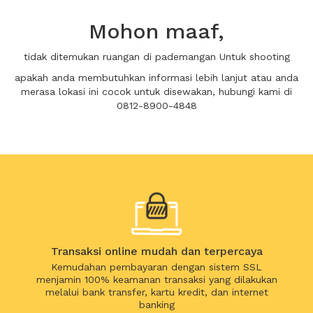
Mohon maaf,
tidak ditemukan ruangan di pademangan Untuk shooting
apakah anda membutuhkan informasi lebih lanjut atau anda
merasa lokasi ini cocok untuk disewakan, hubungi kami di
0812-8900-4848
Transaksi online mudah dan terpercaya
Kemudahan pembayaran dengan sistem SSL
menjamin 100% keamanan transaksi yang dilakukan
melalui bank transfer, kartu kredit, dan internet
banking