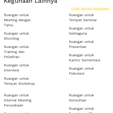
Kegunaan Lainnya
Lihat semua kegunaan
Ruangan untuk
Ruangan untuk
Meeting dengan
Tempat Seminar
Tamu
Ruangan untuk
Ruangan untuk
Serbaguna
Shooting
Ruangan untuk
Ruangan untuk
Presentasi
Training dan
Ruangan untuk
Pelatihan
Kantor Sementara
Ruangan untuk
Ruangan untuk
Interview
Psikotest
Ruangan untuk
Tempat Workshop
Ruangan untuk
Ruangan untuk
Internal Meeting
Konsultasi
Perusahaan
Ruangan untuk