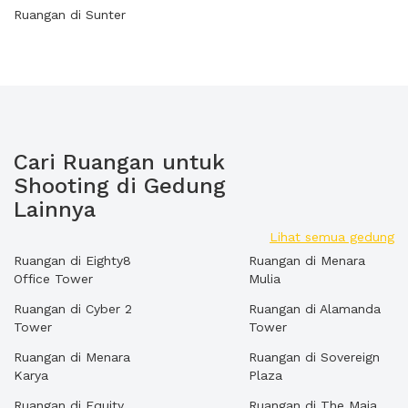
Ruangan di Sunter
Cari Ruangan untuk
Shooting di Gedung
Lainnya
Lihat semua gedung
Ruangan di Eighty8
Ruangan di Menara
Office Tower
Mulia
Ruangan di Cyber 2
Ruangan di Alamanda
Tower
Tower
Ruangan di Menara
Ruangan di Sovereign
Karya
Plaza
Ruangan di Equity
Ruangan di The Maja