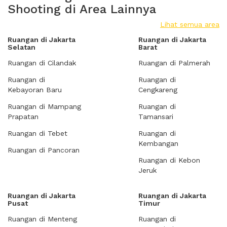
Shooting di Area Lainnya
Lihat semua area
Ruangan di Jakarta
Ruangan di Jakarta
Selatan
Barat
Ruangan di Cilandak
Ruangan di Palmerah
Ruangan di
Ruangan di
Kebayoran Baru
Cengkareng
Ruangan di Mampang
Ruangan di
Prapatan
Tamansari
Ruangan di Tebet
Ruangan di
Kembangan
Ruangan di Pancoran
Ruangan di Kebon
Jeruk
Ruangan di Jakarta
Ruangan di Jakarta
Pusat
Timur
Ruangan di Menteng
Ruangan di