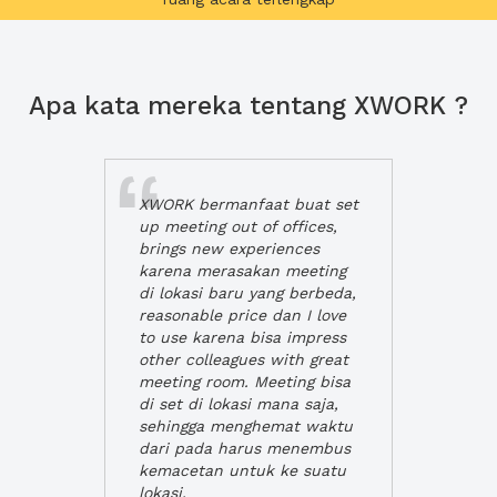
Apa kata mereka tentang XWORK ?
XWORK bermanfaat buat set
up meeting out of offices,
brings new experiences
karena merasakan meeting
di lokasi baru yang berbeda,
reasonable price dan I love
to use karena bisa impress
other colleagues with great
meeting room. Meeting bisa
di set di lokasi mana saja,
sehingga menghemat waktu
dari pada harus menembus
kemacetan untuk ke suatu
lokasi.