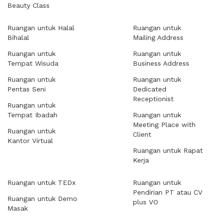
Beauty Class
Ruangan untuk Halal
Ruangan untuk
Bihalal
Mailing Address
Ruangan untuk
Ruangan untuk
Tempat Wisuda
Business Address
Ruangan untuk
Ruangan untuk
Pentas Seni
Dedicated
Receptionist
Ruangan untuk
Tempat Ibadah
Ruangan untuk
Meeting Place with
Ruangan untuk
Client
Kantor Virtual
Ruangan untuk Rapat
Kerja
Ruangan untuk TEDx
Ruangan untuk
Pendirian PT atau CV
Ruangan untuk Demo
plus VO
Masak