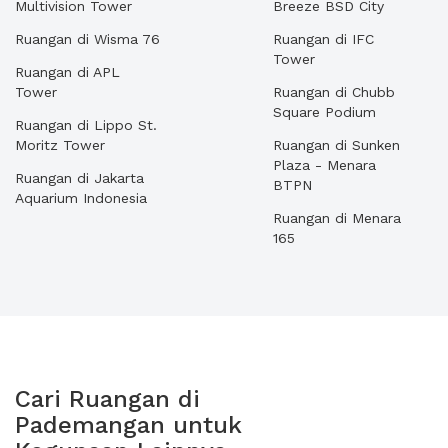
Multivision Tower
Breeze BSD City
Ruangan di Wisma 76
Ruangan di IFC
Tower
Ruangan di APL
Tower
Ruangan di Chubb
Square Podium
Ruangan di Lippo St.
Moritz Tower
Ruangan di Sunken
Plaza - Menara
Ruangan di Jakarta
BTPN
Aquarium Indonesia
Ruangan di Menara
165
Cari Ruangan di
Pademangan untuk