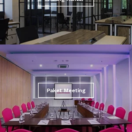
Paket Meeting