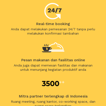
Real-time booking
Anda dapat melakukan pemesanan 24/7 tanpa perlu
melakukan konfirmasi tambahan
Pesan makanan dan fasilitas online
Anda juga dapat memesan fasilitas dan makanan
untuk menunjang kegiatan produktif anda
Mitra partner terlengkap di Indonesia
Ruang meeting, ruang kantor, co-working space, dan
ruang acara terlengkap