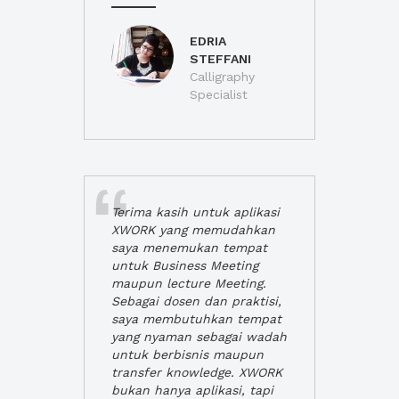
EDRIA
STEFFANI
Calligraphy
Specialist
Terima kasih untuk aplikasi
XWORK yang memudahkan
saya menemukan tempat
untuk Business Meeting
maupun lecture Meeting.
Sebagai dosen dan praktisi,
saya membutuhkan tempat
yang nyaman sebagai wadah
untuk berbisnis maupun
transfer knowledge. XWORK
bukan hanya aplikasi, tapi