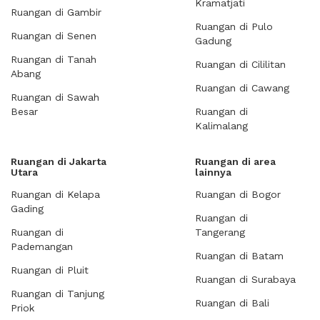
Kramatjati
Ruangan di Gambir
Ruangan di Pulo
Ruangan di Senen
Gadung
Ruangan di Tanah
Ruangan di Cililitan
Abang
Ruangan di Cawang
Ruangan di Sawah
Besar
Ruangan di
Kalimalang
Ruangan di Jakarta
Ruangan di area
Utara
lainnya
Ruangan di Kelapa
Ruangan di Bogor
Gading
Ruangan di
Ruangan di
Tangerang
Pademangan
Ruangan di Batam
Ruangan di Pluit
Ruangan di Surabaya
Ruangan di Tanjung
Ruangan di Bali
Priok