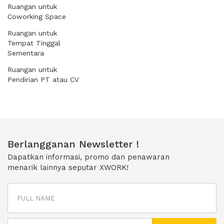
Ruangan untuk
Coworking Space
Ruangan untuk
Tempat Tinggal
Sementara
Ruangan untuk
Pendirian PT atau CV
Berlangganan Newsletter !
Dapatkan informasi, promo dan penawaran
menarik lainnya seputar XWORK!