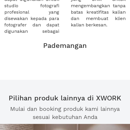
studio fotografi
mengembangkan tanpa
profesional yang
batas kreatifitas kalian
disewakan kepada para
dan membuat klien
fotografer dan dapat
kalian berkesan.
digunakan sebagai
Pademangan
Pilihan produk lainnya di XWORK
Mulai dan booking produk kami lainnya
sesuai kebutuhan Anda