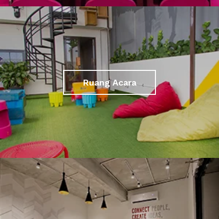
Ruang Acara