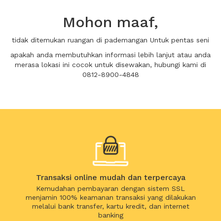
Mohon maaf,
tidak ditemukan ruangan di pademangan Untuk pentas seni
apakah anda membutuhkan informasi lebih lanjut atau anda
merasa lokasi ini cocok untuk disewakan, hubungi kami di
0812-8900-4848
Transaksi online mudah dan terpercaya
Kemudahan pembayaran dengan sistem SSL
menjamin 100% keamanan transaksi yang dilakukan
melalui bank transfer, kartu kredit, dan internet
banking