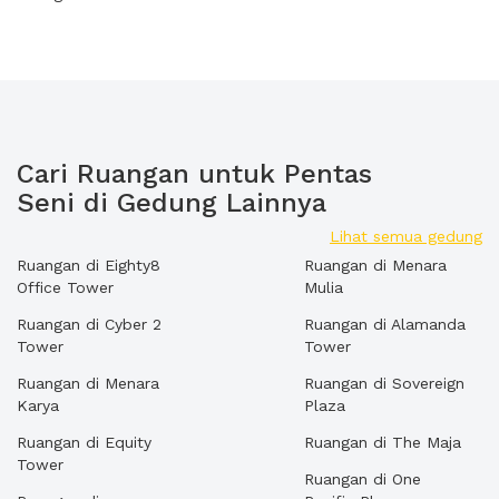
Cari Ruangan untuk Pentas
Seni di Gedung Lainnya
Lihat semua gedung
Ruangan di Eighty8
Ruangan di Menara
Office Tower
Mulia
Ruangan di Cyber 2
Ruangan di Alamanda
Tower
Tower
Ruangan di Menara
Ruangan di Sovereign
Karya
Plaza
Ruangan di Equity
Ruangan di The Maja
Tower
Ruangan di One