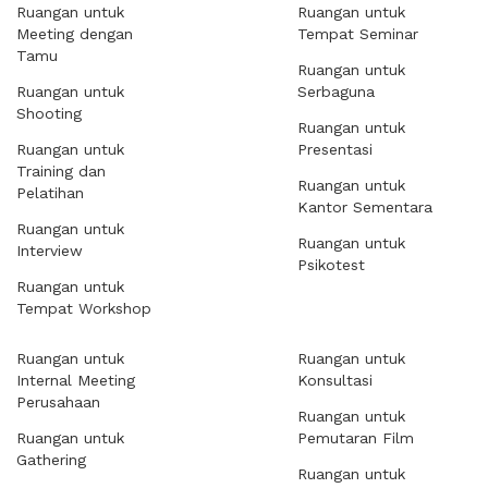
Ruangan untuk
Ruangan untuk
Meeting dengan
Tempat Seminar
Tamu
Ruangan untuk
Ruangan untuk
Serbaguna
Shooting
Ruangan untuk
Ruangan untuk
Presentasi
Training dan
Ruangan untuk
Pelatihan
Kantor Sementara
Ruangan untuk
Ruangan untuk
Interview
Psikotest
Ruangan untuk
Tempat Workshop
Ruangan untuk
Ruangan untuk
Internal Meeting
Konsultasi
Perusahaan
Ruangan untuk
Ruangan untuk
Pemutaran Film
Gathering
Ruangan untuk