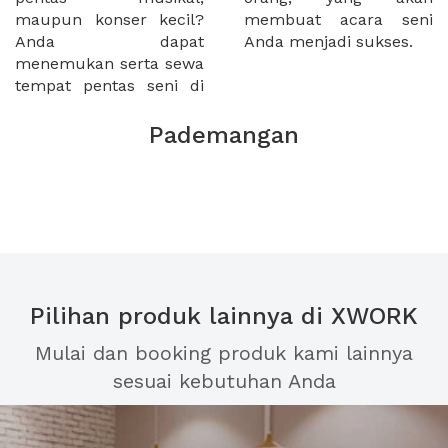
maupun konser kecil?
membuat acara seni
Anda dapat
Anda menjadi sukses.
menemukan serta sewa
tempat pentas seni di
Pademangan
Pilihan produk lainnya di XWORK
Mulai dan booking produk kami lainnya
sesuai kebutuhan Anda