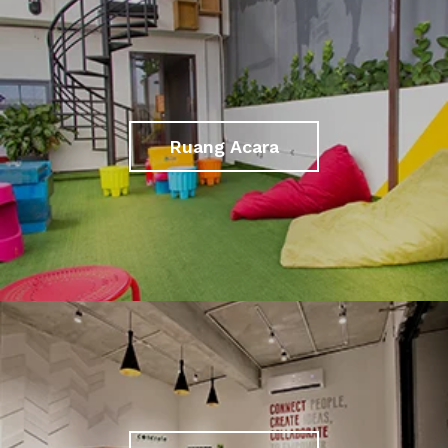
Ruang Acara