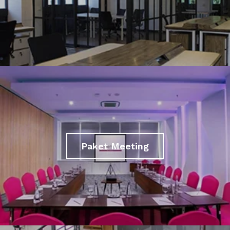
Paket Meeting