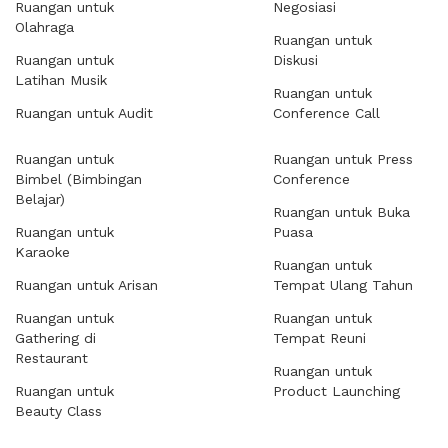
Ruangan untuk
Negosiasi
Olahraga
Ruangan untuk
Ruangan untuk
Diskusi
Latihan Musik
Ruangan untuk
Ruangan untuk Audit
Conference Call
Ruangan untuk
Ruangan untuk Press
Bimbel (Bimbingan
Conference
Belajar)
Ruangan untuk Buka
Ruangan untuk
Puasa
Karaoke
Ruangan untuk
Ruangan untuk Arisan
Tempat Ulang Tahun
Ruangan untuk
Ruangan untuk
Gathering di
Tempat Reuni
Restaurant
Ruangan untuk
Ruangan untuk
Product Launching
Beauty Class