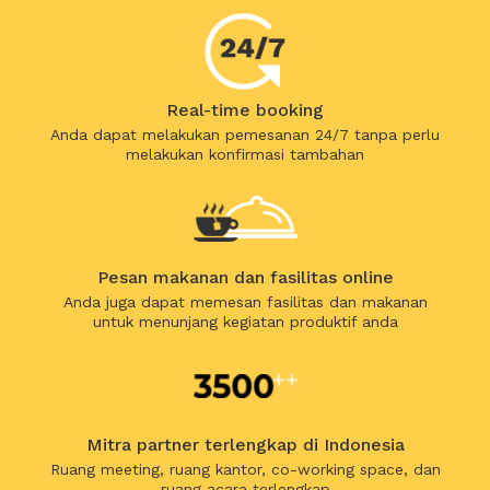
Real-time booking
Anda dapat melakukan pemesanan 24/7 tanpa perlu
melakukan konfirmasi tambahan
Pesan makanan dan fasilitas online
Anda juga dapat memesan fasilitas dan makanan
untuk menunjang kegiatan produktif anda
Mitra partner terlengkap di Indonesia
Ruang meeting, ruang kantor, co-working space, dan
ruang acara terlengkap