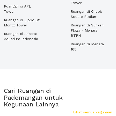
Tower
Ruangan di APL
Tower
Ruangan di Chubb
Square Podium
Ruangan di Lippo St.
Moritz Tower
Ruangan di Sunken
Plaza - Menara
Ruangan di Jakarta
BTPN
Aquarium Indonesia
Ruangan di Menara
165
Cari Ruangan di
Pademangan untuk
Kegunaan Lainnya
Lihat semua kegunaan