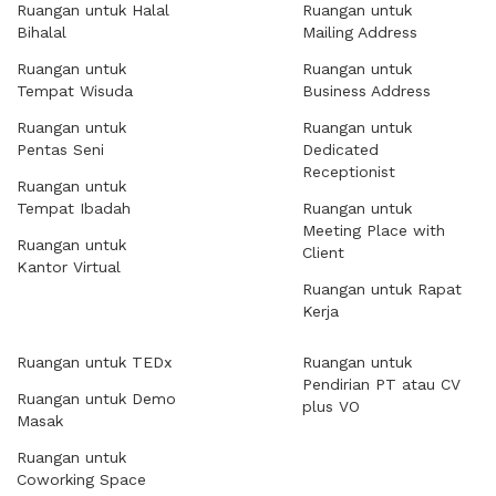
Ruangan untuk Halal
Ruangan untuk
Bihalal
Mailing Address
Ruangan untuk
Ruangan untuk
Tempat Wisuda
Business Address
Ruangan untuk
Ruangan untuk
Pentas Seni
Dedicated
Receptionist
Ruangan untuk
Tempat Ibadah
Ruangan untuk
Meeting Place with
Ruangan untuk
Client
Kantor Virtual
Ruangan untuk Rapat
Kerja
Ruangan untuk TEDx
Ruangan untuk
Pendirian PT atau CV
Ruangan untuk Demo
plus VO
Masak
Ruangan untuk
Coworking Space