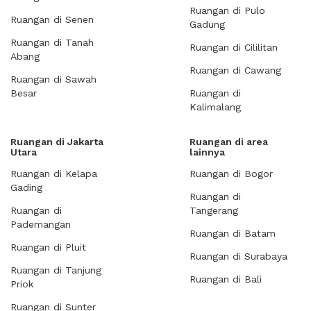
Ruangan di Pulo
Ruangan di Senen
Gadung
Ruangan di Tanah
Ruangan di Cililitan
Abang
Ruangan di Cawang
Ruangan di Sawah
Besar
Ruangan di
Kalimalang
Ruangan di Jakarta
Ruangan di area
Utara
lainnya
Ruangan di Kelapa
Ruangan di Bogor
Gading
Ruangan di
Ruangan di
Tangerang
Pademangan
Ruangan di Batam
Ruangan di Pluit
Ruangan di Surabaya
Ruangan di Tanjung
Ruangan di Bali
Priok
Ruangan di Sunter