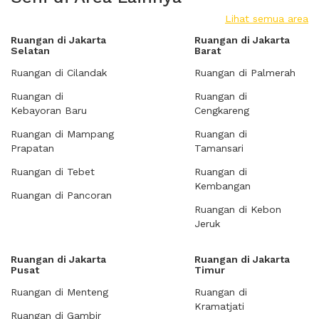
Lihat semua area
Ruangan di Jakarta
Ruangan di Jakarta
Selatan
Barat
Ruangan di Cilandak
Ruangan di Palmerah
Ruangan di
Ruangan di
Kebayoran Baru
Cengkareng
Ruangan di Mampang
Ruangan di
Prapatan
Tamansari
Ruangan di Tebet
Ruangan di
Kembangan
Ruangan di Pancoran
Ruangan di Kebon
Jeruk
Ruangan di Jakarta
Ruangan di Jakarta
Pusat
Timur
Ruangan di Menteng
Ruangan di
Kramatjati
Ruangan di Gambir