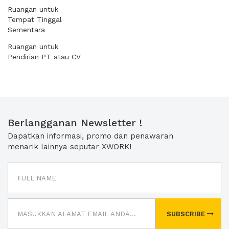
Ruangan untuk
Tempat Tinggal
Sementara
Ruangan untuk
Pendirian PT atau CV
Berlangganan Newsletter !
Dapatkan informasi, promo dan penawaran
menarik lainnya seputar XWORK!
SUBSCRIBE