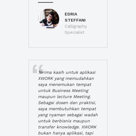
EDRIA
STEFFANI
Calligraphy
Specialist
Terima kasih untuk aplikasi
XWORK yang memudahkan
saya menemukan tempat
untuk Business Meeting
maupun lecture Meeting.
Sebagai dosen dan praktisi,
saya membutuhkan tempat
yang nyaman sebagai wadah
untuk berbisnis maupun
transfer knowledge. XWORK
bukan hanya aplikasi, tapi