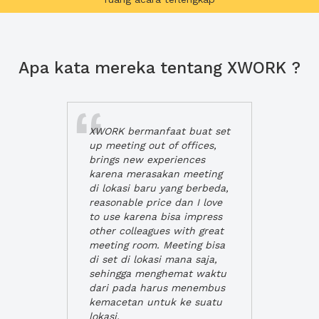
Apa kata mereka tentang XWORK ?
XWORK bermanfaat buat set
up meeting out of offices,
brings new experiences
karena merasakan meeting
di lokasi baru yang berbeda,
reasonable price dan I love
to use karena bisa impress
other colleagues with great
meeting room. Meeting bisa
di set di lokasi mana saja,
sehingga menghemat waktu
dari pada harus menembus
kemacetan untuk ke suatu
lokasi.