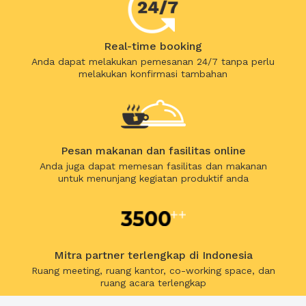
Real-time booking
Anda dapat melakukan pemesanan 24/7 tanpa perlu
melakukan konfirmasi tambahan
Pesan makanan dan fasilitas online
Anda juga dapat memesan fasilitas dan makanan
untuk menunjang kegiatan produktif anda
Mitra partner terlengkap di Indonesia
Ruang meeting, ruang kantor, co-working space, dan
ruang acara terlengkap