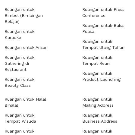
Ruangan untuk
Ruangan untuk Press
Bimbel (Bimbingan
Conference
Belajar)
Ruangan untuk Buka
Ruangan untuk
Puasa
Karaoke
Ruangan untuk
Ruangan untuk Arisan
Tempat Ulang Tahun
Ruangan untuk
Ruangan untuk
Gathering di
Tempat Reuni
Restaurant
Ruangan untuk
Ruangan untuk
Product Launching
Beauty Class
Ruangan untuk Halal
Ruangan untuk
Bihalal
Mailing Address
Ruangan untuk
Ruangan untuk
Tempat Wisuda
Business Address
Ruangan untuk
Ruangan untuk