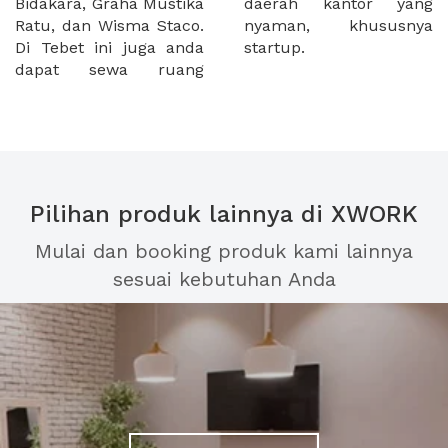
Bidakara, Graha Mustika
daerah kantor yang
Ratu, dan Wisma Staco.
nyaman, khususnya
Di Tebet ini juga anda
startup.
dapat sewa ruang
Pilihan produk lainnya di XWORK
Mulai dan booking produk kami lainnya
sesuai kebutuhan Anda