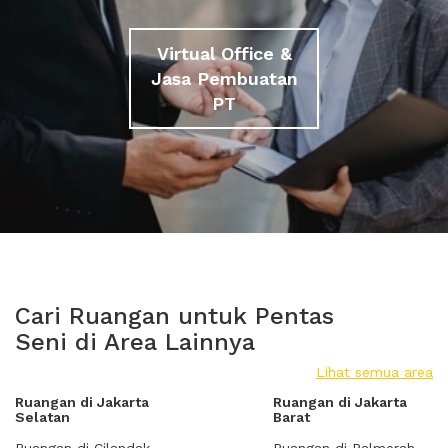
Virtual Office &
Jasa Pembuatan
PT
Cari Ruangan untuk Pentas
Seni di Area Lainnya
Lihat semua area
Ruangan di Jakarta
Ruangan di Jakarta
Selatan
Barat