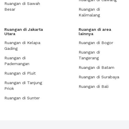
Ruangan di Sawah
Besar
Ruangan di
Kalimalang
Ruangan di Jakarta
Ruangan di area
Utara
lainnya
Ruangan di Kelapa
Ruangan di Bogor
Gading
Ruangan di
Ruangan di
Tangerang
Pademangan
Ruangan di Batam
Ruangan di Pluit
Ruangan di Surabaya
Ruangan di Tanjung
Ruangan di Bali
Priok
Ruangan di Sunter