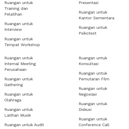
Ruangan untuk
Presentasi
Training dan
Ruangan untuk
Pelatihan
Kantor Sementara
Ruangan untuk
Ruangan untuk
Interview
Psikotest
Ruangan untuk
Tempat Workshop
Ruangan untuk
Ruangan untuk
Internal Meeting
Konsultasi
Perusahaan
Ruangan untuk
Ruangan untuk
Pemutaran Film
Gathering
Ruangan untuk
Ruangan untuk
Negosiasi
Olahraga
Ruangan untuk
Ruangan untuk
Diskusi
Latihan Musik
Ruangan untuk
Ruangan untuk Audit
Conference Call