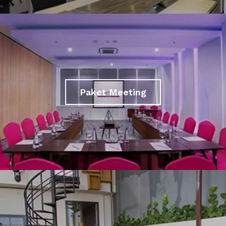
Paket Meeting