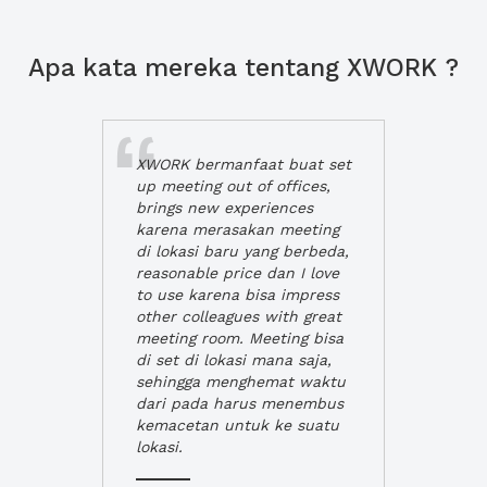
Apa kata mereka tentang XWORK ?
XWORK bermanfaat buat set
up meeting out of offices,
brings new experiences
karena merasakan meeting
di lokasi baru yang berbeda,
reasonable price dan I love
to use karena bisa impress
other colleagues with great
meeting room. Meeting bisa
di set di lokasi mana saja,
sehingga menghemat waktu
dari pada harus menembus
kemacetan untuk ke suatu
lokasi.