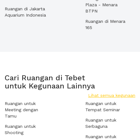
Plaza - Menara
Ruangan di Jakarta
BTPN
Aquarium Indonesia
Ruangan di Menara
165
Cari Ruangan di Tebet
untuk Kegunaan Lainnya
Lihat semua kegunaan
Ruangan untuk
Ruangan untuk
Meeting dengan
Tempat Seminar
Tamu
Ruangan untuk
Ruangan untuk
Serbaguna
Shooting
Ruangan untuk