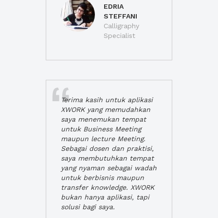
EDRIA
STEFFANI
Calligraphy
Specialist
Terima kasih untuk aplikasi
XWORK yang memudahkan
saya menemukan tempat
untuk Business Meeting
maupun lecture Meeting.
Sebagai dosen dan praktisi,
saya membutuhkan tempat
yang nyaman sebagai wadah
untuk berbisnis maupun
transfer knowledge. XWORK
bukan hanya aplikasi, tapi
solusi bagi saya.