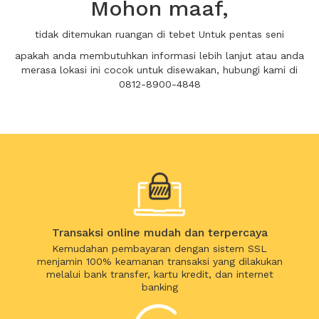
Mohon maaf,
tidak ditemukan ruangan di tebet Untuk pentas seni
apakah anda membutuhkan informasi lebih lanjut atau anda
merasa lokasi ini cocok untuk disewakan, hubungi kami di
0812-8900-4848
Transaksi online mudah dan terpercaya
Kemudahan pembayaran dengan sistem SSL
menjamin 100% keamanan transaksi yang dilakukan
melalui bank transfer, kartu kredit, dan internet
banking