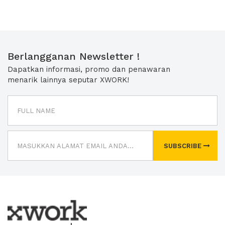
Berlangganan Newsletter !
Dapatkan informasi, promo dan penawaran
menarik lainnya seputar XWORK!
SUBSCRIBE