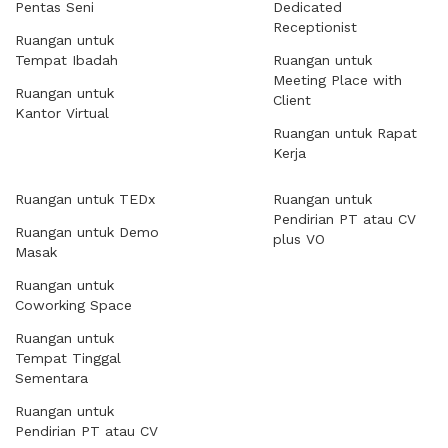
Pentas Seni
Dedicated
Receptionist
Ruangan untuk
Tempat Ibadah
Ruangan untuk
Meeting Place with
Ruangan untuk
Client
Kantor Virtual
Ruangan untuk Rapat
Kerja
Ruangan untuk TEDx
Ruangan untuk
Pendirian PT atau CV
Ruangan untuk Demo
plus VO
Masak
Ruangan untuk
Coworking Space
Ruangan untuk
Tempat Tinggal
Sementara
Ruangan untuk
Pendirian PT atau CV