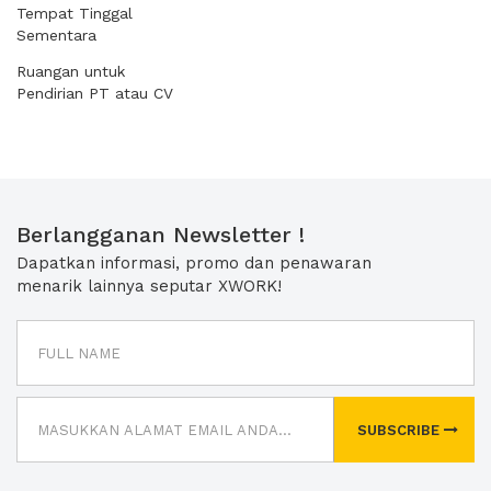
Tempat Tinggal
Sementara
Ruangan untuk
Pendirian PT atau CV
Berlangganan Newsletter !
Dapatkan informasi, promo dan penawaran
menarik lainnya seputar XWORK!
SUBSCRIBE