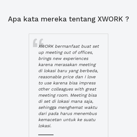
Apa kata mereka tentang XWORK ?
XWORK bermanfaat buat set
up meeting out of offices,
brings new experiences
karena merasakan meeting
di lokasi baru yang berbeda,
reasonable price dan I love
to use karena bisa impress
other colleagues with great
meeting room. Meeting bisa
di set di lokasi mana saja,
sehingga menghemat waktu
dari pada harus menembus
kemacetan untuk ke suatu
lokasi.