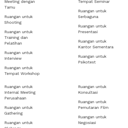
Meeting dengan
Tempat Seminar
Tamu
Ruangan untuk
Ruangan untuk
Serbaguna
Shooting
Ruangan untuk
Ruangan untuk
Presentasi
Training dan
Ruangan untuk
Pelatihan
Kantor Sementara
Ruangan untuk
Ruangan untuk
Interview
Psikotest
Ruangan untuk
Tempat Workshop
Ruangan untuk
Ruangan untuk
Internal Meeting
Konsultasi
Perusahaan
Ruangan untuk
Ruangan untuk
Pemutaran Film
Gathering
Ruangan untuk
Ruangan untuk
Negosiasi