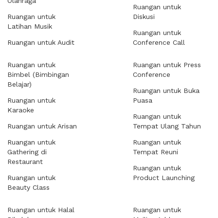
Olahraga
Ruangan untuk
Ruangan untuk
Diskusi
Latihan Musik
Ruangan untuk
Ruangan untuk Audit
Conference Call
Ruangan untuk
Ruangan untuk Press
Bimbel (Bimbingan
Conference
Belajar)
Ruangan untuk Buka
Ruangan untuk
Puasa
Karaoke
Ruangan untuk
Ruangan untuk Arisan
Tempat Ulang Tahun
Ruangan untuk
Ruangan untuk
Gathering di
Tempat Reuni
Restaurant
Ruangan untuk
Ruangan untuk
Product Launching
Beauty Class
Ruangan untuk Halal
Ruangan untuk