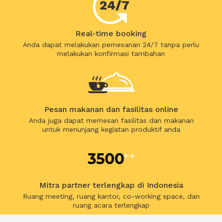
Real-time booking
Anda dapat melakukan pemesanan 24/7 tanpa perlu
melakukan konfirmasi tambahan
Pesan makanan dan fasilitas online
Anda juga dapat memesan fasilitas dan makanan
untuk menunjang kegiatan produktif anda
Mitra partner terlengkap di Indonesia
Ruang meeting, ruang kantor, co-working space, dan
ruang acara terlengkap