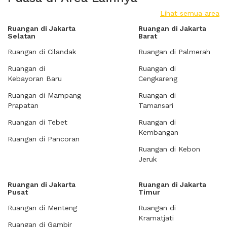
Lihat semua area
Ruangan di Jakarta
Ruangan di Jakarta
Selatan
Barat
Ruangan di Cilandak
Ruangan di Palmerah
Ruangan di
Ruangan di
Kebayoran Baru
Cengkareng
Ruangan di Mampang
Ruangan di
Prapatan
Tamansari
Ruangan di Tebet
Ruangan di
Kembangan
Ruangan di Pancoran
Ruangan di Kebon
Jeruk
Ruangan di Jakarta
Ruangan di Jakarta
Pusat
Timur
Ruangan di Menteng
Ruangan di
Kramatjati
Ruangan di Gambir