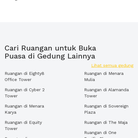
Cari Ruangan untuk Buka
Puasa di Gedung Lainnya
Lihat semua gedung
Ruangan di Eighty8
Ruangan di Menara
Office Tower
Mulia
Ruangan di Cyber 2
Ruangan di Alamanda
Tower
Tower
Ruangan di Menara
Ruangan di Sovereign
Karya
Plaza
Ruangan di Equity
Ruangan di The Maja
Tower
Ruangan di One