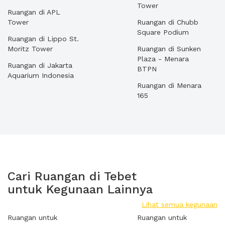
Tower
Ruangan di APL
Tower
Ruangan di Chubb
Square Podium
Ruangan di Lippo St.
Moritz Tower
Ruangan di Sunken
Plaza - Menara
Ruangan di Jakarta
BTPN
Aquarium Indonesia
Ruangan di Menara
165
Cari Ruangan di Tebet
untuk Kegunaan Lainnya
Lihat semua kegunaan
Ruangan untuk
Ruangan untuk