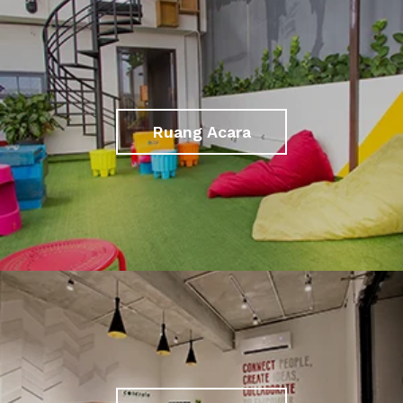
Ruang Acara