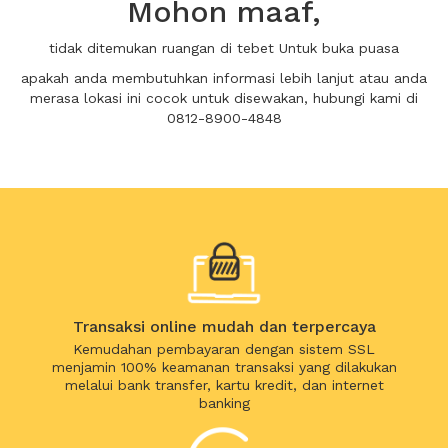
Mohon maaf,
tidak ditemukan ruangan di tebet Untuk buka puasa
apakah anda membutuhkan informasi lebih lanjut atau anda
merasa lokasi ini cocok untuk disewakan, hubungi kami di
0812-8900-4848
Transaksi online mudah dan terpercaya
Kemudahan pembayaran dengan sistem SSL
menjamin 100% keamanan transaksi yang dilakukan
melalui bank transfer, kartu kredit, dan internet
banking