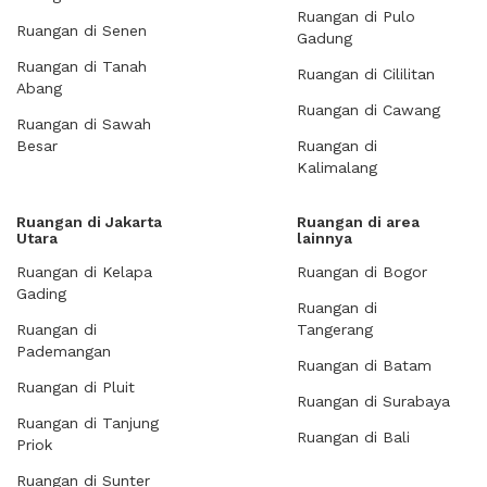
Ruangan di Pulo
Ruangan di Senen
Gadung
Ruangan di Tanah
Ruangan di Cililitan
Abang
Ruangan di Cawang
Ruangan di Sawah
Besar
Ruangan di
Kalimalang
Ruangan di Jakarta
Ruangan di area
Utara
lainnya
Ruangan di Kelapa
Ruangan di Bogor
Gading
Ruangan di
Ruangan di
Tangerang
Pademangan
Ruangan di Batam
Ruangan di Pluit
Ruangan di Surabaya
Ruangan di Tanjung
Ruangan di Bali
Priok
Ruangan di Sunter