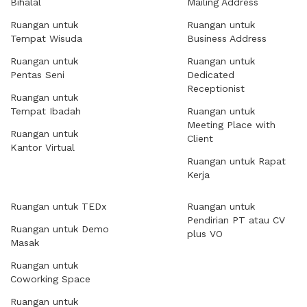
Bihalal
Mailing Address
Ruangan untuk
Ruangan untuk
Tempat Wisuda
Business Address
Ruangan untuk
Ruangan untuk
Pentas Seni
Dedicated
Receptionist
Ruangan untuk
Tempat Ibadah
Ruangan untuk
Meeting Place with
Ruangan untuk
Client
Kantor Virtual
Ruangan untuk Rapat
Kerja
Ruangan untuk TEDx
Ruangan untuk
Pendirian PT atau CV
Ruangan untuk Demo
plus VO
Masak
Ruangan untuk
Coworking Space
Ruangan untuk