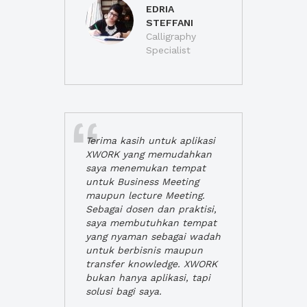
EDRIA
STEFFANI
Calligraphy
Specialist
Terima kasih untuk aplikasi
XWORK yang memudahkan
saya menemukan tempat
untuk Business Meeting
maupun lecture Meeting.
Sebagai dosen dan praktisi,
saya membutuhkan tempat
yang nyaman sebagai wadah
untuk berbisnis maupun
transfer knowledge. XWORK
bukan hanya aplikasi, tapi
solusi bagi saya.