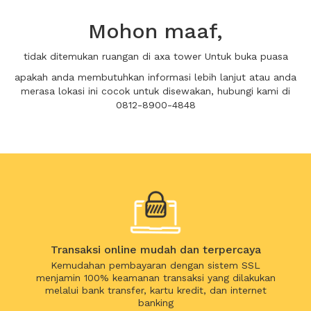
Mohon maaf,
tidak ditemukan ruangan di axa tower Untuk buka puasa
apakah anda membutuhkan informasi lebih lanjut atau anda
merasa lokasi ini cocok untuk disewakan, hubungi kami di
0812-8900-4848
Transaksi online mudah dan terpercaya
Kemudahan pembayaran dengan sistem SSL
menjamin 100% keamanan transaksi yang dilakukan
melalui bank transfer, kartu kredit, dan internet
banking