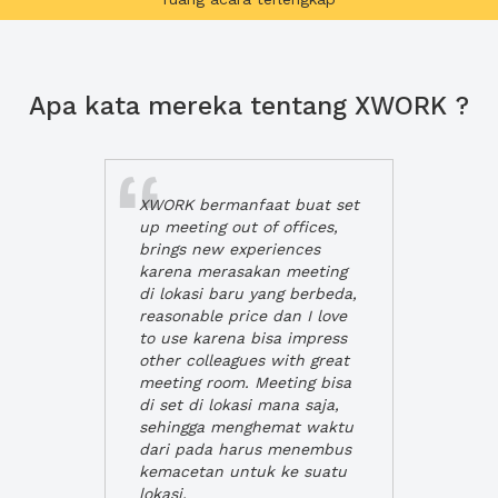
Apa kata mereka tentang XWORK ?
XWORK bermanfaat buat set
up meeting out of offices,
brings new experiences
karena merasakan meeting
di lokasi baru yang berbeda,
reasonable price dan I love
to use karena bisa impress
other colleagues with great
meeting room. Meeting bisa
di set di lokasi mana saja,
sehingga menghemat waktu
dari pada harus menembus
kemacetan untuk ke suatu
lokasi.