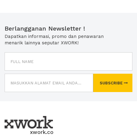
Berlangganan Newsletter !
Dapatkan informasi, promo dan penawaran
menarik lainnya seputar XWORK!
SUBSCRIBE
xwork.co