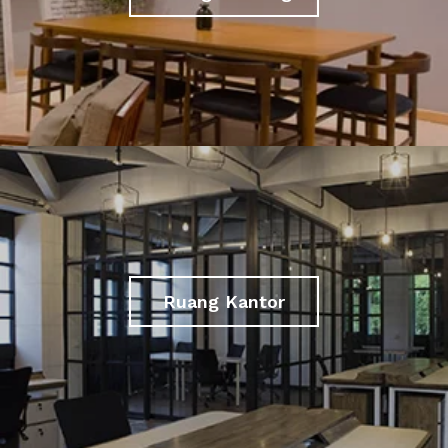
Ruang Kantor