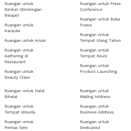
Ruangan untuk
Ruangan untuk Press
Bimbel (Bimbingan
Conference
Belajar)
Ruangan untuk Buka
Ruangan untuk
Puasa
Karaoke
Ruangan untuk
Ruangan untuk Arisan
Tempat Ulang Tahun
Ruangan untuk
Ruangan untuk
Gathering di
Tempat Reuni
Restaurant
Ruangan untuk
Ruangan untuk
Product Launching
Beauty Class
Ruangan untuk Halal
Ruangan untuk
Bihalal
Mailing Address
Ruangan untuk
Ruangan untuk
Tempat Wisuda
Business Address
Ruangan untuk
Ruangan untuk
Pentas Seni
Dedicated