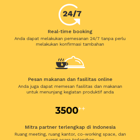
Real-time booking
Anda dapat melakukan pemesanan 24/7 tanpa perlu
melakukan konfirmasi tambahan
Pesan makanan dan fasilitas online
Anda juga dapat memesan fasilitas dan makanan
untuk menunjang kegiatan produktif anda
Mitra partner terlengkap di Indonesia
Ruang meeting, ruang kantor, co-working space, dan
ruang acara terlengkap