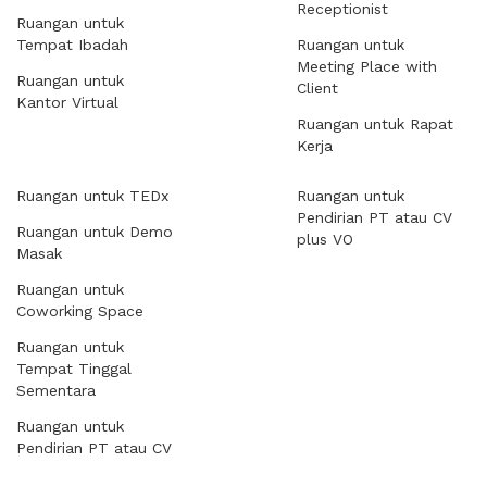
Receptionist
Ruangan untuk
Tempat Ibadah
Ruangan untuk
Meeting Place with
Ruangan untuk
Client
Kantor Virtual
Ruangan untuk Rapat
Kerja
Ruangan untuk TEDx
Ruangan untuk
Pendirian PT atau CV
Ruangan untuk Demo
plus VO
Masak
Ruangan untuk
Coworking Space
Ruangan untuk
Tempat Tinggal
Sementara
Ruangan untuk
Pendirian PT atau CV