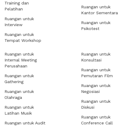
Training dan
Ruangan untuk
Pelatihan
Kantor Sementara
Ruangan untuk
Ruangan untuk
Interview
Psikotest
Ruangan untuk
Tempat Workshop
Ruangan untuk
Ruangan untuk
Internal Meeting
Konsultasi
Perusahaan
Ruangan untuk
Ruangan untuk
Pemutaran Film
Gathering
Ruangan untuk
Ruangan untuk
Negosiasi
Olahraga
Ruangan untuk
Ruangan untuk
Diskusi
Latihan Musik
Ruangan untuk
Ruangan untuk Audit
Conference Call