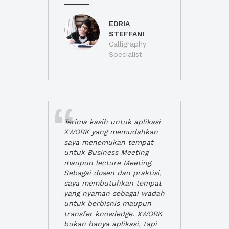
EDRIA
STEFFANI
Calligraphy
Specialist
Terima kasih untuk aplikasi
XWORK yang memudahkan
saya menemukan tempat
untuk Business Meeting
maupun lecture Meeting.
Sebagai dosen dan praktisi,
saya membutuhkan tempat
yang nyaman sebagai wadah
untuk berbisnis maupun
transfer knowledge. XWORK
bukan hanya aplikasi, tapi