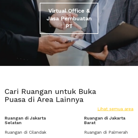
Virtual Office &
Jasa Pembuatan
PT
Cari Ruangan untuk Buka
Puasa di Area Lainnya
Lihat semua area
Ruangan di Jakarta
Ruangan di Jakarta
Selatan
Barat
Ruangan di Cilandak
Ruangan di Palmerah