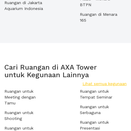
Ruangan di Jakarta
BTPN
Aquarium Indonesia
Ruangan di Menara
165
Cari Ruangan di AXA Tower
untuk Kegunaan Lainnya
Lihat semua kegunaan
Ruangan untuk
Ruangan untuk
Meeting dengan
Tempat Seminar
Tamu
Ruangan untuk
Ruangan untuk
Serbaguna
Shooting
Ruangan untuk
Ruangan untuk
Presentasi