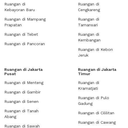
Ruangan di
Ruangan di
Kebayoran Baru
Cengkareng
Ruangan di Mampang
Ruangan di
Prapatan
Tamansari
Ruangan di Tebet
Ruangan di
Kembangan
Ruangan di Pancoran
Ruangan di Kebon
Jeruk
Ruangan di Jakarta
Ruangan di Jakarta
Pusat
Timur
Ruangan di Menteng
Ruangan di
Kramatjati
Ruangan di Gambir
Ruangan di Pulo
Ruangan di Senen
Gadung
Ruangan di Tanah
Ruangan di Cililitan
Abang
Ruangan di Cawang
Ruangan di Sawah