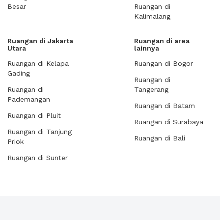
Besar
Ruangan di
Kalimalang
Ruangan di Jakarta
Ruangan di area
Utara
lainnya
Ruangan di Kelapa
Ruangan di Bogor
Gading
Ruangan di
Ruangan di
Tangerang
Pademangan
Ruangan di Batam
Ruangan di Pluit
Ruangan di Surabaya
Ruangan di Tanjung
Ruangan di Bali
Priok
Ruangan di Sunter