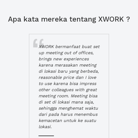
Apa kata mereka tentang XWORK ?
XWORK bermanfaat buat set
up meeting out of offices,
brings new experiences
karena merasakan meeting
di lokasi baru yang berbeda,
reasonable price dan I love
to use karena bisa impress
other colleagues with great
meeting room. Meeting bisa
di set di lokasi mana saja,
sehingga menghemat waktu
dari pada harus menembus
kemacetan untuk ke suatu
lokasi.