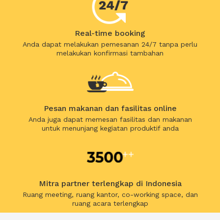
Real-time booking
Anda dapat melakukan pemesanan 24/7 tanpa perlu
melakukan konfirmasi tambahan
Pesan makanan dan fasilitas online
Anda juga dapat memesan fasilitas dan makanan
untuk menunjang kegiatan produktif anda
Mitra partner terlengkap di Indonesia
Ruang meeting, ruang kantor, co-working space, dan
ruang acara terlengkap