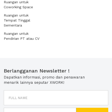
Ruangan untuk
Coworking Space
Ruangan untuk
Tempat Tinggal
Sementara
Ruangan untuk
Pendirian PT atau CV
Berlangganan Newsletter !
Dapatkan informasi, promo dan penawaran
menarik lainnya seputar XWORK!