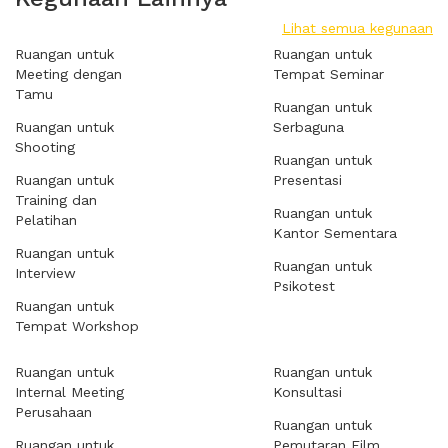
Lihat semua kegunaan
Ruangan untuk
Ruangan untuk
Meeting dengan
Tempat Seminar
Tamu
Ruangan untuk
Ruangan untuk
Serbaguna
Shooting
Ruangan untuk
Ruangan untuk
Presentasi
Training dan
Ruangan untuk
Pelatihan
Kantor Sementara
Ruangan untuk
Ruangan untuk
Interview
Psikotest
Ruangan untuk
Tempat Workshop
Ruangan untuk
Ruangan untuk
Internal Meeting
Konsultasi
Perusahaan
Ruangan untuk
Ruangan untuk
Pemutaran Film