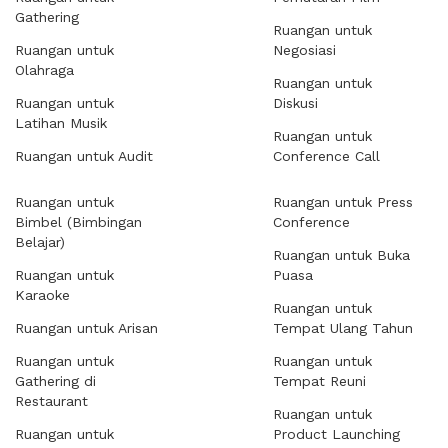
Gathering
Ruangan untuk
Ruangan untuk
Negosiasi
Olahraga
Ruangan untuk
Ruangan untuk
Diskusi
Latihan Musik
Ruangan untuk
Ruangan untuk Audit
Conference Call
Ruangan untuk
Ruangan untuk Press
Bimbel (Bimbingan
Conference
Belajar)
Ruangan untuk Buka
Ruangan untuk
Puasa
Karaoke
Ruangan untuk
Ruangan untuk Arisan
Tempat Ulang Tahun
Ruangan untuk
Ruangan untuk
Gathering di
Tempat Reuni
Restaurant
Ruangan untuk
Ruangan untuk
Product Launching