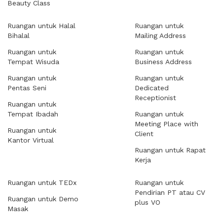
Beauty Class
Ruangan untuk Halal
Ruangan untuk
Bihalal
Mailing Address
Ruangan untuk
Ruangan untuk
Tempat Wisuda
Business Address
Ruangan untuk
Ruangan untuk
Pentas Seni
Dedicated
Receptionist
Ruangan untuk
Tempat Ibadah
Ruangan untuk
Meeting Place with
Ruangan untuk
Client
Kantor Virtual
Ruangan untuk Rapat
Kerja
Ruangan untuk TEDx
Ruangan untuk
Pendirian PT atau CV
Ruangan untuk Demo
plus VO
Masak