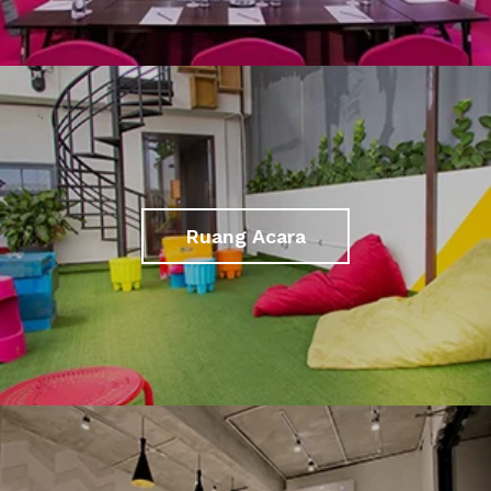
Ruang Acara