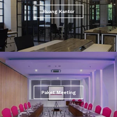
Ruang Kantor
Paket Meeting