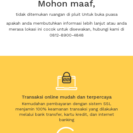
Mohon maaf,
tidak ditemukan ruangan di pluit Untuk buka puasa
apakah anda membutuhkan informasi lebih lanjut atau anda
merasa lokasi ini cocok untuk disewakan, hubungi kami di
0812-8900-4848
Transaksi online mudah dan terpercaya
Kemudahan pembayaran dengan sistem SSL
menjamin 100% keamanan transaksi yang dilakukan
melalui bank transfer, kartu kredit, dan internet
banking