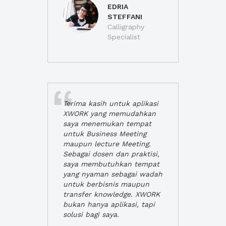
EDRIA
STEFFANI
Calligraphy
Specialist
Terima kasih untuk aplikasi
XWORK yang memudahkan
saya menemukan tempat
untuk Business Meeting
maupun lecture Meeting.
Sebagai dosen dan praktisi,
saya membutuhkan tempat
yang nyaman sebagai wadah
untuk berbisnis maupun
transfer knowledge. XWORK
bukan hanya aplikasi, tapi
solusi bagi saya.