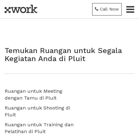
Call Now
Temukan Ruangan untuk Segala
Kegiatan Anda di Pluit
Ruangan untuk Meeting
dengan Tamu di Pluit
Ruangan untuk Shooting di
Pluit
Ruangan untuk Training dan
Pelatihan di Pluit