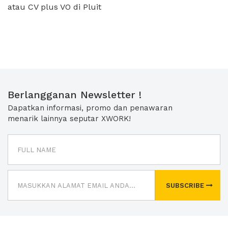
atau CV plus VO di Pluit
Berlangganan Newsletter !
Dapatkan informasi, promo dan penawaran
menarik lainnya seputar XWORK!
SUBSCRIBE