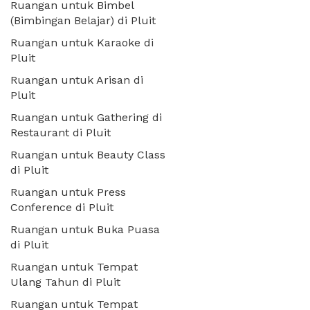
Ruangan untuk Bimbel
(Bimbingan Belajar) di Pluit
Ruangan untuk Karaoke di
Pluit
Ruangan untuk Arisan di
Pluit
Ruangan untuk Gathering di
Restaurant di Pluit
Ruangan untuk Beauty Class
di Pluit
Ruangan untuk Press
Conference di Pluit
Ruangan untuk Buka Puasa
di Pluit
Ruangan untuk Tempat
Ulang Tahun di Pluit
Ruangan untuk Tempat