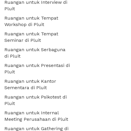
Ruangan untuk Interview di
Pluit
Ruangan untuk Tempat
Workshop di Pluit
Ruangan untuk Tempat
Seminar di Pluit
Ruangan untuk Serbaguna
di Pluit
Ruangan untuk Presentasi di
Pluit
Ruangan untuk Kantor
Sementara di Pluit
Ruangan untuk Psikotest di
Pluit
Ruangan untuk Internal
Meeting Perusahaan di Pluit
Ruangan untuk Gathering di