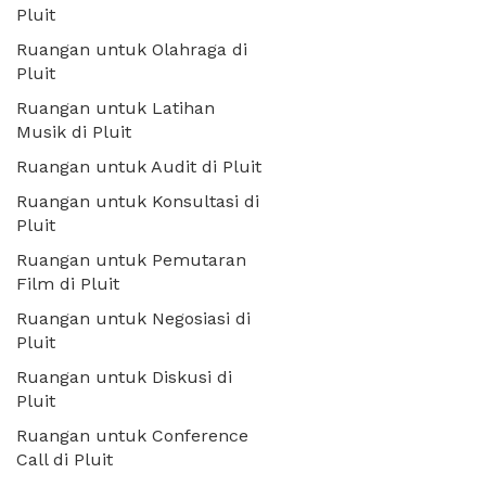
Pluit
Ruangan untuk Olahraga di
Pluit
Ruangan untuk Latihan
Musik di Pluit
Ruangan untuk Audit di Pluit
Ruangan untuk Konsultasi di
Pluit
Ruangan untuk Pemutaran
Film di Pluit
Ruangan untuk Negosiasi di
Pluit
Ruangan untuk Diskusi di
Pluit
Ruangan untuk Conference
Call di Pluit