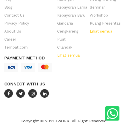
Blog
Kebayoran Lama
Seminar
Contact Us
Kebayoran Baru
Workshop
Privacy Policy
Gandaria
Ruang Presentasi
About Us
Cengkareng
Lihat semua
Career
Pluit
Tempat.com
Cilandak
Lihat semua
PAYMENT METHOD
CONNECT WITH US
Copyright © 2021 XWORK. All Right Reserved.