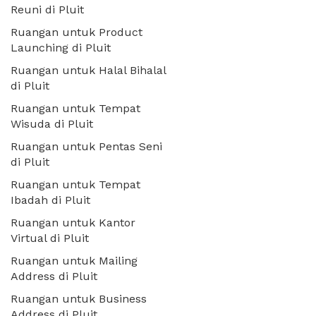
Reuni di Pluit
Ruangan untuk Product
Launching di Pluit
Ruangan untuk Halal Bihalal
di Pluit
Ruangan untuk Tempat
Wisuda di Pluit
Ruangan untuk Pentas Seni
di Pluit
Ruangan untuk Tempat
Ibadah di Pluit
Ruangan untuk Kantor
Virtual di Pluit
Ruangan untuk Mailing
Address di Pluit
Ruangan untuk Business
Address di Pluit