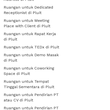
Ruangan untuk Dedicated
Receptionist di Pluit
Ruangan untuk Meeting
Place with Client di Pluit
Ruangan untuk Rapat Kerja
di Pluit
Ruangan untuk TEDx di Pluit
Ruangan untuk Demo Masak
di Pluit
Ruangan untuk Coworking
Space di Pluit
Ruangan untuk Tempat
Tinggal Sementara di Pluit
Ruangan untuk Pendirian PT
atau CV di Pluit
Ruangan untuk Pendirian PT