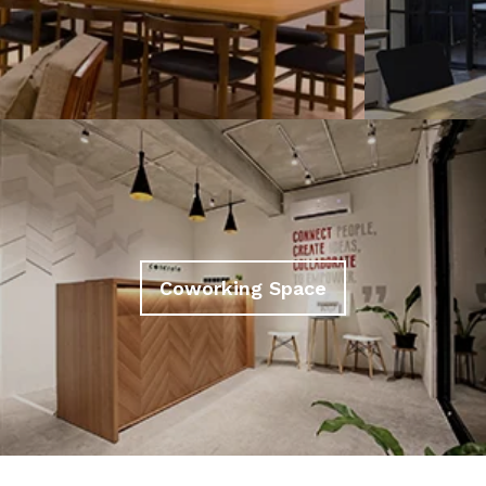
Coworking Space