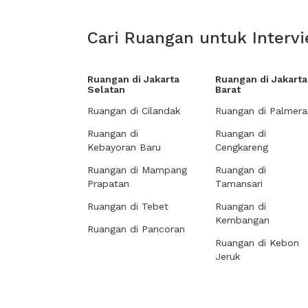
Cari Ruangan untuk Intervi
Ruangan di Jakarta
Ruangan di Jakarta
Selatan
Barat
Ruangan di Cilandak
Ruangan di Palmera
Ruangan di
Ruangan di
Kebayoran Baru
Cengkareng
Ruangan di Mampang
Ruangan di
Prapatan
Tamansari
Ruangan di Tebet
Ruangan di
Kembangan
Ruangan di Pancoran
Ruangan di Kebon
Jeruk