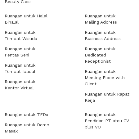
Beauty Class
Ruangan untuk Halal
Ruangan untuk
Bihalal
Mailing Address
Ruangan untuk
Ruangan untuk
Tempat Wisuda
Business Address
Ruangan untuk
Ruangan untuk
Pentas Seni
Dedicated
Receptionist
Ruangan untuk
Tempat Ibadah
Ruangan untuk
Meeting Place with
Ruangan untuk
Client
Kantor Virtual
Ruangan untuk Rapat
Kerja
Ruangan untuk TEDx
Ruangan untuk
Pendirian PT atau CV
Ruangan untuk Demo
plus VO
Masak