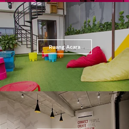
Ruang Acara