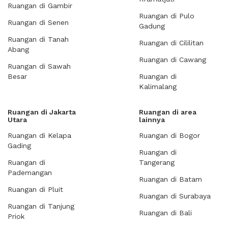
Ruangan di Gambir
Ruangan di Pulo
Ruangan di Senen
Gadung
Ruangan di Tanah
Ruangan di Cililitan
Abang
Ruangan di Cawang
Ruangan di Sawah
Besar
Ruangan di
Kalimalang
Ruangan di Jakarta
Ruangan di area
Utara
lainnya
Ruangan di Kelapa
Ruangan di Bogor
Gading
Ruangan di
Ruangan di
Tangerang
Pademangan
Ruangan di Batam
Ruangan di Pluit
Ruangan di Surabaya
Ruangan di Tanjung
Ruangan di Bali
Priok