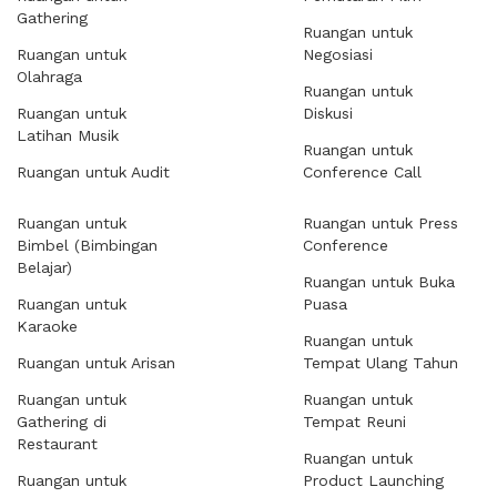
Gathering
Ruangan untuk
Ruangan untuk
Negosiasi
Olahraga
Ruangan untuk
Ruangan untuk
Diskusi
Latihan Musik
Ruangan untuk
Ruangan untuk Audit
Conference Call
Ruangan untuk
Ruangan untuk Press
Bimbel (Bimbingan
Conference
Belajar)
Ruangan untuk Buka
Ruangan untuk
Puasa
Karaoke
Ruangan untuk
Ruangan untuk Arisan
Tempat Ulang Tahun
Ruangan untuk
Ruangan untuk
Gathering di
Tempat Reuni
Restaurant
Ruangan untuk
Ruangan untuk
Product Launching