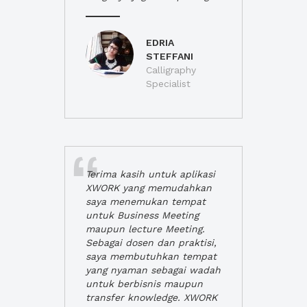
EDRIA
STEFFANI
Calligraphy
Specialist
Terima kasih untuk aplikasi
XWORK yang memudahkan
saya menemukan tempat
untuk Business Meeting
maupun lecture Meeting.
Sebagai dosen dan praktisi,
saya membutuhkan tempat
yang nyaman sebagai wadah
untuk berbisnis maupun
transfer knowledge. XWORK