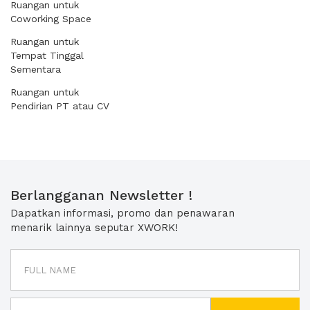
Ruangan untuk
Coworking Space
Ruangan untuk
Tempat Tinggal
Sementara
Ruangan untuk
Pendirian PT atau CV
Berlangganan Newsletter !
Dapatkan informasi, promo dan penawaran
menarik lainnya seputar XWORK!