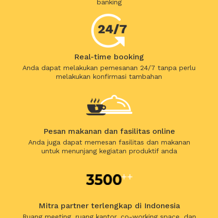
banking
Real-time booking
Anda dapat melakukan pemesanan 24/7 tanpa perlu
melakukan konfirmasi tambahan
Pesan makanan dan fasilitas online
Anda juga dapat memesan fasilitas dan makanan
untuk menunjang kegiatan produktif anda
Mitra partner terlengkap di Indonesia
Ruang meeting, ruang kantor, co-working space, dan