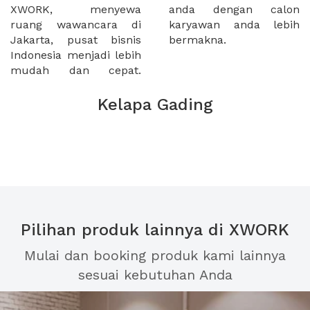
XWORK, menyewa
anda dengan calon
ruang wawancara di
karyawan anda lebih
Jakarta, pusat bisnis
bermakna.
Indonesia menjadi lebih
mudah dan cepat.
Kelapa Gading
Pilihan produk lainnya di XWORK
Mulai dan booking produk kami lainnya
sesuai kebutuhan Anda