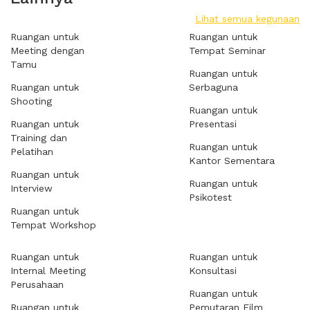
Lihat semua kegunaan
Ruangan untuk
Ruangan untuk
Meeting dengan
Tempat Seminar
Tamu
Ruangan untuk
Ruangan untuk
Serbaguna
Shooting
Ruangan untuk
Ruangan untuk
Presentasi
Training dan
Ruangan untuk
Pelatihan
Kantor Sementara
Ruangan untuk
Ruangan untuk
Interview
Psikotest
Ruangan untuk
Tempat Workshop
Ruangan untuk
Ruangan untuk
Internal Meeting
Konsultasi
Perusahaan
Ruangan untuk
Ruangan untuk
Pemutaran Film