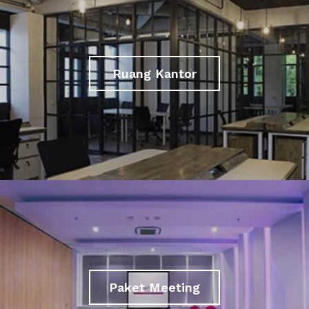
Ruang Kantor
Paket Meeting