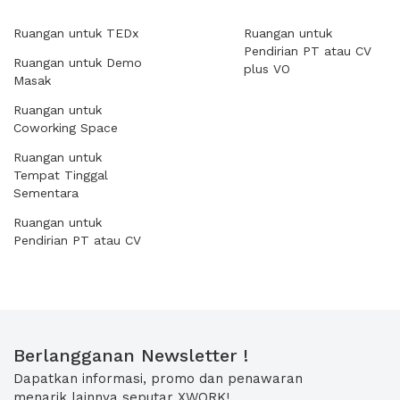
Ruangan untuk TEDx
Ruangan untuk
Pendirian PT atau CV
Ruangan untuk Demo
plus VO
Masak
Ruangan untuk
Coworking Space
Ruangan untuk
Tempat Tinggal
Sementara
Ruangan untuk
Pendirian PT atau CV
Berlangganan Newsletter !
Dapatkan informasi, promo dan penawaran
menarik lainnya seputar XWORK!