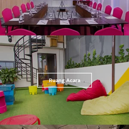
Ruang Acara