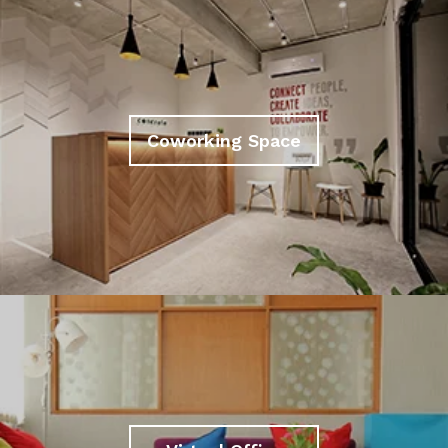
Coworking Space