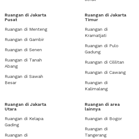
Ruangan di Jakarta
Ruangan di Jakarta
Pusat
Timur
Ruangan di Menteng
Ruangan di
Kramatjati
Ruangan di Gambir
Ruangan di Pulo
Ruangan di Senen
Gadung
Ruangan di Tanah
Ruangan di Cililitan
Abang
Ruangan di Cawang
Ruangan di Sawah
Besar
Ruangan di
Kalimalang
Ruangan di Jakarta
Ruangan di area
Utara
lainnya
Ruangan di Kelapa
Ruangan di Bogor
Gading
Ruangan di
Ruangan di
Tangerang