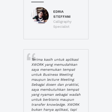
EDRIA
STEFFANI
Calligraphy
Specialist
Terima kasih untuk aplikasi
XWORK yang memudahkan
saya menemukan tempat
untuk Business Meeting
maupun lecture Meeting.
Sebagai dosen dan praktisi,
saya membutuhkan tempat
yang nyaman sebagai wadah
untuk berbisnis maupun
transfer knowledge. XWORK
bukan hanya aplikasi, tapi