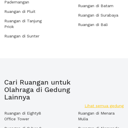
Pademangan
Ruangan di Batam
Ruangan di Pluit
Ruangan di Surabaya
Ruangan di Tanjung
Ruangan di Bali
Priok
Ruangan di Sunter
Cari Ruangan untuk
Olahraga di Gedung
Lainnya
Lihat semua gedung
Ruangan di Eighty8
Ruangan di Menara
Office Tower
Mulia