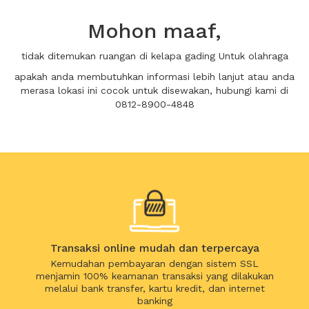
Mohon maaf,
tidak ditemukan ruangan di kelapa gading Untuk olahraga
apakah anda membutuhkan informasi lebih lanjut atau anda
merasa lokasi ini cocok untuk disewakan, hubungi kami di
0812-8900-4848
Transaksi online mudah dan terpercaya
Kemudahan pembayaran dengan sistem SSL
menjamin 100% keamanan transaksi yang dilakukan
melalui bank transfer, kartu kredit, dan internet
banking