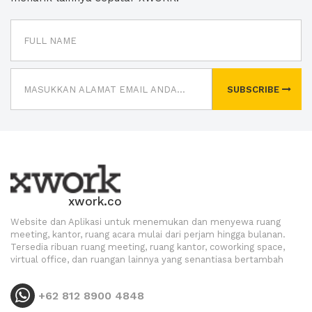
SUBSCRIBE
xwork.co
Website dan Aplikasi untuk menemukan dan menyewa ruang
meeting, kantor, ruang acara mulai dari perjam hingga bulanan.
Tersedia ribuan ruang meeting, ruang kantor, coworking space,
virtual office, dan ruangan lainnya yang senantiasa bertambah
+62 812 8900 4848