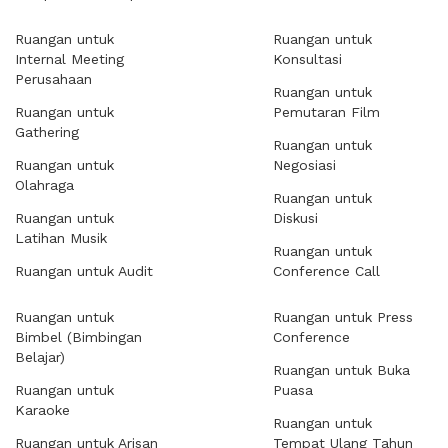
Ruangan untuk
Ruangan untuk
Internal Meeting
Konsultasi
Perusahaan
Ruangan untuk
Ruangan untuk
Pemutaran Film
Gathering
Ruangan untuk
Ruangan untuk
Negosiasi
Olahraga
Ruangan untuk
Ruangan untuk
Diskusi
Latihan Musik
Ruangan untuk
Ruangan untuk Audit
Conference Call
Ruangan untuk
Ruangan untuk Press
Bimbel (Bimbingan
Conference
Belajar)
Ruangan untuk Buka
Ruangan untuk
Puasa
Karaoke
Ruangan untuk
Ruangan untuk Arisan
Tempat Ulang Tahun