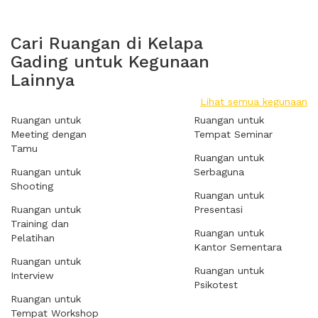
Cari Ruangan di Kelapa
Gading untuk Kegunaan
Lainnya
Lihat semua kegunaan
Ruangan untuk
Ruangan untuk
Meeting dengan
Tempat Seminar
Tamu
Ruangan untuk
Ruangan untuk
Serbaguna
Shooting
Ruangan untuk
Ruangan untuk
Presentasi
Training dan
Ruangan untuk
Pelatihan
Kantor Sementara
Ruangan untuk
Ruangan untuk
Interview
Psikotest
Ruangan untuk
Tempat Workshop