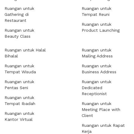
Ruangan untuk
Ruangan untuk
Gathering di
Tempat Reuni
Restaurant
Ruangan untuk
Ruangan untuk
Product Launching
Beauty Class
Ruangan untuk Halal
Ruangan untuk
Bihalal
Mailing Address
Ruangan untuk
Ruangan untuk
Tempat Wisuda
Business Address
Ruangan untuk
Ruangan untuk
Pentas Seni
Dedicated
Receptionist
Ruangan untuk
Tempat Ibadah
Ruangan untuk
Meeting Place with
Ruangan untuk
Client
Kantor Virtual
Ruangan untuk Rapat
Kerja