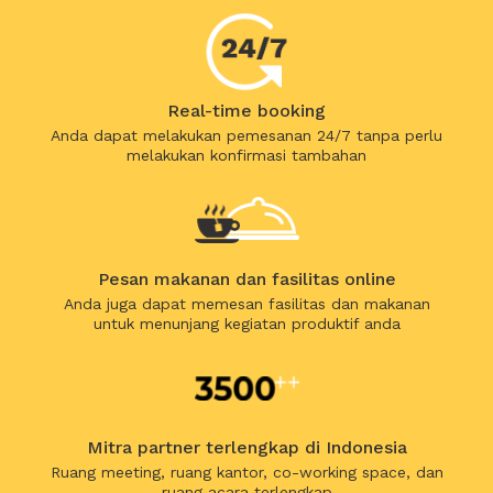
Real-time booking
Anda dapat melakukan pemesanan 24/7 tanpa perlu
melakukan konfirmasi tambahan
Pesan makanan dan fasilitas online
Anda juga dapat memesan fasilitas dan makanan
untuk menunjang kegiatan produktif anda
Mitra partner terlengkap di Indonesia
Ruang meeting, ruang kantor, co-working space, dan
ruang acara terlengkap