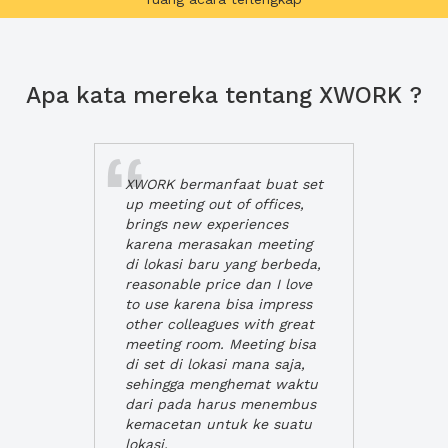
Apa kata mereka tentang XWORK ?
XWORK bermanfaat buat set
up meeting out of offices,
brings new experiences
karena merasakan meeting
di lokasi baru yang berbeda,
reasonable price dan I love
to use karena bisa impress
other colleagues with great
meeting room. Meeting bisa
di set di lokasi mana saja,
sehingga menghemat waktu
dari pada harus menembus
kemacetan untuk ke suatu
lokasi.