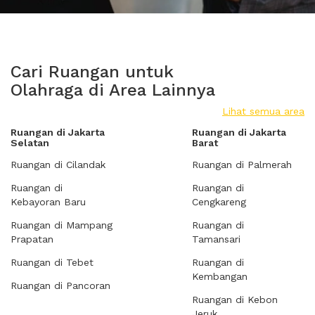
Cari Ruangan untuk
Olahraga di Area Lainnya
Lihat semua area
Ruangan di Jakarta
Ruangan di Jakarta
Selatan
Barat
Ruangan di Cilandak
Ruangan di Palmerah
Ruangan di
Ruangan di
Kebayoran Baru
Cengkareng
Ruangan di Mampang
Ruangan di
Prapatan
Tamansari
Ruangan di Tebet
Ruangan di
Kembangan
Ruangan di Pancoran
Ruangan di Kebon
Jeruk