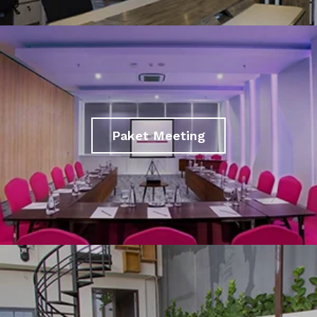
Paket Meeting