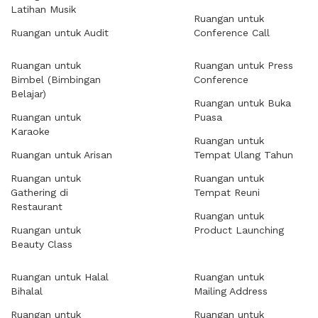
Latihan Musik
Ruangan untuk
Ruangan untuk Audit
Conference Call
Ruangan untuk
Ruangan untuk Press
Bimbel (Bimbingan
Conference
Belajar)
Ruangan untuk Buka
Ruangan untuk
Puasa
Karaoke
Ruangan untuk
Ruangan untuk Arisan
Tempat Ulang Tahun
Ruangan untuk
Ruangan untuk
Gathering di
Tempat Reuni
Restaurant
Ruangan untuk
Ruangan untuk
Product Launching
Beauty Class
Ruangan untuk Halal
Ruangan untuk
Bihalal
Mailing Address
Ruangan untuk
Ruangan untuk