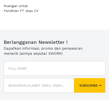
Ruangan untuk
Pendirian PT atau CV
Berlangganan Newsletter !
Dapatkan informasi, promo dan penawaran
menarik lainnya seputar XWORK!
SUBSCRIBE