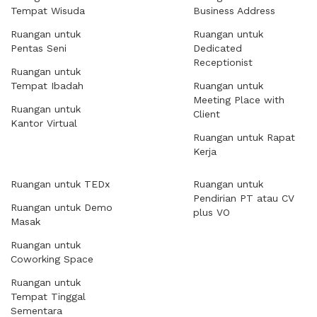
Tempat Wisuda
Business Address
Ruangan untuk
Ruangan untuk
Pentas Seni
Dedicated
Receptionist
Ruangan untuk
Tempat Ibadah
Ruangan untuk
Meeting Place with
Ruangan untuk
Client
Kantor Virtual
Ruangan untuk Rapat
Kerja
Ruangan untuk TEDx
Ruangan untuk
Pendirian PT atau CV
Ruangan untuk Demo
plus VO
Masak
Ruangan untuk
Coworking Space
Ruangan untuk
Tempat Tinggal
Sementara