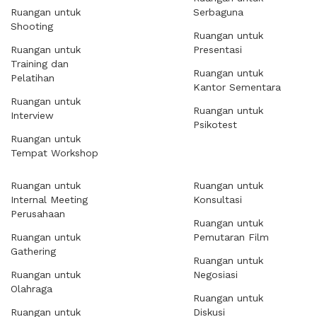
Ruangan untuk
Serbaguna
Shooting
Ruangan untuk
Ruangan untuk
Presentasi
Training dan
Ruangan untuk
Pelatihan
Kantor Sementara
Ruangan untuk
Ruangan untuk
Interview
Psikotest
Ruangan untuk
Tempat Workshop
Ruangan untuk
Ruangan untuk
Internal Meeting
Konsultasi
Perusahaan
Ruangan untuk
Ruangan untuk
Pemutaran Film
Gathering
Ruangan untuk
Ruangan untuk
Negosiasi
Olahraga
Ruangan untuk
Ruangan untuk
Diskusi