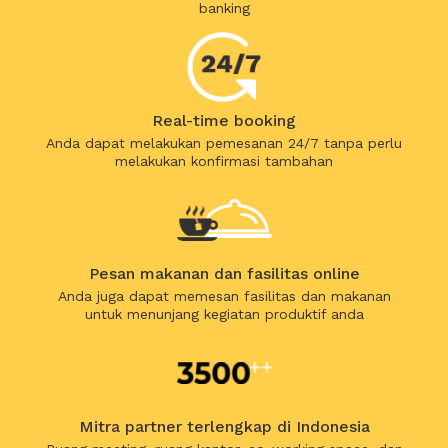
banking
Real-time booking
Anda dapat melakukan pemesanan 24/7 tanpa perlu
melakukan konfirmasi tambahan
Pesan makanan dan fasilitas online
Anda juga dapat memesan fasilitas dan makanan
untuk menunjang kegiatan produktif anda
Mitra partner terlengkap di Indonesia