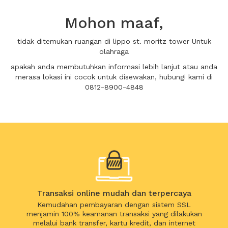
Mohon maaf,
tidak ditemukan ruangan di lippo st. moritz tower Untuk
olahraga
apakah anda membutuhkan informasi lebih lanjut atau anda
merasa lokasi ini cocok untuk disewakan, hubungi kami di
0812-8900-4848
Transaksi online mudah dan terpercaya
Kemudahan pembayaran dengan sistem SSL
menjamin 100% keamanan transaksi yang dilakukan
melalui bank transfer, kartu kredit, dan internet