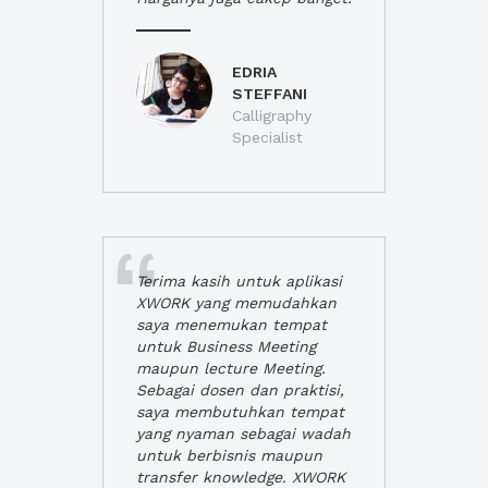
EDRIA
STEFFANI
Calligraphy
Specialist
Terima kasih untuk aplikasi
XWORK yang memudahkan
saya menemukan tempat
untuk Business Meeting
maupun lecture Meeting.
Sebagai dosen dan praktisi,
saya membutuhkan tempat
yang nyaman sebagai wadah
untuk berbisnis maupun
transfer knowledge. XWORK