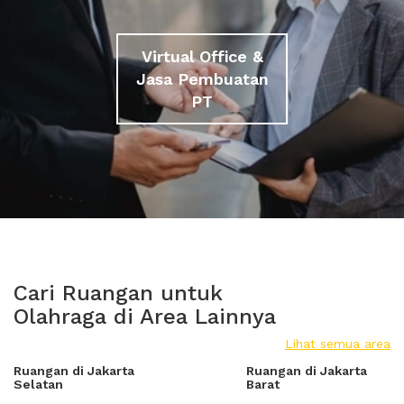
Virtual Office &
Jasa Pembuatan
PT
Cari Ruangan untuk
Olahraga di Area Lainnya
Lihat semua area
Ruangan di Jakarta
Ruangan di Jakarta
Selatan
Barat