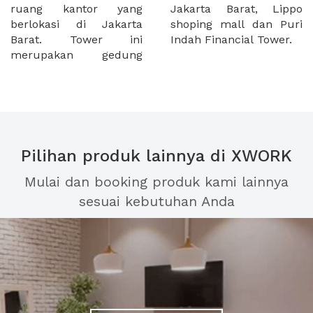
ruang kantor yang
Jakarta Barat, Lippo
berlokasi di Jakarta
shoping mall dan Puri
Barat. Tower ini
Indah Financial Tower.
merupakan gedung
Pilihan produk lainnya di XWORK
Mulai dan booking produk kami lainnya
sesuai kebutuhan Anda