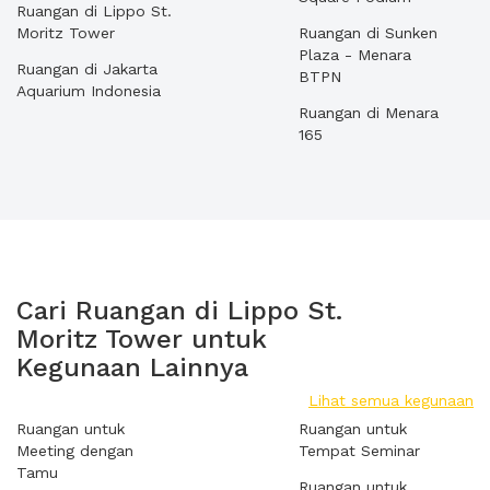
Ruangan di Lippo St.
Moritz Tower
Ruangan di Sunken
Plaza - Menara
Ruangan di Jakarta
BTPN
Aquarium Indonesia
Ruangan di Menara
165
Cari Ruangan di Lippo St.
Moritz Tower untuk
Kegunaan Lainnya
Lihat semua kegunaan
Ruangan untuk
Ruangan untuk
Meeting dengan
Tempat Seminar
Tamu
Ruangan untuk