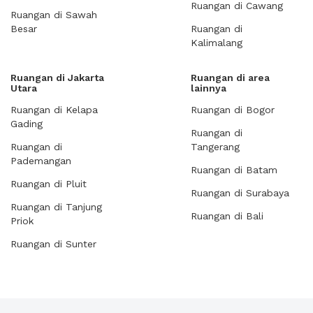
Ruangan di Cawang
Ruangan di Sawah
Besar
Ruangan di
Kalimalang
Ruangan di Jakarta
Ruangan di area
Utara
lainnya
Ruangan di Kelapa
Ruangan di Bogor
Gading
Ruangan di
Ruangan di
Tangerang
Pademangan
Ruangan di Batam
Ruangan di Pluit
Ruangan di Surabaya
Ruangan di Tanjung
Ruangan di Bali
Priok
Ruangan di Sunter