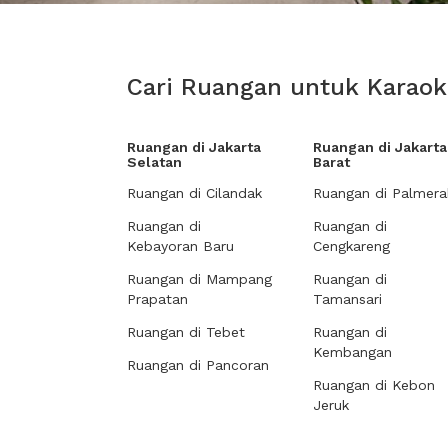
Cari Ruangan untuk Karaok
Ruangan di Jakarta
Ruangan di Jakarta
Selatan
Barat
Ruangan di Cilandak
Ruangan di Palmera
Ruangan di
Ruangan di
Kebayoran Baru
Cengkareng
Ruangan di Mampang
Ruangan di
Prapatan
Tamansari
Ruangan di Tebet
Ruangan di
Kembangan
Ruangan di Pancoran
Ruangan di Kebon
Jeruk