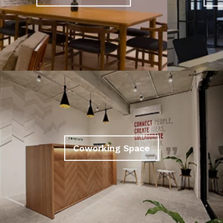
Coworking Space