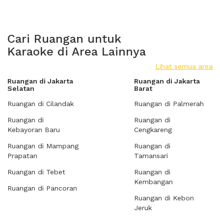
Cari Ruangan untuk
Karaoke di Area Lainnya
Lihat semua area
Ruangan di Jakarta
Ruangan di Jakarta
Selatan
Barat
Ruangan di Cilandak
Ruangan di Palmerah
Ruangan di
Ruangan di
Kebayoran Baru
Cengkareng
Ruangan di Mampang
Ruangan di
Prapatan
Tamansari
Ruangan di Tebet
Ruangan di
Kembangan
Ruangan di Pancoran
Ruangan di Kebon
Jeruk