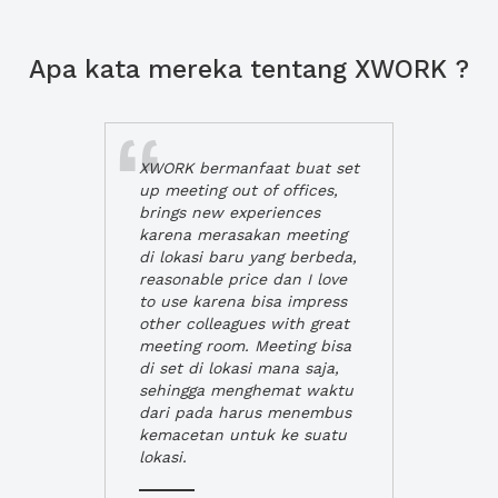
Apa kata mereka tentang XWORK ?
XWORK bermanfaat buat set
up meeting out of offices,
brings new experiences
karena merasakan meeting
di lokasi baru yang berbeda,
reasonable price dan I love
to use karena bisa impress
other colleagues with great
meeting room. Meeting bisa
di set di lokasi mana saja,
sehingga menghemat waktu
dari pada harus menembus
kemacetan untuk ke suatu
lokasi.