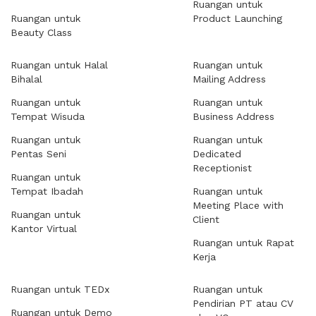
Ruangan untuk
Ruangan untuk
Product Launching
Beauty Class
Ruangan untuk Halal
Ruangan untuk
Bihalal
Mailing Address
Ruangan untuk
Ruangan untuk
Tempat Wisuda
Business Address
Ruangan untuk
Ruangan untuk
Pentas Seni
Dedicated
Receptionist
Ruangan untuk
Tempat Ibadah
Ruangan untuk
Meeting Place with
Ruangan untuk
Client
Kantor Virtual
Ruangan untuk Rapat
Kerja
Ruangan untuk TEDx
Ruangan untuk
Pendirian PT atau CV
Ruangan untuk Demo