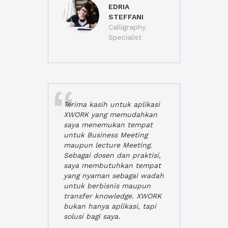
EDRIA
STEFFANI
Calligraphy
Specialist
Terima kasih untuk aplikasi
XWORK yang memudahkan
saya menemukan tempat
untuk Business Meeting
maupun lecture Meeting.
Sebagai dosen dan praktisi,
saya membutuhkan tempat
yang nyaman sebagai wadah
untuk berbisnis maupun
transfer knowledge. XWORK
bukan hanya aplikasi, tapi
solusi bagi saya.