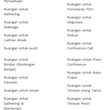
Perusahaan
Ruangan untuk
Ruangan untuk
Pemutaran Film
Gathering
Ruangan untuk
Ruangan untuk
Negosiasi
Olahraga
Ruangan untuk
Ruangan untuk
Diskusi
Latihan Musik
Ruangan untuk
Ruangan untuk Audit
Conference Call
Ruangan untuk
Ruangan untuk Press
Bimbel (Bimbingan
Conference
Belajar)
Ruangan untuk Buka
Ruangan untuk
Puasa
Karaoke
Ruangan untuk
Ruangan untuk Arisan
Tempat Ulang Tahun
Ruangan untuk
Ruangan untuk
Gathering di
Tempat Reuni
Restaurant