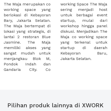
The Maja merupakan co
working Space The Maja
working space yang
sering menjadi host
berlokasi di Kebayoran
untuk berbagai event
Bary, Jakarta Selatan.
startup, mulai dari
The Maja bertempat di
workshop hingga panel
lokasi yang strategis, di
diskusi. Menjadikan The
lantai 2 restoran Blue
Maja co working space
Jasmine. The Maja
yang terkenal untuk
memiliki akses yang
startup di daerah
sangat mudah untuk
Kebayoran Baru,
menjangkau Blok M,
Jakarta Selatan.
Pondok Indah dan
Gandaria City. Co
Pilihan produk lainnya di XWORK