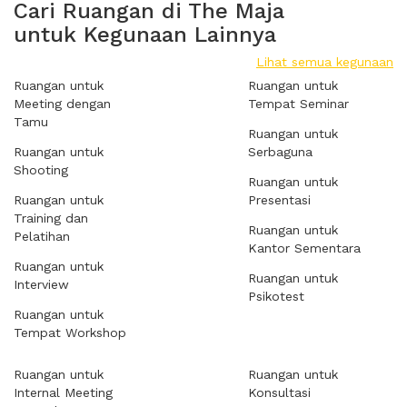
Cari Ruangan di The Maja
untuk Kegunaan Lainnya
Lihat semua kegunaan
Ruangan untuk
Ruangan untuk
Meeting dengan
Tempat Seminar
Tamu
Ruangan untuk
Ruangan untuk
Serbaguna
Shooting
Ruangan untuk
Ruangan untuk
Presentasi
Training dan
Ruangan untuk
Pelatihan
Kantor Sementara
Ruangan untuk
Ruangan untuk
Interview
Psikotest
Ruangan untuk
Tempat Workshop
Ruangan untuk
Ruangan untuk
Internal Meeting
Konsultasi