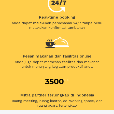
Real-time booking
Anda dapat melakukan pemesanan 24/7 tanpa perlu
melakukan konfirmasi tambahan
Pesan makanan dan fasilitas online
Anda juga dapat memesan fasilitas dan makanan
untuk menunjang kegiatan produktif anda
Mitra partner terlengkap di Indonesia
Ruang meeting, ruang kantor, co-working space, dan
ruang acara terlengkap