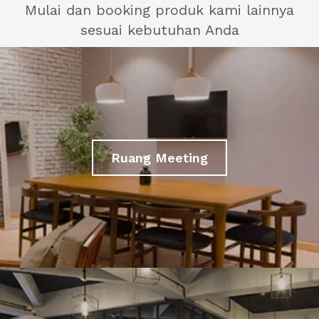
Mulai dan booking produk kami lainnya
sesuai kebutuhan Anda
Ruang Meeting