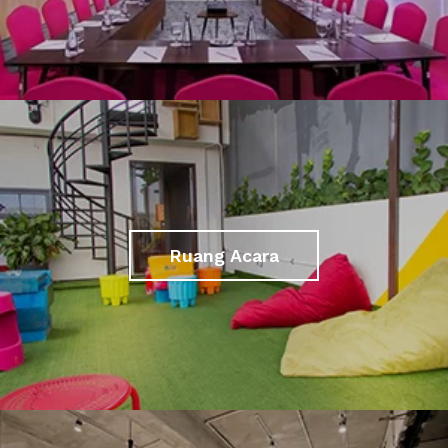
Ruang Acara