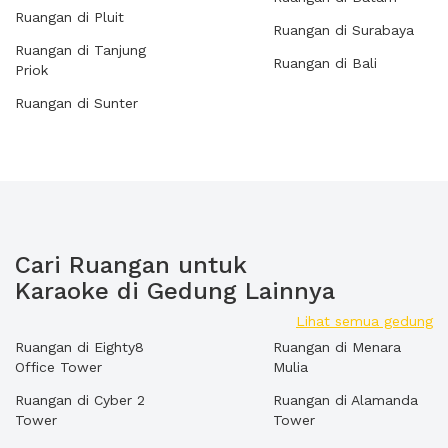
Ruangan di Pluit
Ruangan di Surabaya
Ruangan di Tanjung
Ruangan di Bali
Priok
Ruangan di Sunter
Cari Ruangan untuk
Karaoke di Gedung Lainnya
Lihat semua gedung
Ruangan di Eighty8
Ruangan di Menara
Office Tower
Mulia
Ruangan di Cyber 2
Ruangan di Alamanda
Tower
Tower