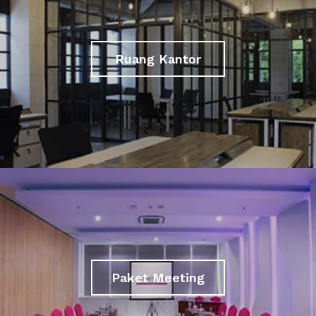
Ruang Kantor
Paket Meeting