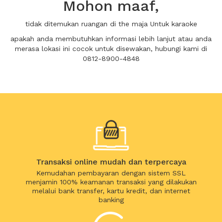
Mohon maaf,
tidak ditemukan ruangan di the maja Untuk karaoke
apakah anda membutuhkan informasi lebih lanjut atau anda
merasa lokasi ini cocok untuk disewakan, hubungi kami di
0812-8900-4848
Transaksi online mudah dan terpercaya
Kemudahan pembayaran dengan sistem SSL
menjamin 100% keamanan transaksi yang dilakukan
melalui bank transfer, kartu kredit, dan internet
banking