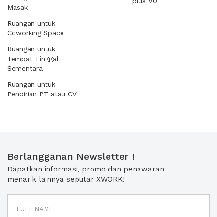
plus VO
Masak
Ruangan untuk
Coworking Space
Ruangan untuk
Tempat Tinggal
Sementara
Ruangan untuk
Pendirian PT atau CV
Berlangganan Newsletter !
Dapatkan informasi, promo dan penawaran
menarik lainnya seputar XWORK!