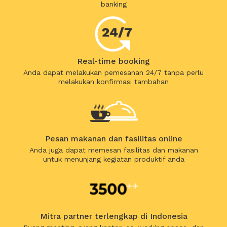
banking
Real-time booking
Anda dapat melakukan pemesanan 24/7 tanpa perlu
melakukan konfirmasi tambahan
Pesan makanan dan fasilitas online
Anda juga dapat memesan fasilitas dan makanan
untuk menunjang kegiatan produktif anda
Mitra partner terlengkap di Indonesia