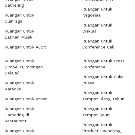
Gathering
Ruangan untuk
Ruangan untuk
Negosiasi
Olahraga
Ruangan untuk
Ruangan untuk
Diskusi
Latihan Musik
Ruangan untuk
Ruangan untuk Audit
Conference Call
Ruangan untuk
Ruangan untuk Press
Bimbel (Bimbingan
Conference
Belajar)
Ruangan untuk Buka
Ruangan untuk
Puasa
Karaoke
Ruangan untuk
Ruangan untuk Arisan
Tempat Ulang Tahun
Ruangan untuk
Ruangan untuk
Gathering di
Tempat Reuni
Restaurant
Ruangan untuk
Ruangan untuk
Product Launching