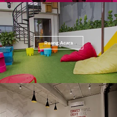
Ruang Acara