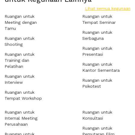
Lihat semua kegunaan
Ruangan untuk
Ruangan untuk
Meeting dengan
Tempat Seminar
Tamu
Ruangan untuk
Ruangan untuk
Serbaguna
Shooting
Ruangan untuk
Ruangan untuk
Presentasi
Training dan
Ruangan untuk
Pelatihan
Kantor Sementara
Ruangan untuk
Ruangan untuk
Interview
Psikotest
Ruangan untuk
Tempat Workshop
Ruangan untuk
Ruangan untuk
Internal Meeting
Konsultasi
Perusahaan
Ruangan untuk
Ruangan untuk
Pemutaran Film