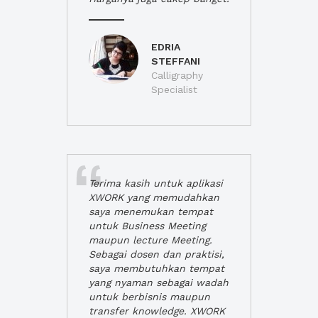
EDRIA
STEFFANI
Calligraphy
Specialist
Terima kasih untuk aplikasi
XWORK yang memudahkan
saya menemukan tempat
untuk Business Meeting
maupun lecture Meeting.
Sebagai dosen dan praktisi,
saya membutuhkan tempat
yang nyaman sebagai wadah
untuk berbisnis maupun
transfer knowledge. XWORK