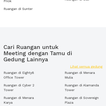
Priok
Ruangan di Sunter
Cari Ruangan untuk
Meeting dengan Tamu di
Gedung Lainnya
Lihat semua gedung
Ruangan di Eighty8
Ruangan di Menara
Office Tower
Mulia
Ruangan di Cyber 2
Ruangan di Alamanda
Tower
Tower
Ruangan di Menara
Ruangan di Sovereign
Karya
Plaza