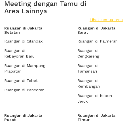
Meeting dengan Tamu di
Area Lainnya
Lihat semua area
Ruangan di Jakarta
Ruangan di Jakarta
Selatan
Barat
Ruangan di Cilandak
Ruangan di Palmerah
Ruangan di
Ruangan di
Kebayoran Baru
Cengkareng
Ruangan di Mampang
Ruangan di
Prapatan
Tamansari
Ruangan di Tebet
Ruangan di
Kembangan
Ruangan di Pancoran
Ruangan di Kebon
Jeruk
Ruangan di Jakarta
Ruangan di Jakarta
Pusat
Timur