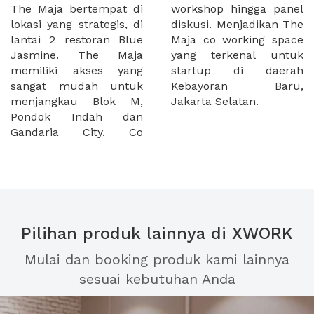
The Maja bertempat di
workshop hingga panel
lokasi yang strategis, di
diskusi. Menjadikan The
lantai 2 restoran Blue
Maja co working space
Jasmine. The Maja
yang terkenal untuk
memiliki akses yang
startup di daerah
sangat mudah untuk
Kebayoran Baru,
menjangkau Blok M,
Jakarta Selatan.
Pondok Indah dan
Gandaria City. Co
Pilihan produk lainnya di XWORK
Mulai dan booking produk kami lainnya
sesuai kebutuhan Anda