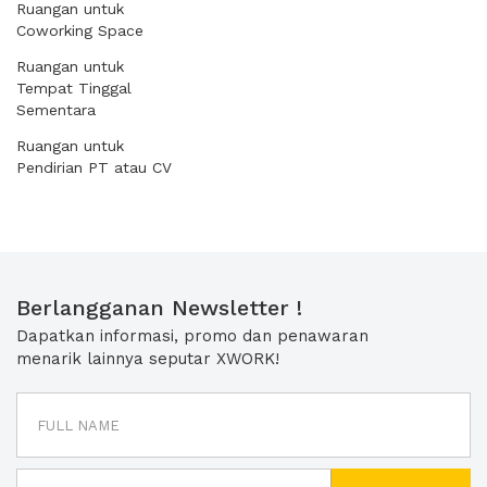
Ruangan untuk
Coworking Space
Ruangan untuk
Tempat Tinggal
Sementara
Ruangan untuk
Pendirian PT atau CV
Berlangganan Newsletter !
Dapatkan informasi, promo dan penawaran
menarik lainnya seputar XWORK!