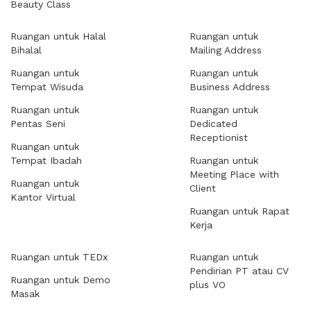
Beauty Class
Ruangan untuk Halal
Ruangan untuk
Bihalal
Mailing Address
Ruangan untuk
Ruangan untuk
Tempat Wisuda
Business Address
Ruangan untuk
Ruangan untuk
Pentas Seni
Dedicated
Receptionist
Ruangan untuk
Tempat Ibadah
Ruangan untuk
Meeting Place with
Ruangan untuk
Client
Kantor Virtual
Ruangan untuk Rapat
Kerja
Ruangan untuk TEDx
Ruangan untuk
Pendirian PT atau CV
Ruangan untuk Demo
plus VO
Masak