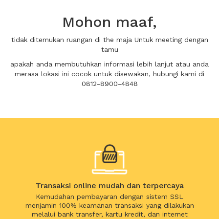
Mohon maaf,
tidak ditemukan ruangan di the maja Untuk meeting dengan
tamu
apakah anda membutuhkan informasi lebih lanjut atau anda
merasa lokasi ini cocok untuk disewakan, hubungi kami di
0812-8900-4848
Transaksi online mudah dan terpercaya
Kemudahan pembayaran dengan sistem SSL
menjamin 100% keamanan transaksi yang dilakukan
melalui bank transfer, kartu kredit, dan internet