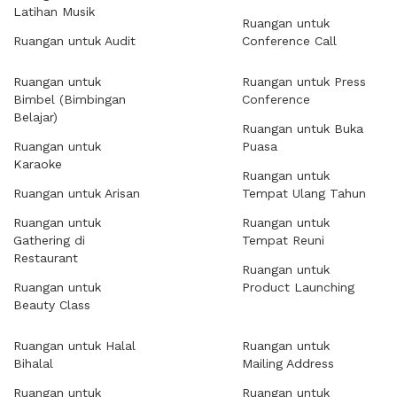
Latihan Musik
Ruangan untuk
Ruangan untuk Audit
Conference Call
Ruangan untuk
Ruangan untuk Press
Bimbel (Bimbingan
Conference
Belajar)
Ruangan untuk Buka
Ruangan untuk
Puasa
Karaoke
Ruangan untuk
Ruangan untuk Arisan
Tempat Ulang Tahun
Ruangan untuk
Ruangan untuk
Gathering di
Tempat Reuni
Restaurant
Ruangan untuk
Ruangan untuk
Product Launching
Beauty Class
Ruangan untuk Halal
Ruangan untuk
Bihalal
Mailing Address
Ruangan untuk
Ruangan untuk