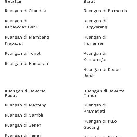
Selatan
Barat
Ruangan di Cilandak
Ruangan di Palmerah
Ruangan di
Ruangan di
Kebayoran Baru
Cengkareng
Ruangan di Mampang
Ruangan di
Prapatan
Tamansari
Ruangan di Tebet
Ruangan di
Kembangan
Ruangan di Pancoran
Ruangan di Kebon
Jeruk
Ruangan di Jakarta
Ruangan di Jakarta
Pusat
Timur
Ruangan di Menteng
Ruangan di
Kramatjati
Ruangan di Gambir
Ruangan di Pulo
Ruangan di Senen
Gadung
Ruangan di Tanah