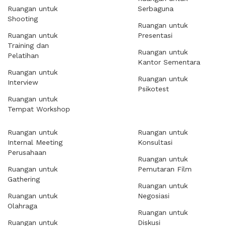
Ruangan untuk
Serbaguna
Shooting
Ruangan untuk
Ruangan untuk
Presentasi
Training dan
Ruangan untuk
Pelatihan
Kantor Sementara
Ruangan untuk
Ruangan untuk
Interview
Psikotest
Ruangan untuk
Tempat Workshop
Ruangan untuk
Ruangan untuk
Internal Meeting
Konsultasi
Perusahaan
Ruangan untuk
Ruangan untuk
Pemutaran Film
Gathering
Ruangan untuk
Ruangan untuk
Negosiasi
Olahraga
Ruangan untuk
Ruangan untuk
Diskusi