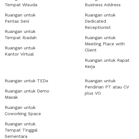
Tempat Wisuda
Business Address
Ruangan untuk
Ruangan untuk
Pentas Seni
Dedicated
Receptionist
Ruangan untuk
Tempat Ibadah
Ruangan untuk
Meeting Place with
Ruangan untuk
Client
Kantor Virtual
Ruangan untuk Rapat
Kerja
Ruangan untuk TEDx
Ruangan untuk
Pendirian PT atau CV
Ruangan untuk Demo
plus VO
Masak
Ruangan untuk
Coworking Space
Ruangan untuk
Tempat Tinggal
Sementara