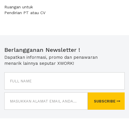
Ruangan untuk
Pendirian PT atau CV
Berlangganan Newsletter !
Dapatkan informasi, promo dan penawaran
menarik lainnya seputar XWORK!
SUBSCRIBE