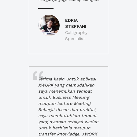
EDRIA
STEFFANI
Calligraphy
Specialist
Terima kasih untuk aplikasi
XWORK yang memudahkan
saya menemukan tempat
untuk Business Meeting
maupun lecture Meeting.
Sebagai dosen dan praktisi,
saya membutuhkan tempat
yang nyaman sebagai wadah
untuk berbisnis maupun
transfer knowledge. XWORK