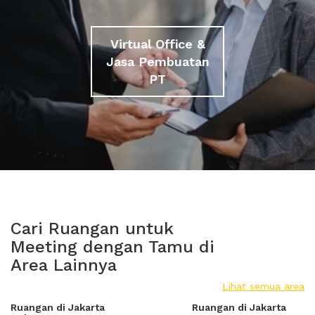
Virtual Office &
Jasa Pembuatan
PT
Cari Ruangan untuk
Meeting dengan Tamu di
Area Lainnya
Lihat semua area
Ruangan di Jakarta
Ruangan di Jakarta