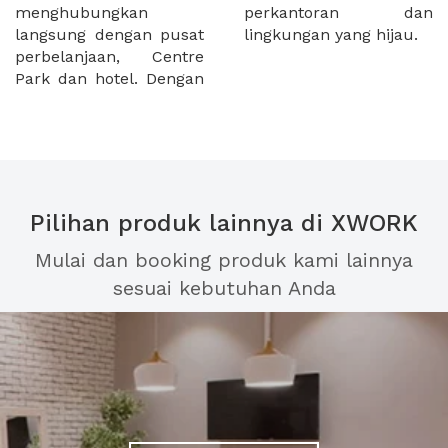
menghubungkan
perkantoran dan
langsung dengan pusat
lingkungan yang hijau.
perbelanjaan, Centre
Park dan hotel. Dengan
Pilihan produk lainnya di XWORK
Mulai dan booking produk kami lainnya
sesuai kebutuhan Anda