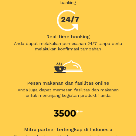
banking
Real-time booking
Anda dapat melakukan pemesanan 24/7 tanpa perlu
melakukan konfirmasi tambahan
Pesan makanan dan fasilitas online
Anda juga dapat memesan fasilitas dan makanan
untuk menunjang kegiatan produktif anda
Mitra partner terlengkap di Indonesia