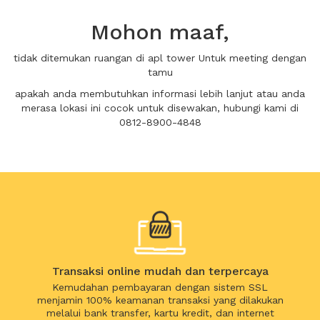
Mohon maaf,
tidak ditemukan ruangan di apl tower Untuk meeting dengan
tamu
apakah anda membutuhkan informasi lebih lanjut atau anda
merasa lokasi ini cocok untuk disewakan, hubungi kami di
0812-8900-4848
Transaksi online mudah dan terpercaya
Kemudahan pembayaran dengan sistem SSL
menjamin 100% keamanan transaksi yang dilakukan
melalui bank transfer, kartu kredit, dan internet