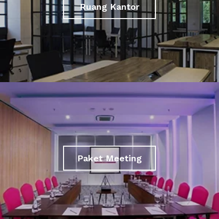
Ruang Kantor
Paket Meeting