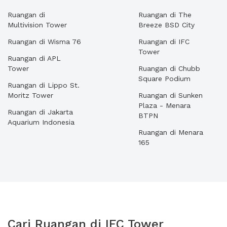
Ruangan di
Ruangan di The
Multivision Tower
Breeze BSD City
Ruangan di Wisma 76
Ruangan di IFC
Tower
Ruangan di APL
Tower
Ruangan di Chubb
Square Podium
Ruangan di Lippo St.
Moritz Tower
Ruangan di Sunken
Plaza - Menara
Ruangan di Jakarta
BTPN
Aquarium Indonesia
Ruangan di Menara
165
Cari Ruangan di IFC Tower