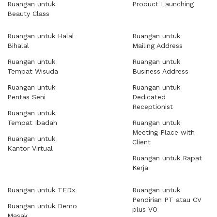
Ruangan untuk
Product Launching
Beauty Class
Ruangan untuk Halal
Ruangan untuk
Bihalal
Mailing Address
Ruangan untuk
Ruangan untuk
Tempat Wisuda
Business Address
Ruangan untuk
Ruangan untuk
Pentas Seni
Dedicated
Receptionist
Ruangan untuk
Tempat Ibadah
Ruangan untuk
Meeting Place with
Ruangan untuk
Client
Kantor Virtual
Ruangan untuk Rapat
Kerja
Ruangan untuk TEDx
Ruangan untuk
Pendirian PT atau CV
Ruangan untuk Demo
plus VO
Masak