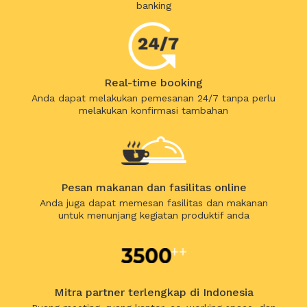
banking
Real-time booking
Anda dapat melakukan pemesanan 24/7 tanpa perlu
melakukan konfirmasi tambahan
Pesan makanan dan fasilitas online
Anda juga dapat memesan fasilitas dan makanan
untuk menunjang kegiatan produktif anda
Mitra partner terlengkap di Indonesia