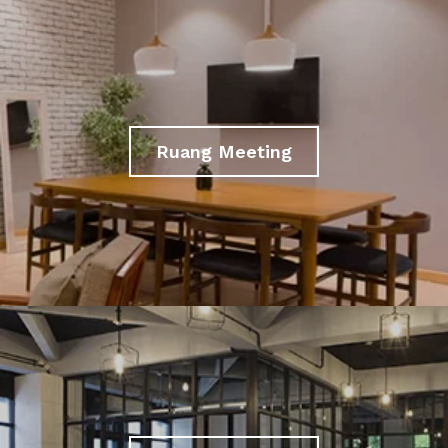
Ruang Meeting