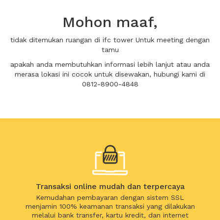
Mohon maaf,
tidak ditemukan ruangan di ifc tower Untuk meeting dengan
tamu
apakah anda membutuhkan informasi lebih lanjut atau anda
merasa lokasi ini cocok untuk disewakan, hubungi kami di
0812-8900-4848
Transaksi online mudah dan terpercaya
Kemudahan pembayaran dengan sistem SSL
menjamin 100% keamanan transaksi yang dilakukan
melalui bank transfer, kartu kredit, dan internet