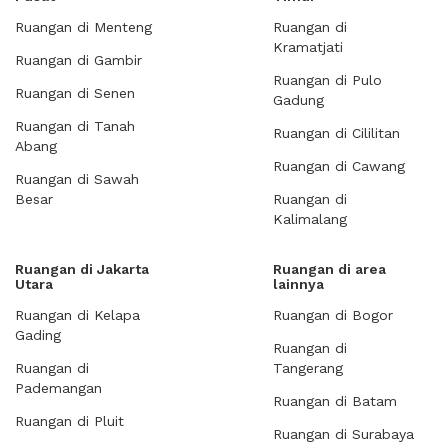
Ruangan di Menteng
Ruangan di
Kramatjati
Ruangan di Gambir
Ruangan di Pulo
Ruangan di Senen
Gadung
Ruangan di Tanah
Ruangan di Cililitan
Abang
Ruangan di Cawang
Ruangan di Sawah
Besar
Ruangan di
Kalimalang
Ruangan di Jakarta
Ruangan di area
Utara
lainnya
Ruangan di Kelapa
Ruangan di Bogor
Gading
Ruangan di
Ruangan di
Tangerang
Pademangan
Ruangan di Batam
Ruangan di Pluit
Ruangan di Surabaya