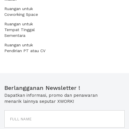
Ruangan untuk
Coworking Space
Ruangan untuk
Tempat Tinggal
Sementara
Ruangan untuk
Pendirian PT atau CV
Berlangganan Newsletter !
Dapatkan informasi, promo dan penawaran
menarik lainnya seputar XWORK!