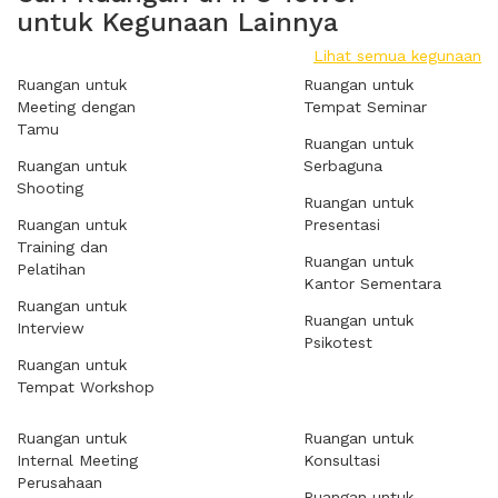
untuk Kegunaan Lainnya
Lihat semua kegunaan
Ruangan untuk
Ruangan untuk
Meeting dengan
Tempat Seminar
Tamu
Ruangan untuk
Ruangan untuk
Serbaguna
Shooting
Ruangan untuk
Ruangan untuk
Presentasi
Training dan
Ruangan untuk
Pelatihan
Kantor Sementara
Ruangan untuk
Ruangan untuk
Interview
Psikotest
Ruangan untuk
Tempat Workshop
Ruangan untuk
Ruangan untuk
Internal Meeting
Konsultasi
Perusahaan
Ruangan untuk