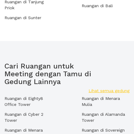
Ruangan di Tanjung
Ruangan di Bali
Priok
Ruangan di Sunter
Cari Ruangan untuk
Meeting dengan Tamu di
Gedung Lainnya
Lihat semua gedung
Ruangan di Eighty8
Ruangan di Menara
Office Tower
Mulia
Ruangan di Cyber 2
Ruangan di Alamanda
Tower
Tower
Ruangan di Menara
Ruangan di Sovereign