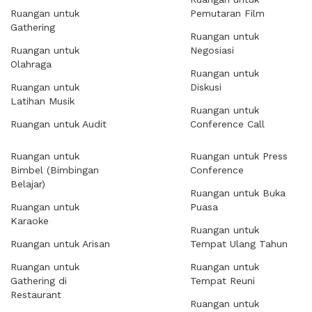
Ruangan untuk
Pemutaran Film
Gathering
Ruangan untuk
Ruangan untuk
Negosiasi
Olahraga
Ruangan untuk
Ruangan untuk
Diskusi
Latihan Musik
Ruangan untuk
Ruangan untuk Audit
Conference Call
Ruangan untuk
Ruangan untuk Press
Bimbel (Bimbingan
Conference
Belajar)
Ruangan untuk Buka
Ruangan untuk
Puasa
Karaoke
Ruangan untuk
Ruangan untuk Arisan
Tempat Ulang Tahun
Ruangan untuk
Ruangan untuk
Gathering di
Tempat Reuni
Restaurant
Ruangan untuk