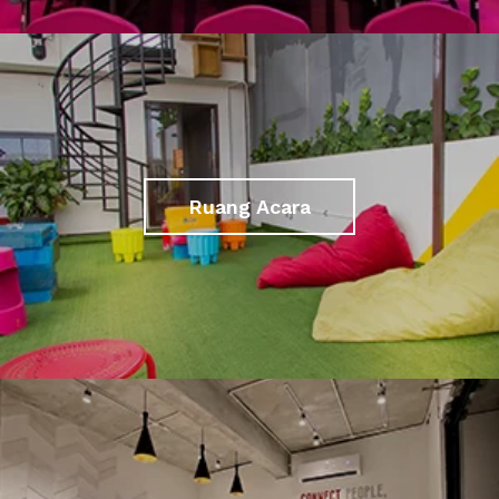
Ruang Acara