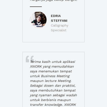
EDRIA
STEFFANI
Calligraphy
Specialist
Terima kasih untuk aplikasi
XWORK yang memudahkan
saya menemukan tempat
untuk Business Meeting
maupun lecture Meeting.
Sebagai dosen dan praktisi,
saya membutuhkan tempat
yang nyaman sebagai wadah
untuk berbisnis maupun
transfer knowledge. XWORK