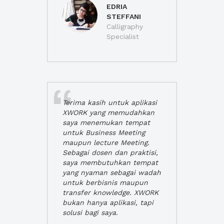
EDRIA
STEFFANI
Calligraphy
Specialist
Terima kasih untuk aplikasi
XWORK yang memudahkan
saya menemukan tempat
untuk Business Meeting
maupun lecture Meeting.
Sebagai dosen dan praktisi,
saya membutuhkan tempat
yang nyaman sebagai wadah
untuk berbisnis maupun
transfer knowledge. XWORK
bukan hanya aplikasi, tapi
solusi bagi saya.