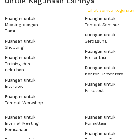
untuk Kegunaan Lainnya
Lihat semua kegunaan
Ruangan untuk
Ruangan untuk
Meeting dengan
Tempat Seminar
Tamu
Ruangan untuk
Ruangan untuk
Serbaguna
Shooting
Ruangan untuk
Ruangan untuk
Presentasi
Training dan
Ruangan untuk
Pelatihan
Kantor Sementara
Ruangan untuk
Ruangan untuk
Interview
Psikotest
Ruangan untuk
Tempat Workshop
Ruangan untuk
Ruangan untuk
Internal Meeting
Konsultasi
Perusahaan
Ruangan untuk