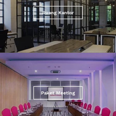
Ruang Kantor
Paket Meeting