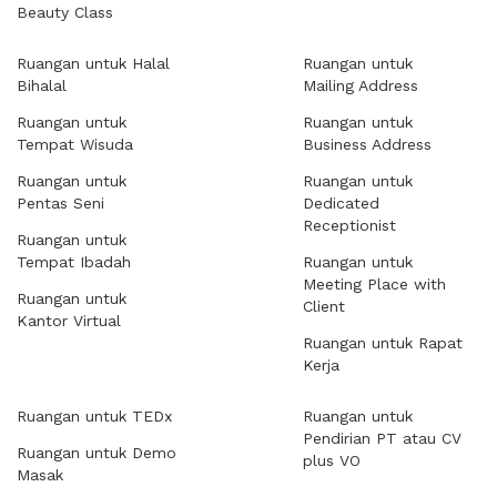
Beauty Class
Ruangan untuk Halal
Ruangan untuk
Bihalal
Mailing Address
Ruangan untuk
Ruangan untuk
Tempat Wisuda
Business Address
Ruangan untuk
Ruangan untuk
Pentas Seni
Dedicated
Receptionist
Ruangan untuk
Tempat Ibadah
Ruangan untuk
Meeting Place with
Ruangan untuk
Client
Kantor Virtual
Ruangan untuk Rapat
Kerja
Ruangan untuk TEDx
Ruangan untuk
Pendirian PT atau CV
Ruangan untuk Demo
plus VO
Masak