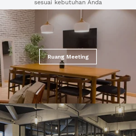
sesuai kebutuhan Anda
Ruang Meeting