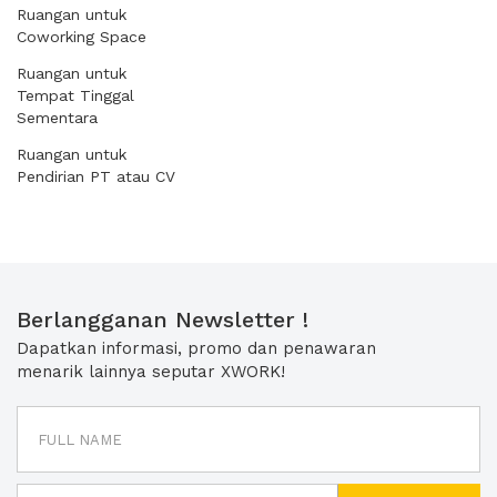
Ruangan untuk
Coworking Space
Ruangan untuk
Tempat Tinggal
Sementara
Ruangan untuk
Pendirian PT atau CV
Berlangganan Newsletter !
Dapatkan informasi, promo dan penawaran
menarik lainnya seputar XWORK!