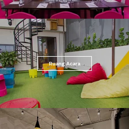
Ruang Acara