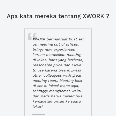
Apa kata mereka tentang XWORK ?
XWORK bermanfaat buat set
up meeting out of offices,
brings new experiences
karena merasakan meeting
di lokasi baru yang berbeda,
reasonable price dan I love
to use karena bisa impress
other colleagues with great
meeting room. Meeting bisa
di set di lokasi mana saja,
sehingga menghemat waktu
dari pada harus menembus
kemacetan untuk ke suatu
lokasi.