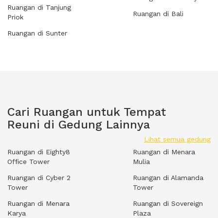
Ruangan di Tanjung
Ruangan di Bali
Priok
Ruangan di Sunter
Cari Ruangan untuk Tempat
Reuni di Gedung Lainnya
Lihat semua gedung
Ruangan di Eighty8
Ruangan di Menara
Office Tower
Mulia
Ruangan di Cyber 2
Ruangan di Alamanda
Tower
Tower
Ruangan di Menara
Ruangan di Sovereign
Karya
Plaza