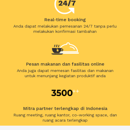
Real-time booking
Anda dapat melakukan pemesanan 24/7 tanpa perlu
melakukan konfirmasi tambahan
Pesan makanan dan fasilitas online
Anda juga dapat memesan fasilitas dan makanan
untuk menunjang kegiatan produktif anda
Mitra partner terlengkap di Indonesia
Ruang meeting, ruang kantor, co-working space, dan
ruang acara terlengkap