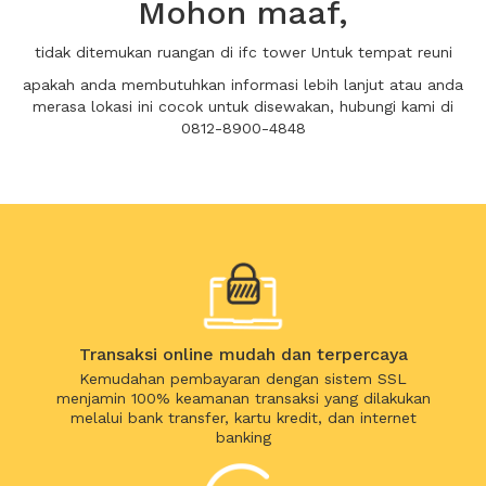
Mohon maaf,
tidak ditemukan ruangan di ifc tower Untuk tempat reuni
apakah anda membutuhkan informasi lebih lanjut atau anda
merasa lokasi ini cocok untuk disewakan, hubungi kami di
0812-8900-4848
Transaksi online mudah dan terpercaya
Kemudahan pembayaran dengan sistem SSL
menjamin 100% keamanan transaksi yang dilakukan
melalui bank transfer, kartu kredit, dan internet
banking