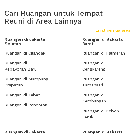
Cari Ruangan untuk Tempat
Reuni di Area Lainnya
Lihat semua area
Ruangan di Jakarta
Ruangan di Jakarta
Selatan
Barat
Ruangan di Cilandak
Ruangan di Palmerah
Ruangan di
Ruangan di
Kebayoran Baru
Cengkareng
Ruangan di Mampang
Ruangan di
Prapatan
Tamansari
Ruangan di Tebet
Ruangan di
Kembangan
Ruangan di Pancoran
Ruangan di Kebon
Jeruk
Ruangan di Jakarta
Ruangan di Jakarta