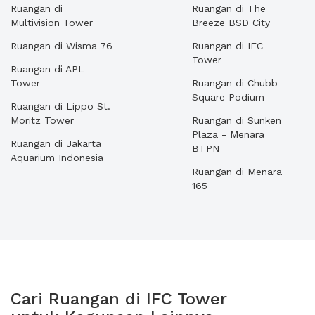
Ruangan di
Ruangan di The
Multivision Tower
Breeze BSD City
Ruangan di Wisma 76
Ruangan di IFC
Tower
Ruangan di APL
Tower
Ruangan di Chubb
Square Podium
Ruangan di Lippo St.
Moritz Tower
Ruangan di Sunken
Plaza - Menara
Ruangan di Jakarta
BTPN
Aquarium Indonesia
Ruangan di Menara
165
Cari Ruangan di IFC Tower